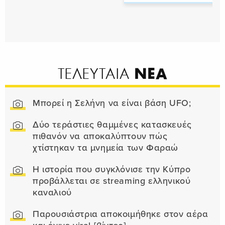
ΝΕΑ
ΤΕΛΕΥΤΑΙΑ
Μπορεί η Σελήνη να είναι βάση UFO;
Δύο τεράστιες θαμμένες κατασκευές
πιθανόν να αποκαλύπτουν πώς
χτίστηκαν τα μνημεία των Φαραώ
Η ιστορία που συγκλόνισε την Κύπρο
προβάλλεται σε streaming ελληνικού
καναλιού
Παρουσιάστρια αποκοιμήθηκε στον αέρα