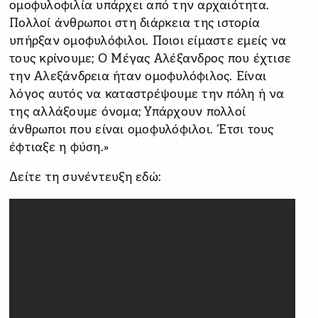
ομοφυλοφιλία υπάρχει από την αρχαιότητα.
Πολλοί άνθρωποι στη διάρκεια της ιστορία
υπήρξαν ομοφυλόφιλοι. Ποιοι είμαστε εμείς να
τους κρίνουμε; Ο Μέγας Αλέξανδρος που έχτισε
την Αλεξάνδρεια ήταν ομοφυλόφιλος. Είναι
λόγος αυτός να καταστρέψουμε την πόλη ή να
της αλλάξουμε όνομα; Υπάρχουν πολλοί
άνθρωποι που είναι ομοφυλόφιλοι. Έτσι τους
έφτιαξε η φύση.»
Δείτε τη συνέντευξη εδώ: