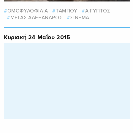
ΟΜΟΦΥΛΟΦΙΛΙΑ
ΤΑΜΠΟΥ
ΑΙΓΥΠΤΟΣ
ΜΕΓΑΣ ΑΛΕΞΑΝΔΡΟΣ
ΣΙΝΕΜΑ
Κυριακή 24 Μαΐου 2015