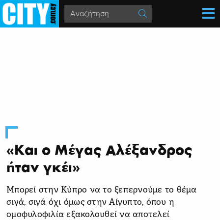
«Και ο Μέγας Αλέξανδρος
ήταν γκέι»
Μπορεί στην Κύπρο να το ξεπερνούμε το θέμα
σιγά, σιγά όχι όμως στην Αίγυπτο, όπου η
ομοφυλοφιλία εξακολουθεί να αποτελεί