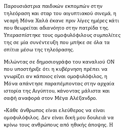
Παρουσιάστρια παιδικών εκπομπών στην
τηλεόραση και σταρ του αιγυπτιακού σινεμά, η
νεαρή Μόνα Χαλά έκανε πριν λίγες ημέρες κάτι
που θεωρείται αδιανόητο στην πατρίδα της.
Υπερασπίστηκε τους ομοφυλόφιλους συμπολίτες
της σε μία συνέντευξη που μπήκε σε όλα τα
σπίτια μέσω της τηλεόρασης.
Μιλώντας σε δημοσιογράφο του καναλιού ON
που υποστήριξε ότι η κυβέρνηση πρέπει να
γνωρίζει αν κάποιος είναι ομοφυλόφιλος, η
Μόνα απάντησε παραπέμποντας στην αρχαία
ιστορία της Αιγύπτου, κάνοντας μάλιστα και
σαφή αναφορά στον Μέγα Αλέξανδρο.
«Κάθε άνθρωπος είναι ελεύθερος να είναι
ομοφυλόφιλος. Δεν είναι δική μου δουλειά να
κρίνω τους ανθρώπους από ηθικής άποψης. Η