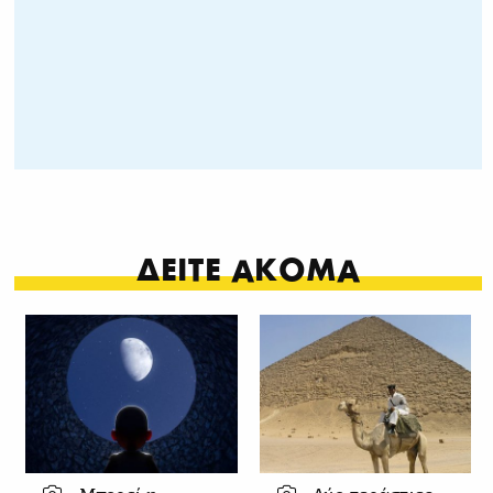
ΔΕΙΤΕ ΑΚΟΜΑ