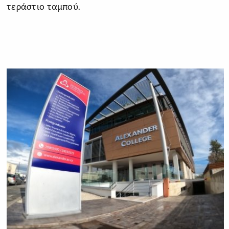
τεράστιο ταμπού.