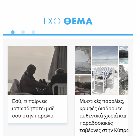
ΘΕΜΑ
ΕΧΩ
Εσύ, τι παίρνεις
Μυστικές παραλίες,
(οπωσδήποτε) μαζί
κρυφές διαδρομές,
σου στην παραλία;
αυθεντικά χωριά και
παραδοσιακές
ταβέρνες στην Κύπρο