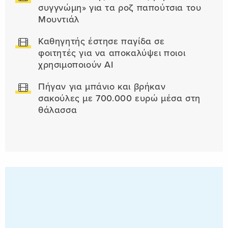
συγγνώμη» για τα ροζ παπούτσια του
Μουντιάλ
Καθηγητής έστησε παγίδα σε
φοιτητές για να αποκαλύψει ποιοι
χρησιμοποιούν AI
Πήγαν για μπάνιο και βρήκαν
σακούλες με 700.000 ευρώ μέσα στη
θάλασσα