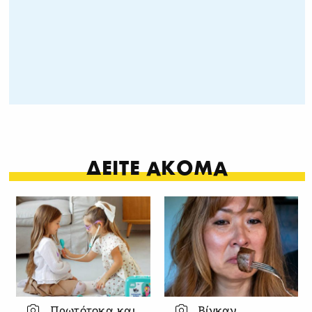
ΔΕΙΤΕ ΑΚΟΜΑ