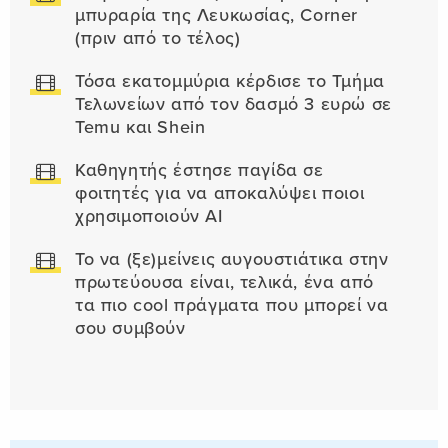
μπυραρία της Λευκωσίας, Corner
(πριν από το τέλος)
Τόσα εκατομμύρια κέρδισε το Τμήμα
Τελωνείων από τον δασμό 3 ευρώ σε
Temu και Shein
Καθηγητής έστησε παγίδα σε
φοιτητές για να αποκαλύψει ποιοι
χρησιμοποιούν AI
Το να (ξε)μείνεις αυγουστιάτικα στην
πρωτεύουσα είναι, τελικά, ένα από
τα πιο cool πράγματα που μπορεί να
σου συμβούν