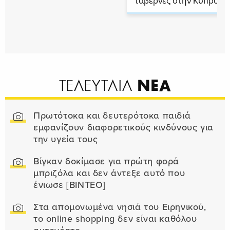
ταβέρνες στην Κύπρο
ΝΕΑ
ΤΕΛΕΥΤΑΙΑ
Πρωτότοκα και δευτερότοκα παιδιά
εμφανίζουν διαφορετικούς κινδύνους για
την υγεία τους
Βίγκαν δοκίμασε για πρώτη φορά
μπριζόλα και δεν άντεξε αυτό που
ένιωσε [ΒΙΝΤΕΟ]
Στα απομονωμένα νησιά του Ειρηνικού,
το online shopping δεν είναι καθόλου