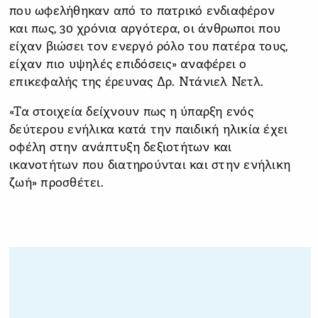
που ωφελήθηκαν από το πατρικό ενδιαφέρον
και πως, 30 χρόνια αργότερα, οι άνθρωποι που
είχαν βιώσει τον ενεργό ρόλο του πατέρα τους,
είχαν πιο υψηλές επιδόσεις» αναφέρει ο
επικεφαλής της έρευνας Δρ. Ντάνιελ Νετλ.
«Τα στοιχεία δείχνουν πως η ύπαρξη ενός
δεύτερου ενήλικα κατά την παιδική ηλικία έχει
οφέλη στην ανάπτυξη δεξιοτήτων και
ικανοτήτων που διατηρούνται και στην ενήλικη
ζωή» προσθέτει.