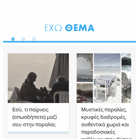
ΘΕΜΑ
ΕΧΩ
Εσύ, τι παίρνεις
Μυστικές παραλίες,
(οπωσδήποτε) μαζί
κρυφές διαδρομές,
σου στην παραλία;
αυθεντικά χωριά και
παραδοσιακές