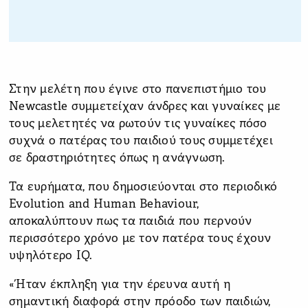
Στην μελέτη που έγινε στο πανεπιστήμιο του
Newcastle συμμετείχαν άνδρες και γυναίκες με
τους μελετητές να ρωτούν τις γυναίκες πόσο
συχνά ο πατέρας του παιδιού τους συμμετέχει
σε δραστηριότητες όπως η ανάγνωση.
Τα ευρήματα, που δημοσιεύονται στο περιοδικό
Evolution and Human Behaviour,
αποκαλύπτουν πως τα παιδιά που περνούν
περισσότερο χρόνο με τον πατέρα τους έχουν
υψηλότερο IQ.
«Ήταν έκπληξη για την έρευνα αυτή η
σημαντική διαφορά στην πρόοδο των παιδιών,