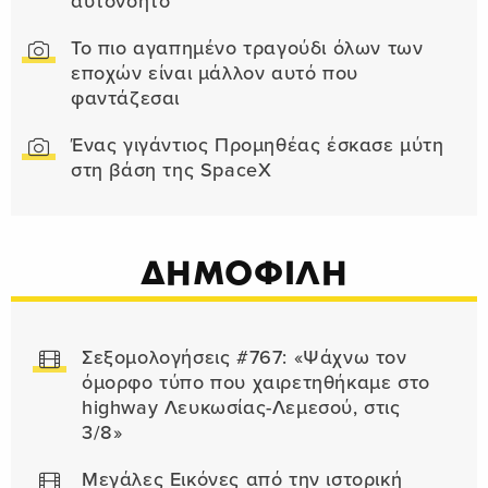
αυτονόητο
Το πιο αγαπημένο τραγούδι όλων των
εποχών είναι μάλλον αυτό που
φαντάζεσαι
Ένας γιγάντιος Προμηθέας έσκασε μύτη
στη βάση της SpaceX
ΔΗΜΟΦΙΛΗ
Σεξομολογήσεις #767: «Ψάχνω τον
όμορφο τύπο που χαιρετηθήκαμε στο
highway Λευκωσίας-Λεμεσού, στις
3/8»
Μεγάλες Εικόνες από την ιστορική