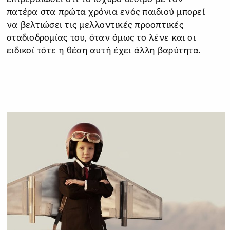
πατέρα στα πρώτα χρόνια ενός παιδιού μπορεί
να βελτιώσει τις μελλοντικές προοπτικές
σταδιοδρομίας του, όταν όμως το λένε και οι
ειδικοί τότε η θέση αυτή έχει άλλη βαρύτητα.