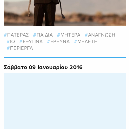
ΠΑΤΕΡΑΣ
ΠΑΙΔΙΑ
ΜΗΤΕΡΑ
ΑΝΑΓΝΩΣΗ
IQ
ΕΞΥΠΝΑ
ΕΡΕΥΝΑ
ΜΕΛΕΤΗ
ΠΕΡΙΕΡΓΑ
Σάββατο 09 Ιανουαρίου 2016