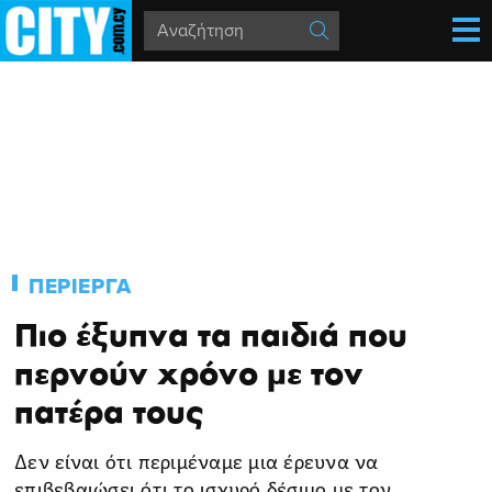
ΠΕΡΙΕΡΓΑ
Πιο έξυπνα τα παιδιά που
περνούν χρόνο με τον
πατέρα τους
Δεν είναι ότι περιμέναμε μια έρευνα να
επιβεβαιώσει ότι το ισχυρό δέσιμο με τον