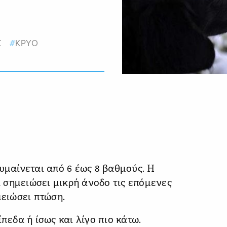
Σ
ΚΡΥΟ
υμαίνεται από 6 έως 8 βαθμούς. Η
 σημειώσει μικρή άνοδο τις επόμενες
μειώσει πτώση.
πεδα ή ίσως και λίγο πιο κάτω.