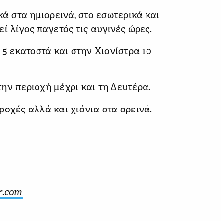
κά στα ημιορεινά, στο εσωτερικά και
ί λίγος παγετός τις αυγινές ώρες.
 5 εκατοστά και στην Χιονίστρα 10
ην περιοχή μέχρι και τη Δευτέρα.
ροχές αλλά και χιόνια στα ορεινά.
r.com