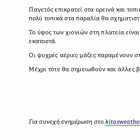
Παγετός επικρατεί στα ορεινά και τοπι
πολύ τοπικά στα παραλία θα σχηματιστε
Το ύψος των χιονιών στη πλατεία είναι
εκατοστά.
Οι ψυχρές αέριες μάζες παραμένουν στ
Μέχρι τότε θα σημειωθούν και άλλες β
Για συνεχή ενημέρωση στο
kitasweathe