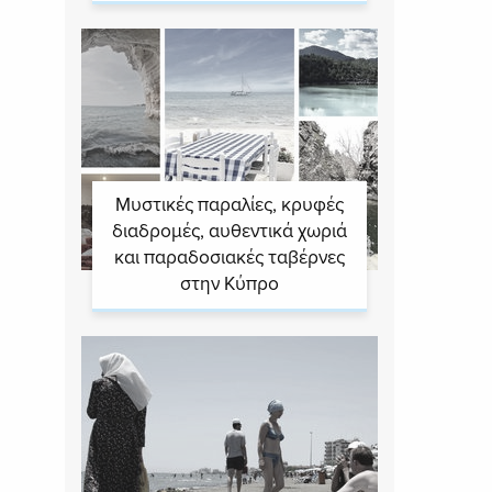
Μυστικές παραλίες, κρυφές
διαδρομές, αυθεντικά χωριά
και παραδοσιακές ταβέρνες
στην Κύπρο