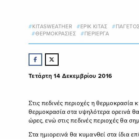
KITASWEATHER
ΕΡΙΚ ΚΙΤΑΣ
ΠΑΓΕΤΟ
ΘΕΡΜΟΚΡΑΣΙΕΣ
ΠΕΡΙΕΡΓΑ
Τετάρτη 14 Δεκεμβρίου 2016
Στις πεδινές περιοχές η θερμοκρασία κ
θερμοκρασία στα υψηλότερα ορεινά θα
ώρες, ενώ στις πεδινές περιοχές θα ση
Στα ημιορεινά θα κυμανθεί στα ίδια επί