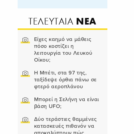
ΝΕΑ
ΤΕΛΕΥΤΑΙΑ
Είχες καημό να μάθεις
πόσο κοστίζει η
λειτουργία του Λευκού
Οίκου;
Η Μπέτι, στα 97 της,
ταξίδεψε όρθια πάνω σε
φτερό αεροπλάνου
Μπορεί η Σελήνη να είναι
βάση UFO;
Δύο τεράστιες θαμμένες
κατασκευές πιθανόν να
αποκαλύπτουν πώς