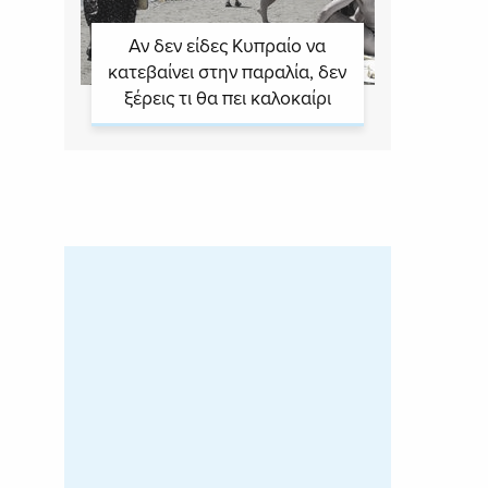
Αν δεν είδες Κυπραίο να
κατεβαίνει στην παραλία, δεν
ξέρεις τι θα πει καλοκαίρι