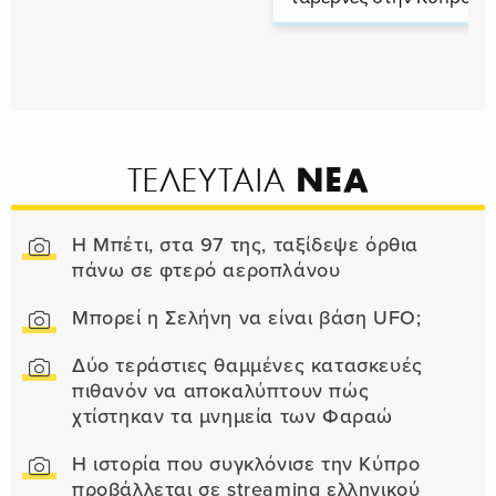
ΝΕΑ
ΤΕΛΕΥΤΑΙΑ
Η Μπέτι, στα 97 της, ταξίδεψε όρθια
πάνω σε φτερό αεροπλάνου
Μπορεί η Σελήνη να είναι βάση UFO;
Δύο τεράστιες θαμμένες κατασκευές
πιθανόν να αποκαλύπτουν πώς
χτίστηκαν τα μνημεία των Φαραώ
Η ιστορία που συγκλόνισε την Κύπρο
προβάλλεται σε streaming ελληνικού