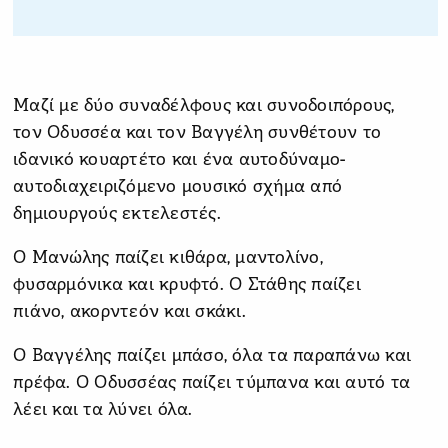
Μαζί με δύο συναδέλφους και συνοδοιπόρους,
τον Οδυσσέα και τον Βαγγέλη συνθέτουν το
ιδανικό κουαρτέτο και ένα αυτοδύναμο-
αυτοδιαχειριζόμενο μουσικό σχήμα από
δημιουργούς εκτελεστές.
Ο Μανώλης παίζει κιθάρα, μαντολίνο,
φυσαρμόνικα και κρυφτό. Ο Στάθης παίζει
πιάνο, ακορντεόν και σκάκι.
Ο Βαγγέλης παίζει μπάσο, όλα τα παραπάνω και
πρέφα. Ο Οδυσσέας παίζει τύμπανα και αυτό τα
λέει και τα λύνει όλα.