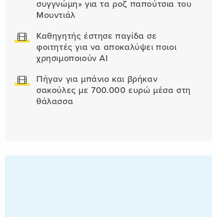
συγγνώμη» για τα ροζ παπούτσια του
Μουντιάλ
Καθηγητής έστησε παγίδα σε
φοιτητές για να αποκαλύψει ποιοι
χρησιμοποιούν AI
Πήγαν για μπάνιο και βρήκαν
σακούλες με 700.000 ευρώ μέσα στη
θάλασσα