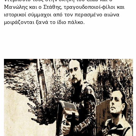
Μανώλης και ο Στάθης, τραγουδοποιοί-φίλοι και
ιστορικοί σύμμαχοι από τον περασμένο αιώνα
μοιράζονται ξανά το ίδιο πάλκο.