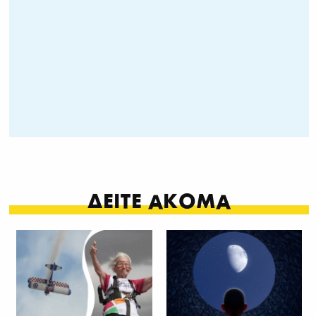
ΔΕΙΤΕ ΑΚΟΜΑ