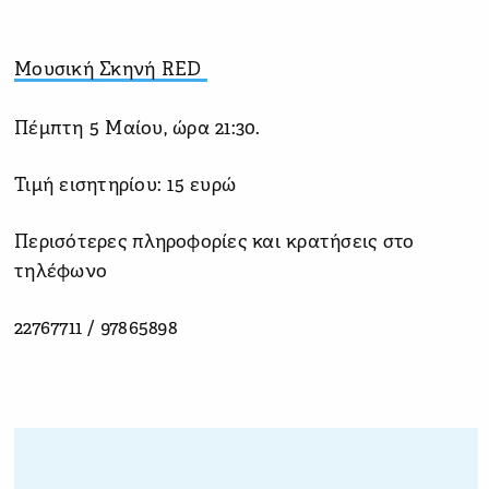
Μουσική Σκηνή RED
Πέμπτη 5 Μαίου, ώρα 21:30.
Τιμή εισητηρίου: 15 ευρώ
Περισότερες πληροφορίες και κρατήσεις στο
τηλέφωνο
22767711 / 97865898