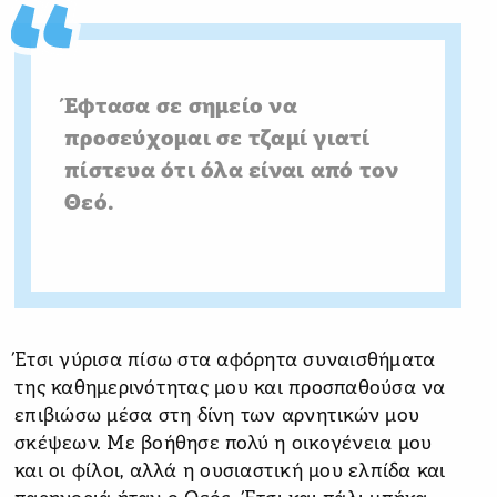
Έφτασα σε σημείο να
προσεύχομαι σε τζαμί γιατί
πίστευα ότι όλα είναι από τον
Θεό.
Έτσι γύρισα πίσω στα αφόρητα συναισθήματα
της καθημερινότητας μου και προσπαθούσα να
επιβιώσω μέσα στη δίνη των αρνητικών μου
σκέψεων. Με βοήθησε πολύ η οικογένεια μου
και οι φίλοι, αλλά η ουσιαστική μου ελπίδα και