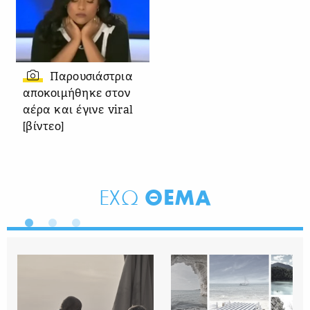
Παρουσιάστρια
αποκοιμήθηκε στον
αέρα και έγινε viral
[βίντεο]
ΘΕΜΑ
ΕΧΩ