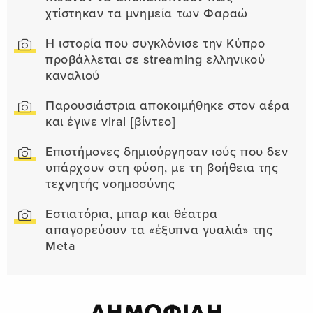
χτίστηκαν τα μνημεία των Φαραώ
Η ιστορία που συγκλόνισε την Κύπρο
προβάλλεται σε streaming ελληνικού
καναλιού
Παρουσιάστρια αποκοιμήθηκε στον αέρα
και έγινε viral [βίντεο]
Επιστήμονες δημιούργησαν ιούς που δεν
υπάρχουν στη φύση, με τη βοήθεια της
τεχνητής νοημοσύνης
Εστιατόρια, μπαρ και θέατρα
απαγορεύουν τα «έξυπνα γυαλιά» της
Meta
ΔΗΜΟΦΙΛΗ