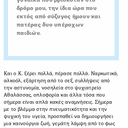
γυναίκα που βρισκόταν στο
δρόμο μου, την ίδια ώρα που
εκτός από σύζυγος ήμουν και
πατέρας δυο υπέροχων
παιδιών.
Και ο Κ. ξέρει πολλά, πέρασε πολλά. Ναρκωτικά,
αλκοόλ, εξάρτηση από το σεξ, συλλήψεις από
την αστυνομία, νοσηλεία στο ψυχιατρείο
Αθαλάσσας, οπλοφορία και άλλα τόσα που
σήμερα είναι απλά κακές αναμνήσεις. Σήμερα
με το βλέμμα στην πνευματικότητα και την
ψυχική του υγεία, προσπαθεί να δημιουργήσει
μια καινούργια ζωή, γεμάτη λάμψη από το φως