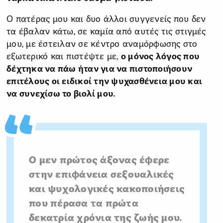
Ο πατέρας μου και δυο άλλοι συγγενείς που δεν
τα έβαλαν κάτω, σε καμία από αυτές τις στιγμές
μου, με έστειλαν σε κέντρο αναμόρφωσης στο
εξωτερικό και πιστέψτε με,
ο μόνος λόγος που
δέχτηκα να πάω ήταν για να πιστοποιήσουν
επιτέλους οι ειδικοί την ψυχασθένεια μου και
να συνεχίσω το βιολί μου.
Ο μεν πρώτος άξονας έφερε
στην επιφάνεια σεξουαλικές
και ψυχολογικές κακοποιήσεις
που πέρασα τα πρώτα
δεκατρία χρόνια της ζωής μου.