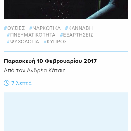
ΟΥΣΙΕΣ
ΝΑΡΚΩΤΙΚΑ
ΚΑΝΝΑΒΗ
ΠΝΕΥΜΑΤΙΚΟΤΗΤΑ
ΕΞΑΡΤΗΣΕΙΣ
ΨΥΧΟΛΟΓΙΑ
ΚΥΠΡΟΣ
Παρασκευή 10 Φεβρουαρίου 2017
Από τον Ανδρέα Κάτσιη
7 λεπτά