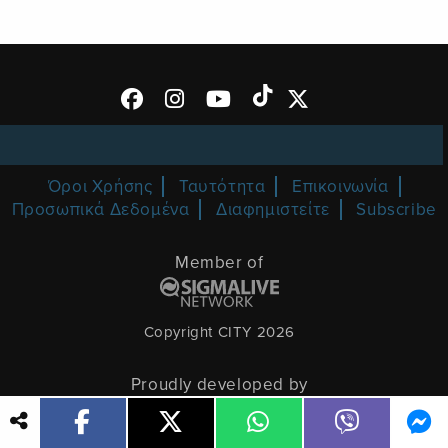
Όροι Χρήσης
Ταυτότητα
Επικοινωνία
Προσωπικά Δεδομένα
Διαφημιστείτε
Subscribe
Member of
Copyright CITY 2026
Proudly developed by