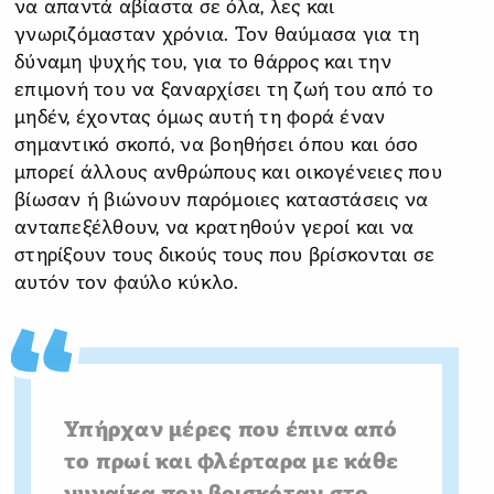
να απαντά αβίαστα σε όλα, λες και
γνωριζόμασταν χρόνια. Τον θαύμασα για τη
δύναμη ψυχής του, για το θάρρος και την
επιμονή του να ξαναρχίσει τη ζωή του από το
μηδέν, έχοντας όμως αυτή τη φορά έναν
σημαντικό σκοπό, να βοηθήσει όπου και όσο
μπορεί άλλους ανθρώπους και οικογένειες που
βίωσαν ή βιώνουν παρόμοιες καταστάσεις να
ανταπεξέλθουν, να κρατηθούν γεροί και να
στηρίξουν τους δικούς τους που βρίσκονται σε
αυτόν τον φαύλο κύκλο.
Υπήρχαν μέρες που έπινα από
το πρωί και φλέρταρα με κάθε