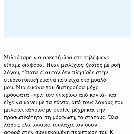
Μιλούσαμε για αρκετή ώρα στο τηλέφωνο,
είπαμε διάφορα. Ήταν μειλίχιος, ζεστός με ροή
λόγου, τίποτα σ’ αυτόν δεν πλησίαζε στην
στερεοτυπική εικόνα που είχα στο μυαλό
μου. Μια εικόνα που διατηρούσα μέχρι
πρόσφατα –πριν τον γνωρίσω από κοντά– και
είχε να κάνει με τα πάντα, από τους λόγους που
μπλέκει κάποιος με ουσίες, μέχρι και την
προσωπικότητα, τη μόρφωση, το στάτους. Όλα
λάθος, όλα αλλιώς, τουλάχιστον όσον
αφορά στην συγκεκριμένη περίπτωση του Κ.