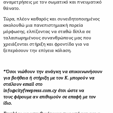
αναμετρήσεις με τον σωματικό και πνευματικό
θάνατο.
Τώρα, πλέον καθαρός και συνειδητοποιημένος
ακολουθώ μια πανεπιστημιακή πορεία
μόρφωσης, ελπίζοντας να σταθώ δίπλα σε
ταλαιπωρημένους συνανθρώπους μας που
χρειάζονται στήριξη και φροντίδα για να
ξεπεράσουν την επίγεια κόλαση.
*Όσοι νιώθουν την ανάγκη να επικοινωνήσουν
για βοήθεια ή στήριξη με τον Κ. μπορούν να
στείλουν email στο
info@cityfreepress.com.cy έτσι ώστε να
τους φέρουμε αν επιθυμούν σε επαφή με τον
ίδιο.