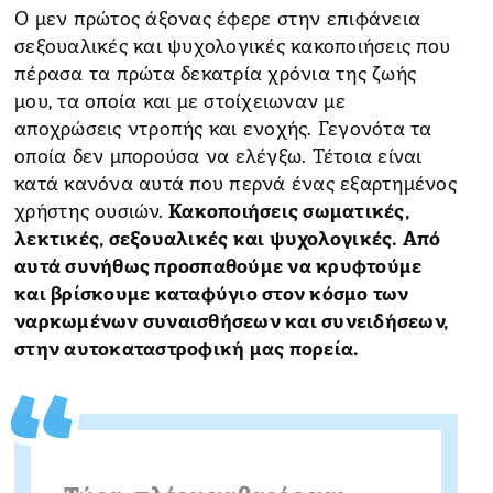
Ο μεν πρώτος άξονας έφερε στην επιφάνεια
σεξουαλικές και ψυχολογικές κακοποιήσεις που
πέρασα τα πρώτα δεκατρία χρόνια της ζωής
μου, τα οποία και με στοίχειωναν με
αποχρώσεις ντροπής και ενοχής. Γεγονότα τα
οποία δεν μπορούσα να ελέγξω. Τέτοια είναι
κατά κανόνα αυτά που περνά ένας εξαρτημένος
χρήστης ουσιών.
Κακοποιήσεις σωματικές,
λεκτικές, σεξουαλικές και ψυχολογικές. Από
αυτά συνήθως προσπαθούμε να κρυφτούμε
και βρίσκουμε καταφύγιο στον κόσμο των
ναρκωμένων συναισθήσεων και συνειδήσεων,
στην αυτοκαταστροφική μας πορεία.