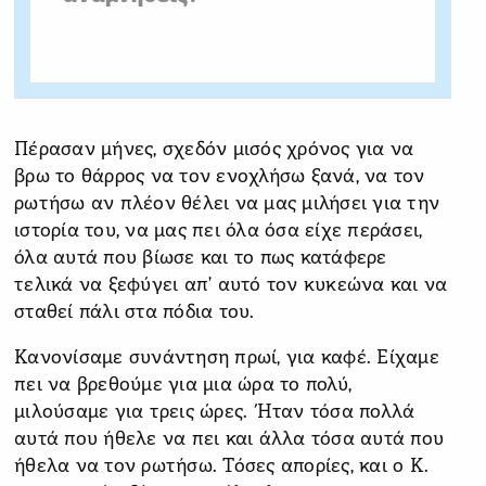
Πέρασαν μήνες, σχεδόν μισός χρόνος για να
βρω το θάρρος να τον ενοχλήσω ξανά, να τον
ρωτήσω αν πλέον θέλει να μας μιλήσει για την
ιστορία του, να μας πει όλα όσα είχε περάσει,
όλα αυτά που βίωσε και το πως κατάφερε
τελικά να ξεφύγει απ’ αυτό τον κυκεώνα και να
σταθεί πάλι στα πόδια του.
Κανονίσαμε συνάντηση πρωί, για καφέ. Είχαμε
πει να βρεθούμε για μια ώρα το πολύ,
μιλούσαμε για τρεις ώρες. Ήταν τόσα πολλά
αυτά που ήθελε να πει και άλλα τόσα αυτά που
ήθελα να τον ρωτήσω. Τόσες απορίες, και ο Κ.