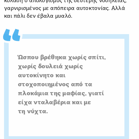
κόλαση ο απολογισμός της δεύτερης νοσηλείας,
γαρνιρισμένος με απόπειρα αυτοκτονίας. Αλλά
και πάλι δεν έβαλα μυαλό.
Ώσπου βρέθηκα χωρίς σπίτι,
χωρίς δουλειά χωρίς
αυτοκίνητο και
στοχοποιημένος από τα
πλοκάμια της μαφίας, γιατί
είχα νταλαβέρια και με
τη νύχτα.