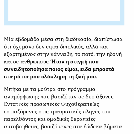
Μία εβδομάδα μέσα στη διαδικασία, διαπίστωσα
ότι όχι μόνο δεν είμαι διπολικός, αλλά και
εξαρτημένος στην κάνναβη, το ποτό, την ηδονή
και σε ανθρώπους.
Ήταν η στιγμή που
συνειδητοποίησα ποιος είμαι, είδα μπροστά
στα μάτια μου ολόκληρη τη ζωή μου.
Μπήκα με τα μούτρα στο πρόγραμμα
αναμόρφωσης που βασιζόταν σε δυο άξονες.
Εντατικές προσωπικές ψυχοθεραπείες
εστιαζόμενες στις τραυματικές πληγές του
παρελθόντος και ομαδικές θεραπείες
αυτοβοήθειας, βασιζόμενες στα δώδεκα βήματα.