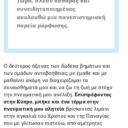
Τώρα, πλέον καθαρός και
συνειδητοποιημένος
ακολουθώ μια πανεπιστημιακή
πορεία μόρφωσης.
Ο δεύτερος άξονας των δώδεκα βημάτων και
των ομάδων αυτοβοήθειας, με έμαθε και με
μαθαίνει ακόμη να διαχειρίζομαι τα
συναισθήματά μου και να ζω τη ζωή με στόχο
την πνευματική μου ανέλιξη.
Επιστρέφοντας
στην Κύπρο, μπήκε και ένα τέρμα στην
πνευματική μου αλητεία
βρίσκοντας λιμάνι
στην αγκαλιά του Χριστού και της Παναγίας
που με γλίτωσαν πιστεύω, από αμέτρητες