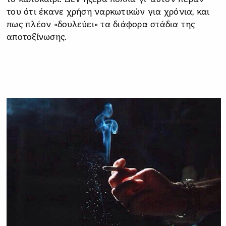
του ότι έκανε χρήση ναρκωτικών για χρόνια, και
πως πλέον «δουλεύει» τα διάφορα στάδια της
αποτοξίνωσης.