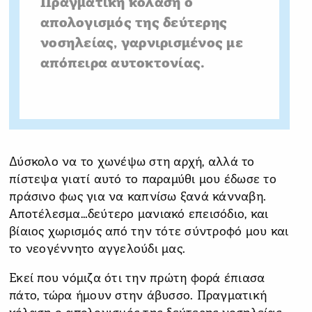
Πραγματική κόλαση ο
απολογισμός της δεύτερης
νοσηλείας, γαρνιρισμένος με
απόπειρα αυτοκτονίας.
Δύσκολο να το χωνέψω στη αρχή, αλλά το
πίστεψα γιατί αυτό το παραμύθι μου έδωσε το
πράσινο φως για να καπνίσω ξανά κάνναβη.
Αποτέλεσμα…δεύτερο μανιακό επεισόδιο, και
βίαιος χωρισμός από την τότε σύντροφό μου και
το νεογέννητο αγγελούδι μας.
Εκεί που νόμιζα ότι την πρώτη φορά έπιασα
πάτο, τώρα ήμουν στην άβυσσο. Πραγματική