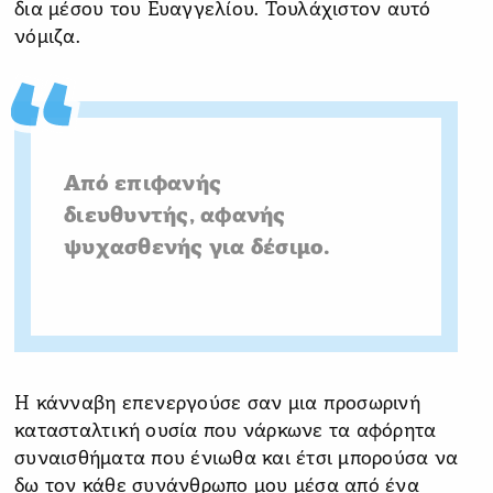
δια μέσου του Ευαγγελίου. Τουλάχιστον αυτό
νόμιζα.
Από επιφανής
διευθυντής, αφανής
ψυχασθενής για δέσιμο.
Η κάνναβη επενεργούσε σαν μια προσωρινή
κατασταλτική ουσία που νάρκωνε τα αφόρητα
συναισθήματα που ένιωθα και έτσι μπορούσα να
δω τον κάθε συνάνθρωπο μου μέσα από ένα