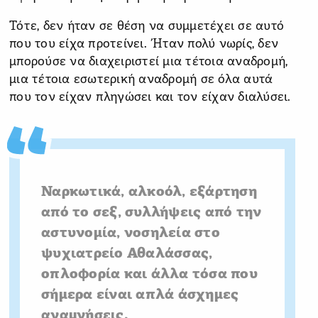
Τότε, δεν ήταν σε θέση να συμμετέχει σε αυτό
που του είχα προτείνει. Ήταν πολύ νωρίς, δεν
μπορούσε να διαχειριστεί μια τέτοια αναδρομή,
μια τέτοια εσωτερική αναδρομή σε όλα αυτά
που τον είχαν πληγώσει και τον είχαν διαλύσει.
Ναρκωτικά, αλκοόλ, εξάρτηση
από το σεξ, συλλήψεις από την
αστυνομία, νοσηλεία στο
ψυχιατρείο Αθαλάσσας,
οπλοφορία και άλλα τόσα που
σήμερα είναι απλά άσχημες
αναμνήσεις.