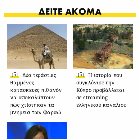
ΔΕΙΤΕ ΑΚΟΜΑ
Δύο τεράστιες
Η ιστορία που
θαμμένες
συγκλόνισε την
κατασκευές πιθανόν
Κύπρο προβάλλεται
να αποκαλύπτουν
σε streaming
πώς χτίστηκαν τα
ελληνικού καναλιού
μνημεία των Φαραώ