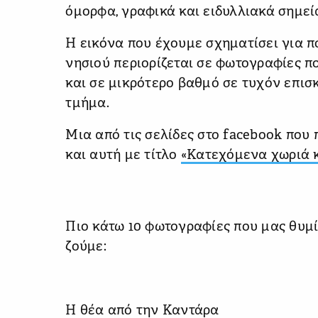
όμορφα, γραφικά και ειδυλλιακά σημεί
Η εικόνα που έχουμε σχηματίσει για 
νησιού περιορίζεται σε φωτογραφίες πο
και σε μικρότερο βαθμό σε τυχόν επισ
τμήμα.
Μια από τις σελίδες στο facebook που 
και αυτή με τίτλο
«Κατεχόμενα χωριά κ
Πιο κάτω 10 φωτογραφίες που μας θυμί
ζούμε:
Η θέα από την Καντάρα