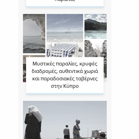
Μυστικές παραλίες, κρυφές
διαδρομές, αυθεντικά χωριά
και παραδοσιακές ταβέρνες
στην Κύπρο