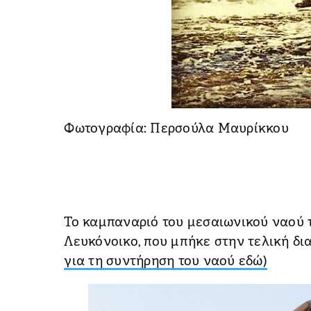
Φωτογραφία: Περσούλα Μαυρίκκου
Το καμπαναριό του μεσαιωνικού ναού
Λευκόνοικο, που μπήκε στην τελική δι
για τη συντήρηση του ναού εδώ)