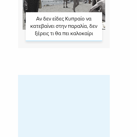
Αν δεν είδες Κυπραίο να
κατεβαίνει στην παραλία, δεν
ξέρεις τι θα πει καλοκαίρι