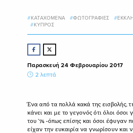
ΚΑΤΑΧΟΜΕΝΑ
ΦΩΤΟΓΡΑΦΙΕΣ
ΕΚΚΛΗ
ΚΥΠΡΟΣ
Παρασκευή 24 Φεβρουαρίου 2017
2 λεπτά
Ένα από τα πολλά κακά της εισβολής, τη
κάνει και με το γεγονός ότι όλοι όσοι
του ‘74 -όπως επίσης και όσοι έφυγαν π
είχαν την ευκαιρία να γνωρίσουν και 