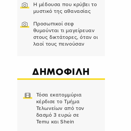
Η μέδουσα που κρύβει το
μυστικό της αθανασίας
Προσωπικοί σεφ
θυμούνται τι μαγείρευαν
στους δικτάτορες, όταν οι
λαοί τους πεινούσαν
ΔΗΜΟΦΙΛΗ
Τόσα εκατομμύρια
κέρδισε το Τμήμα
Τελωνείων από τον
δασμό 3 ευρώ σε
Temu και Shein