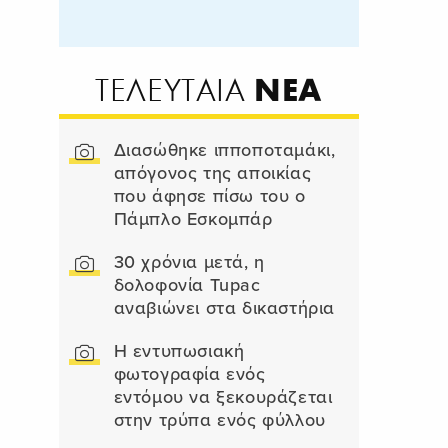
ΝΕΑ
ΤΕΛΕΥΤΑΙΑ
Διασώθηκε ιπποποταμάκι,
απόγονος της αποικίας
που άφησε πίσω του ο
Πάμπλο Εσκομπάρ
30 χρόνια μετά, η
δολοφονία Tupac
αναβιώνει στα δικαστήρια
Η εντυπωσιακή
φωτογραφία ενός
εντόμου να ξεκουράζεται
στην τρύπα ενός φύλλου