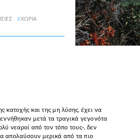
ΣΙΕΣ
ΧΩΡΙΑ
ς κατοχής και της μη λύσης, έχει να
 γεννήθηκαν μετά τα τραγικά γεγονότα
ολύ νεαροί από τον τόπο τους-, δεν
να απολαύσουν μερικά από τα πιο