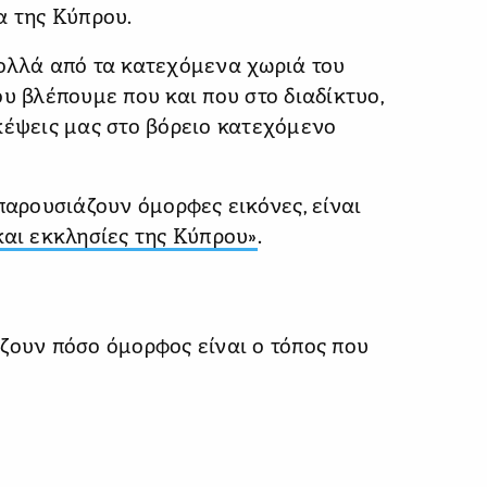
α της Κύπρου.
πολλά από τα κατεχόμενα χωριά του
υ βλέπουμε που και που στο διαδίκτυο,
κέψεις μας στο βόρειο κατεχόμενο
παρουσιάζουν όμορφες εικόνες, είναι
αι εκκλησίες της Κύπρου»
.
ζουν πόσο όμορφος είναι ο τόπος που