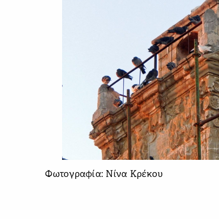
Φωτογραφία: Νίνα Κρέκου