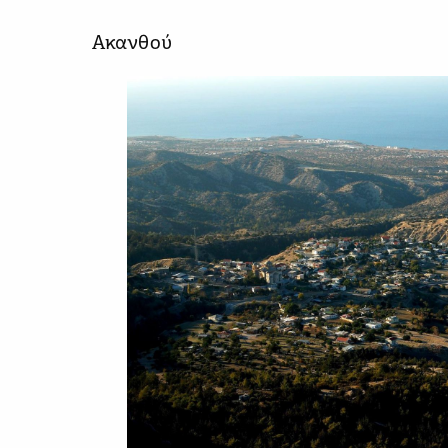
Ακανθού