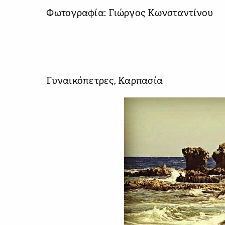
Φωτογραφία: Γιώργος Κωνσταντίνου
Γυναικόπετρες, Καρπασία