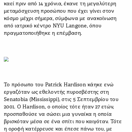
καεί πριν από 14 χρόνια, έκανε τη μεγαλύτερη
μεταμόσχευση προσώπου που έχει γίνει στον
κόσμο μέχρι σήμερα, σύμφωνα με ανακοίνωση
από ιατρικό κέντρο NYU Langone, όπου
πραγματοποιήθηκε η επέμβαση.
Το πρόσωπο του Patrick Hardison κάηκε ενώ
εργαζόταν ως εθελοντής πυροσβέστης στη
Senatobia (Mississippi), στις 5 Σεπτεμβρίου του
2001. Ο Hardison, ο οποίος τότε ήταν 27 ετών,
προσπαθούσε να σώσει μια γυναίκα η οποία
βρισκόταν μέσα σε ένα σπίτι που καιγόταν. Τότε
η οροφή κατέρρευσε και έπεσε πάνω του, με