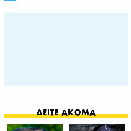
ΔΕΙΤΕ ΑΚΟΜΑ