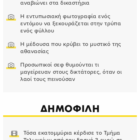
αναβιώνει στα δικαστήρια
Η εντυπωσιακή φωτογραφία ενός
εντόμου να ξεκουράζεται στην τρύπα
ενός φύλλου
Η μέδουσα που κρύβει το μυστικό της
αθανασίας
Προσωπικοί σεφ θυμούνται τι
μαγείρευαν στους δικτάτορες, όταν οι
λαοί τους πεινούσαν
ΔΗΜΟΦΙΛΗ
Τόσα εκατομμύρια κέρδισε το Τμήμα