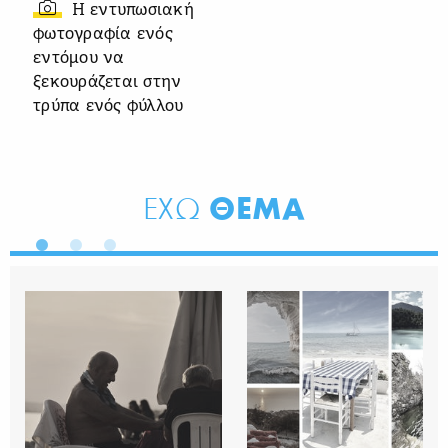
Η εντυπωσιακή
φωτογραφία ενός
εντόμου να
ξεκουράζεται στην
τρύπα ενός φύλλου
ΘΕΜΑ
ΕΧΩ