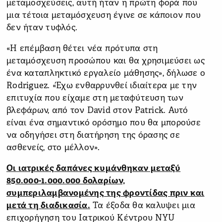
μεταμοσχεύσεις, αυτή ήταν η πρώτη φορά που
μια τέτοια μεταμόσχευση έγινε σε κάποιον που
δεν ήταν τυφλός.
«Η επέμβαση θέτει νέα πρότυπα στη
μεταμόσχευση προσώπου και θα χρησιμεύσει ως
ένα καταπληκτικό εργαλείο μάθησης», δήλωσε ο
Rodriguez. «Έχω ενθαρρυνθεί ιδιαίτερα με την
επιτυχία που είχαμε στη μεταφύτευση των
βλεφάρων, από τον David στον Patrick. Αυτό
είναι ένα σημαντικό ορόσημο που θα μπορούσε
να οδηγήσει στη διατήρηση της όρασης σε
ασθενείς, στο μέλλον».
Οι ιατρικές δαπάνες κυμάνθηκαν μεταξύ
850.000-1.000.000 δολαρίων,
συμπεριλαμβανομένης της φροντίδας πριν και
μετά τη διαδικασία.
Τα έξοδα θα καλυψει μια
επιχορήγηση του Ιατρικού Κέντρου NYU