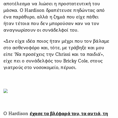
αποτέλεσμα να λιώσει η προστατευτική του
μάσκα. Ο Hardison δραπέτευσε πηδώντας από
ένα παράθυρο, αλλά η ζημιά που είχε πάθει
ήταν τέτοια που δεν μπορούσαν καν να τον
αναγνωρίσουν οι συνάδελφοί του.
«Δεν είχα ιδέα ποιος ήταν μέχρι που τον βάλαμε
στο ασθενοφόρο και, τότε, με τράβηξε και μου
είπε ‘Να προσέχεις την Chrissi και τα παιδιά’»,
είχε πει ο συνάδελφός του Bricky Cole, στους
γιατρούς στο νοσοκομείο, πέρυσι.
Ο Hardison
έχασε τα βλέφαρά του, τα αυτιά, τη