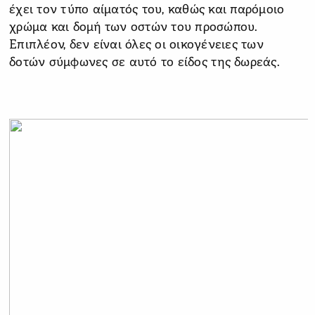
έχει τον τύπο αίματός του, καθώς και παρόμοιο
χρώμα και δομή των οστών του προσώπου.
Επιπλέον, δεν είναι όλες οι οικογένειες των
δοτών σύμφωνες σε αυτό το είδος της δωρεάς.