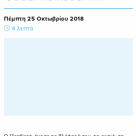
Πέμπτη 25 Οκτωβρίου 2018
4 λεπτά