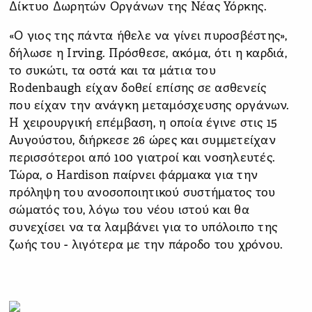
Δίκτυο Δωρητών Οργάνων της Νέας Υόρκης.
«Ο γιος της πάντα ήθελε να γίνει πυροσβέστης»,
δήλωσε η Irving. Πρόσθεσε, ακόμα, ότι η καρδιά,
το συκώτι, τα οστά και τα μάτια του
Rodenbaugh είχαν δοθεί επίσης σε ασθενείς
που είχαν την ανάγκη μεταμόσχευσης οργάνων.
Η χειρουργική επέμβαση, η οποία έγινε στις 15
Αυγούστου, διήρκεσε 26 ώρες και συμμετείχαν
περισσότεροι από 100 γιατροί και νοσηλευτές.
Τώρα, ο Hardison παίρνει φάρμακα για την
πρόληψη του ανοσοποιητικού συστήματος του
σώματός του, λόγω του νέου ιστού και θα
συνεχίσει να τα λαμβάνει για το υπόλοιπο της
ζωής του - λιγότερα με την πάροδο του χρόνου.