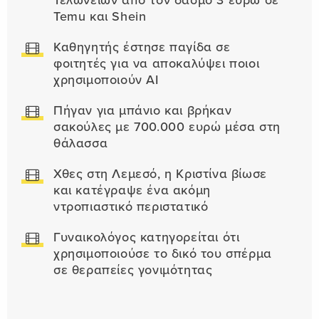
Τελωνείων από τον δασμό 3 ευρώ σε
Temu και Shein
Καθηγητής έστησε παγίδα σε
φοιτητές για να αποκαλύψει ποιοι
χρησιμοποιούν AI
Πήγαν για μπάνιο και βρήκαν
σακούλες με 700.000 ευρώ μέσα στη
θάλασσα
Χθες στη Λεμεσό, η Κριστίνα βίωσε
και κατέγραψε ένα ακόμη
ντροπιαστικό περιστατικό
Γυναικολόγος κατηγορείται ότι
χρησιμοποιούσε το δικό του σπέρμα
σε θεραπείες γονιμότητας