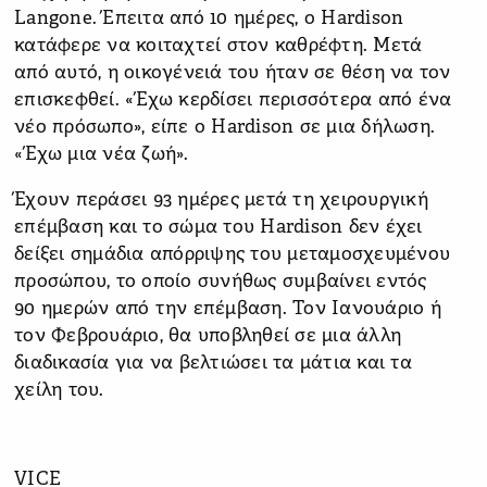
Langone. Έπειτα από 10 ημέρες, ο Hardison
κατάφερε να κοιταχτεί στον καθρέφτη. Μετά
από αυτό, η οικογένειά του ήταν σε θέση να τον
επισκεφθεί. «Έχω κερδίσει περισσότερα από ένα
νέο πρόσωπο», είπε ο Hardison σε μια δήλωση.
«Έχω μια νέα ζωή».
Έχουν περάσει 93 ημέρες μετά τη χειρουργική
επέμβαση και το σώμα του Hardison δεν έχει
δείξει σημάδια απόρριψης του μεταμοσχευμένου
προσώπου, το οποίο συνήθως συμβαίνει εντός
90 ημερών από την επέμβαση. Τον Ιανουάριο ή
τον Φεβρουάριο, θα υποβληθεί σε μια άλλη
διαδικασία για να βελτιώσει τα μάτια και τα
χείλη του.
VICE