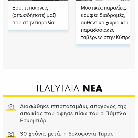
Εσύ, τι παίρνεις
Μυστικές παραλίες,
(οπωσδήποτε) μαζί
κρυφές διαδρομές,
σου στην παραλία;
αυθεντικά χωριά και
παραδοσιακές
ταβέρνες στην Κύπρο
ΝΕΑ
ΤΕΛΕΥΤΑΙΑ
Διασώθηκε ιπποποταμάκι, απόγονος της
αποικίας που άφησε πίσω του ο Πάμπλο
Εσκομπάρ
30 χρόνια μετά, η δολοφονία Tupac