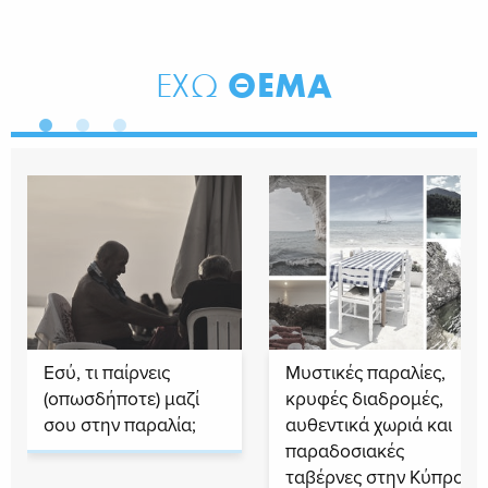
ΘΕΜΑ
ΕΧΩ
Εσύ, τι παίρνεις
Μυστικές παραλίες,
(οπωσδήποτε) μαζί
κρυφές διαδρομές,
σου στην παραλία;
αυθεντικά χωριά και
παραδοσιακές
ταβέρνες στην Κύπρο