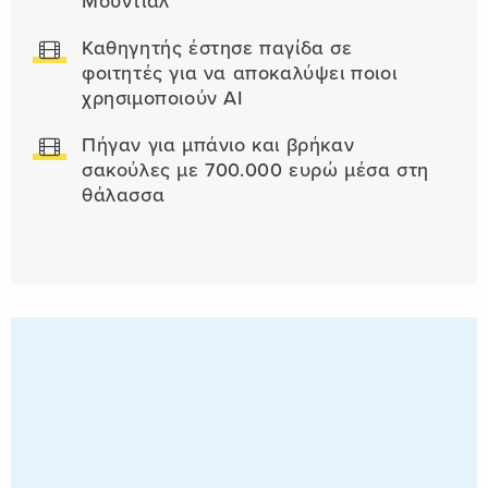
Μουντιάλ
Καθηγητής έστησε παγίδα σε
φοιτητές για να αποκαλύψει ποιοι
χρησιμοποιούν AI
Πήγαν για μπάνιο και βρήκαν
σακούλες με 700.000 ευρώ μέσα στη
θάλασσα