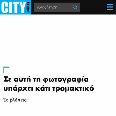
Σε αυτή τη φωτογραφία
υπάρχει κάτι τρομακτικό
Το βλέπεις;