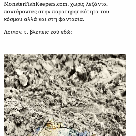
MonsterFishKeepers.com, χωρίς λεζάντα,
ποντάροντας στην παρατηρητικότητα του
κόσμου αλλά και στη φαντασία.
Λοιπόν, τι βλέπεις εσύ εδώ;