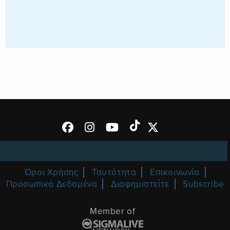
Όροι Χρήσης
Ταυτότητα
Επικοινωνία
Προσωπικά Δεδομένα
Διαφημιστείτε
Subscribe
Member of