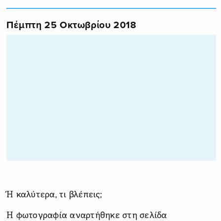
Πέμπτη 25 Οκτωβρίου 2018
Ή καλύτερα, τι βλέπεις;
Η φωτογραφία αναρτήθηκε στη σελίδα