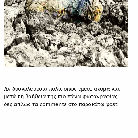
Αν δυσκολεύεσαι πολύ, όπως εμείς, ακόμα και
μετά τη βοήθεια της πιο πάνω φωτογραφίας,
δες απλώς τα comments στο παρακάτω post: