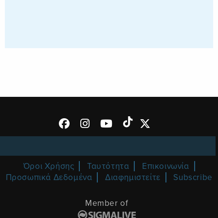
Όροι Χρήσης
Ταυτότητα
Επικοινωνία
Προσωπικά Δεδομένα
Διαφημιστείτε
Subscribe
Member of