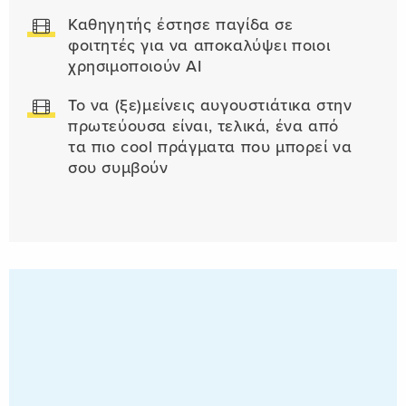
Καθηγητής έστησε παγίδα σε
φοιτητές για να αποκαλύψει ποιοι
χρησιμοποιούν AI
Το να (ξε)μείνεις αυγουστιάτικα στην
πρωτεύουσα είναι, τελικά, ένα από
τα πιο cool πράγματα που μπορεί να
σου συμβούν