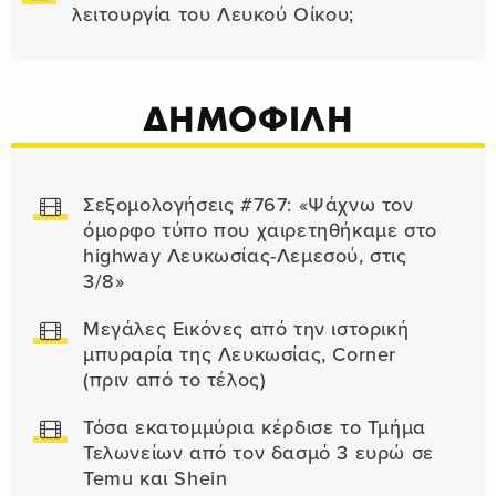
λειτουργία του Λευκού Οίκου;
ΔΗΜΟΦΙΛΗ
Σεξομολογήσεις #767: «Ψάχνω τον
όμορφο τύπο που χαιρετηθήκαμε στο
highway Λευκωσίας-Λεμεσού, στις
3/8»
Μεγάλες Εικόνες από την ιστορική
μπυραρία της Λευκωσίας, Corner
(πριν από το τέλος)
Τόσα εκατομμύρια κέρδισε το Τμήμα
Τελωνείων από τον δασμό 3 ευρώ σε
Temu και Shein