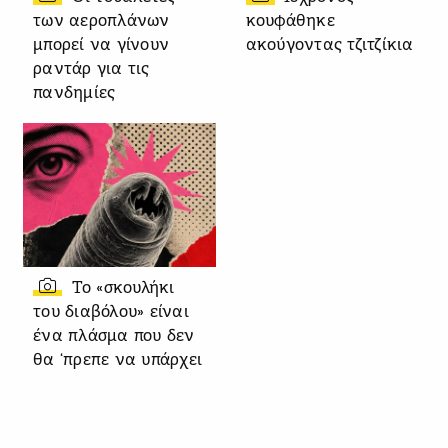
των αεροπλάνων
κουφάθηκε
μπορεί να γίνουν
ακούγοντας τζιτζίκια
ραντάρ για τις
πανδημίες
Το «σκουλήκι
του διαβόλου» είναι
ένα πλάσμα που δεν
θα ‘πρεπε να υπάρχει