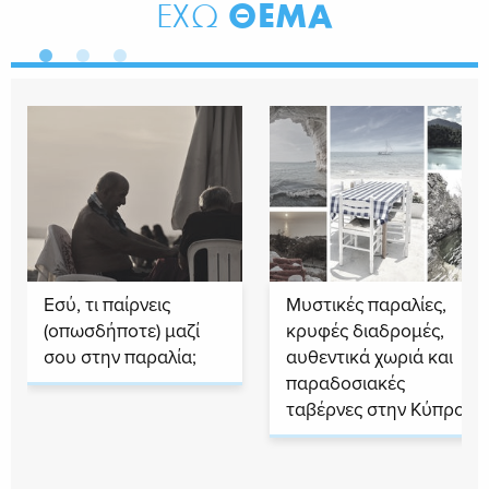
ΘΕΜΑ
ΕΧΩ
Εσύ, τι παίρνεις
Μυστικές παραλίες,
(οπωσδήποτε) μαζί
κρυφές διαδρομές,
σου στην παραλία;
αυθεντικά χωριά και
παραδοσιακές
ταβέρνες στην Κύπρο