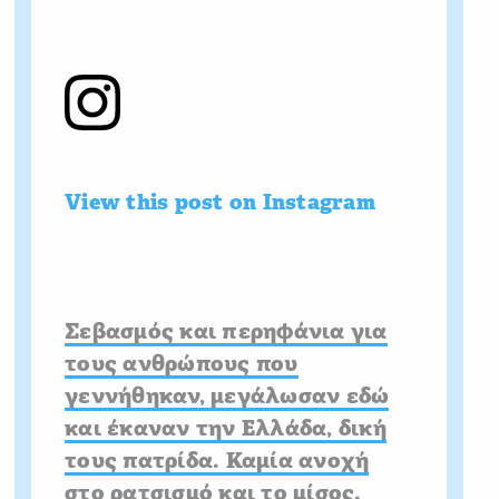
View this post on Instagram
Σεβασμός και περηφάνια για
τους ανθρώπους που
γεννήθηκαν, μεγάλωσαν εδώ
και έκαναν την Ελλάδα, δική
τους πατρίδα. Καμία ανοχή
στο ρατσισμό και το μίσος.