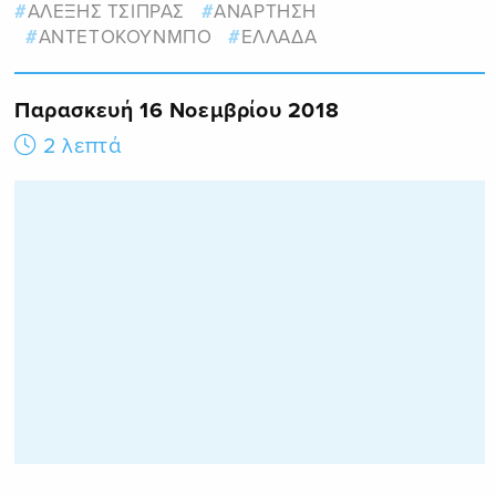
ΑΛΕΞΗΣ ΤΣΙΠΡΑΣ
ΑΝΑΡΤΗΣΗ
ΑΝΤΕΤΟΚΟΥΝΜΠΟ
ΕΛΛΑΔΑ
Παρασκευή 16 Νοεμβρίου 2018
2 λεπτά