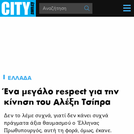
ΕΛΛΑΔΑ
Ένα μεγάλο respect για την
κίνηση του Αλέξη Τσίπρα
Δεν το λέμε συχνά, γιατί δεν κάνει συχνά
πράγματα άξια θαυμασμού ο Έλληνας
Πρωθυπουργός, αυτή τη φορά, όμως, έκανε.