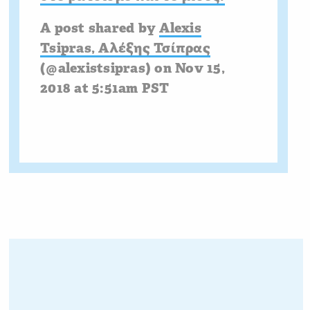
A post shared by
Alexis
Tsipras, Αλέξης Τσίπρας
(@alexistsipras) on
Nov 15,
2018 at 5:51am PST