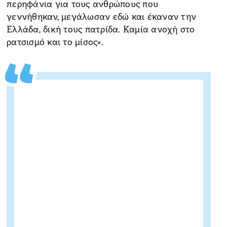
περηφάνια για τους ανθρώπους που
γεννήθηκαν, μεγάλωσαν εδώ και έκαναν την
Ελλάδα, δική τους πατρίδα. Καμία ανοχή στο
ρατσισμό και το μίσος».