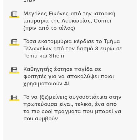
3/8»
Μεγάλες Εικόνες από την ιστορική
μπυραρία της Λευκωσίας, Corner
(πριν από το τέλος)
Τόσα εκατομμύρια κέρδισε το Τμήμα
Τελωνείων από τον δασμό 3 ευρώ σε
Temu και Shein
Καθηγητής έστησε παγίδα σε
φοιτητές για να αποκαλύψει ποιοι
χρησιμοποιούν AI
Το να (ξε)μείνεις αυγουστιάτικα στην
πρωτεύουσα είναι, τελικά, ένα από
τα πιο cool πράγματα που μπορεί να
σου συμβούν