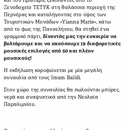
και του Πρωταρά, ξεκινώντας από το
Ξενοδοχείο ΤΕΤΥΚ στη θαλάσσια περιοχή της
Περνέρας και καταλήγοντας στο ύψος των
Τουριστικών Μονάδων «Yianna Marie», κάτω
από το φως της Πανσελήνου, θα στηθεί ένα
γραμμικό πάρτι,
δίνοντάς μας την ευκαιρία να
βολτάρουμε και να ακούσουμε 19 διαφορετικές
μουσικές επιλογές από 50 και πλέον
μουσικούς!
Η εκδήλωση κορυφώνεται με μία μεγάλη
συναυλία από τους Imam Baildi.
Στον χώρο της συναυλίας θα πωλούνται μπύρες,
νερά και αναψυκτικά από την Νεολαία
Παραλιμνίου.