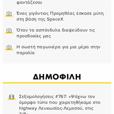
φαντάζεσαι
Ένας γιγάντιος Προμηθέας έσκασε μύτη
στη βάση της SpaceX
Όταν τα ασπόνδυλα διαψεύδουν τις
προσδοκίες μας
Η σωστή παγωνιέρα για μια μέρα στην
παραλία
ΔΗΜΟΦΙΛΗ
Σεξομολογήσεις #767: «Ψάχνω τον
όμορφο τύπο που χαιρετηθήκαμε στο
highway Λευκωσίας-Λεμεσού, στις