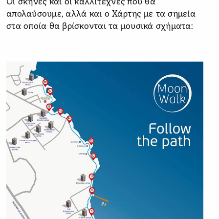
Οι σκηνές και οι καλλιτέχνες που θα
απολαύσουμε, αλλά και ο Χάρτης με τα σημεία
στα οποία θα βρίσκονται τα μουσικά σχήματα: