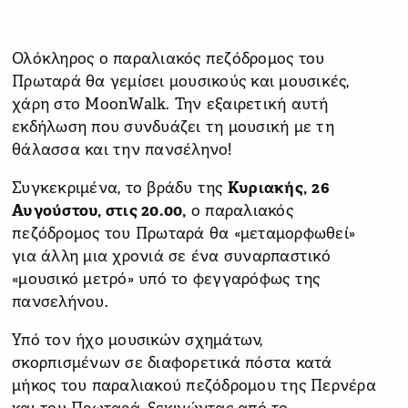
Ολόκληρος ο παραλιακός πεζόδρομος του
Πρωταρά θα γεμίσει μουσικούς και μουσικές,
χάρη στο MoonWalk. Την εξαιρετική αυτή
εκδήλωση που συνδυάζει τη μουσική με τη
θάλασσα και την πανσέληνο!
Συγκεκριμένα, το βράδυ της
Κυριακής,
26
Αυγούστου, στις 20.00,
ο παραλιακός
πεζόδρομος του Πρωταρά θα «μεταμορφωθεί»
για άλλη μια χρονιά σε ένα συναρπαστικό
«μουσικό μετρό» υπό το φεγγαρόφως της
πανσελήνου.
Υπό τον ήχο μουσικών σχημάτων,
σκορπισμένων σε διαφορετικά πόστα κατά
μήκος του παραλιακού πεζόδρομου της Περνέρα