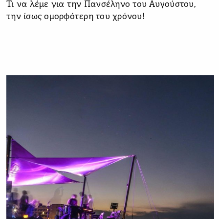
Τι να λέμε για την Πανσέληνο του Αυγούστου,
την ίσως ομορφότερη του χρόνου!