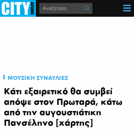
ΜΟΥΣΙΚΗ
ΣΥΝΑΥΛΙΕΣ
Κάτι εξαιρετικό θα συμβεί
απόψε στον Πρωταρά, κάτω
από την αυγουστιάτικη
Πανσέληνο [χάρτης]