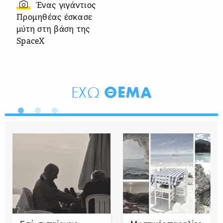
Ένας γιγάντιος
Προμηθέας έσκασε
μύτη στη βάση της
SpaceX
ΘΕΜΑ
ΕΧΩ