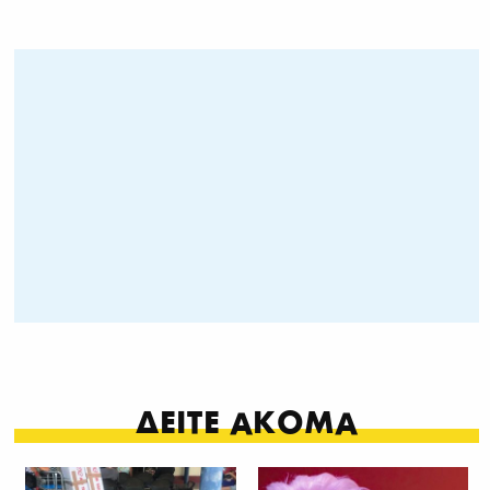
ΔΕΙΤΕ ΑΚΟΜΑ