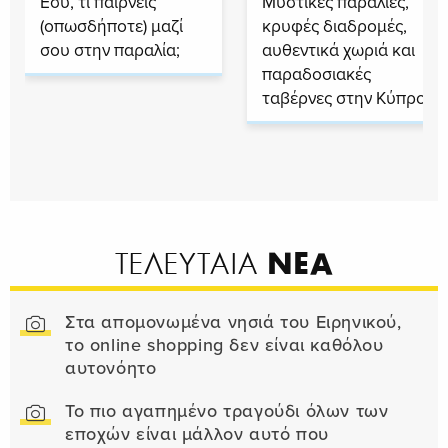
Εσύ, τι παίρνεις
Μυστικές παραλίες,
(οπωσδήποτε) μαζί
κρυφές διαδρομές,
σου στην παραλία;
αυθεντικά χωριά και
παραδοσιακές
ταβέρνες στην Κύπρο
ΝΕΑ
ΤΕΛΕΥΤΑΙΑ
Στα απομονωμένα νησιά του Ειρηνικού,
το online shopping δεν είναι καθόλου
αυτονόητο
Το πιο αγαπημένο τραγούδι όλων των
εποχών είναι μάλλον αυτό που