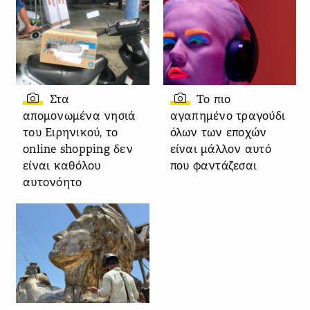
Στα
Το πιο
απομονωμένα νησιά
αγαπημένο τραγούδι
του Ειρηνικού, το
όλων των εποχών
online shopping δεν
είναι μάλλον αυτό
είναι καθόλου
που φαντάζεσαι
αυτονόητο