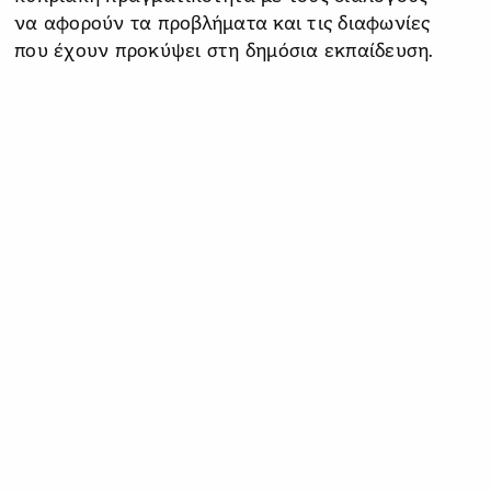
να αφορούν τα προβλήματα και τις διαφωνίες
που έχουν προκύψει στη δημόσια εκπαίδευση.