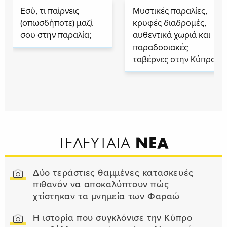
Εσύ, τι παίρνεις
Μυστικές παραλίες,
(οπωσδήποτε) μαζί
κρυφές διαδρομές,
σου στην παραλία;
αυθεντικά χωριά και
παραδοσιακές
ταβέρνες στην Κύπρο
ΝΕΑ
ΤΕΛΕΥΤΑΙΑ
Δύο τεράστιες θαμμένες κατασκευές
πιθανόν να αποκαλύπτουν πώς
χτίστηκαν τα μνημεία των Φαραώ
Η ιστορία που συγκλόνισε την Κύπρο