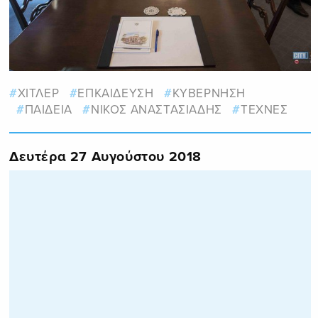
ΧΙΤΛΕΡ
ΕΠΚΑΙΔΕΥΣΗ
ΚΥΒΕΡΝΗΣΗ
ΠΑΙΔΕΙΑ
ΝΙΚΟΣ ΑΝΑΣΤΑΣΙΑΔΗΣ
ΤΕΧΝΕΣ
Δευτέρα 27 Αυγούστου 2018