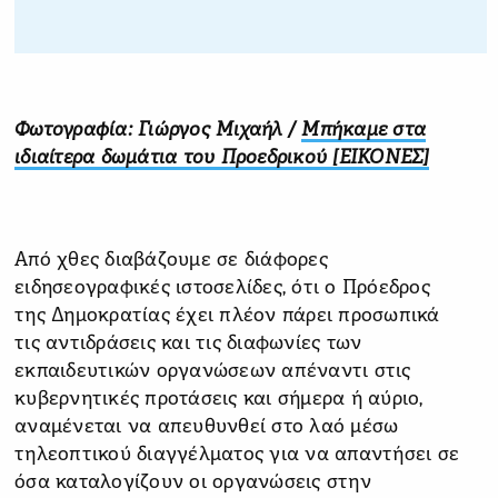
Φωτογραφία: Γιώργος Μιχαήλ /
Μπήκαμε στα
ιδιαίτερα δωμάτια του Προεδρικού [ΕΙΚΟΝΕΣ]
Από χθες διαβάζουμε σε διάφορες
ειδησεογραφικές ιστοσελίδες, ότι ο Πρόεδρος
της Δημοκρατίας έχει πλέον πάρει προσωπικά
τις αντιδράσεις και τις διαφωνίες των
εκπαιδευτικών οργανώσεων απέναντι στις
κυβερνητικές προτάσεις και σήμερα ή αύριο,
αναμένεται να απευθυνθεί στο λαό μέσω
τηλεοπτικού διαγγέλματος για να απαντήσει σε
όσα καταλογίζουν οι οργανώσεις στην