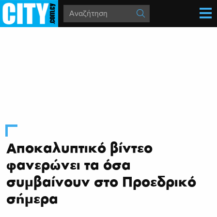
Αποκαλυπτικό βίντεο
φανερώνει τα όσα
συμβαίνουν στο Προεδρικό
σήμερα