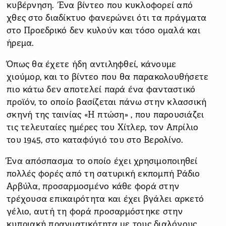
κυβέρνηση. Ένα βίντεο που κυκλοφορεί από
χθες στο διαδίκτυο φανερώνει ότι τα πράγματα
στο Προεδρικό δεν κυλούν και τόσο ομαλά και
ήρεμα.
Όπως θα έχετε ήδη αντιληφθεί, κάνουμε
χιούμορ, και το βίντεο που θα παρακολουθήσετε
πιο κάτω δεν αποτελεί παρά ένα φανταστικό
προϊόν, το οποίο βασίζεται πάνω στην κλασσική
σκηνή της ταινίας «Η πτώση» , που παρουσιάζει
τις τελευταίες ημέρες του Χίτλερ, τον Απρίλιο
του 1945, στο καταφύγιό του στο Βερολίνο.
Ένα απόσπασμα το οποίο έχει χρησιμοποιηθεί
πολλές φορές από τη σατυρική εκπομπή Ράδιο
Αρβύλα, προσαρμοσμένο κάθε φορά στην
τρέχουσα επικαιρότητα και έχει βγάλει αρκετό
γέλιο, αυτή τη φορά προσαρμόστηκε στην
κυπριακή πραγματικότητα με τους διαλόγους