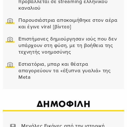
προβάλλεται σε streaming ελληνικού
καναλιού
Παρουσιάστρια αποκοιμήθηκε στον αέρα
και έγινε viral [βίντεο]
Επιστήμονες δημιούργησαν ιούς που δεν
υπάρχουν στη φύση, με τη βοήθεια της
τεχνητής νοημοσύνης
Εστιατόρια, μπαρ και θέατρα
απαγορεύουν τα «έξυπνα γυαλιά» της
Meta
ΔΗΜΟΦΙΛΗ
Μεγάλες Εικόνες από την ιστορική