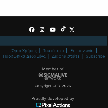
Όροι Χρήσης
Ταυτότητα
Επικοινωνία
Προσωπικά Δεδομένα
Διαφημιστείτε
Subscribe
Member of
Copyright CITY 2026
Proudly developed by