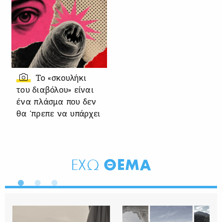
Το «σκουλήκι
του διαβόλου» είναι
ένα πλάσμα που δεν
θα ‘πρεπε να υπάρχει
ΘΕΜΑ
ΕΧΩ