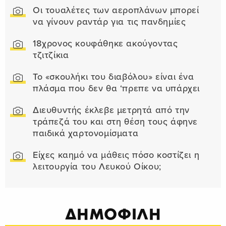
Οι τουαλέτες των αεροπλάνων μπορεί
να γίνουν ραντάρ για τις πανδημίες
18χρονος κουφάθηκε ακούγοντας
τζιτζίκια
Το «σκουλήκι του διαβόλου» είναι ένα
πλάσμα που δεν θα ‘πρεπε να υπάρχει
Διευθυντής έκλεβε μετρητά από την
τράπεζά του και στη θέση τους άφηνε
παιδικά χαρτονομίσματα
Είχες καημό να μάθεις πόσο κοστίζει η
λειτουργία του Λευκού Οίκου;
ΔΗΜΟΦΙΛΗ