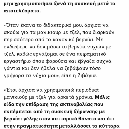
μην χρησιμοποιήσει ξανά τη συσκευή μετά τα
αποτελέσματα.
«Όταν έκανα το διδακτορικό μου, άρχισα να
ακούω για τα μανικιούρ με τζελ, που διαρκούν
περισσότερο από το κανονικό βερνίκι. Με
ενδιέφερε να δοκιμάσω το βερνίκι νυχιών με
τζελ, καθώς εργάζομαι σε ένα πειραματικό
εργαστήριο όπου φορούσα και έβγαζα συχνά
γάντια και δεν ήθελα να ξεβάφουν τόσο
γρήγορα τα νύχια μου», είπε η Ζιβάγια.
«Έτσι άρχισα να χρησιμοποιώ περιοδικά
μανικιούρ με τζελ για αρκετά χρόνια.
Μόλις
είδα την επίδραση της ακτινοβολίας που
εκπέμπεται από τη συσκευή ξήρανσης με
βερνίκι γέλης στον κυτταρικό θάνατο και ότι
στην πραγματικότητα μεταλλάσσει τα κύτταρα