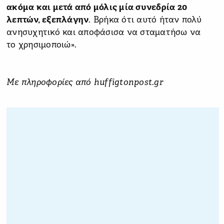
ακόμα και μετά από μόλις μία συνεδρία 20
λεπτών, εξεπλάγην
. Βρήκα ότι αυτό ήταν πολύ
ανησυχητικό και αποφάσισα να σταματήσω να
το χρησιμοποιώ».
Με πληροφορίες από huffigtonpost.gr