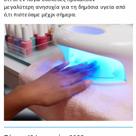
μεγαλύτερη ανησυχία για τη δημόσια υγεία από
ό,τι πιστεύαμε μέχρι σήμερα.