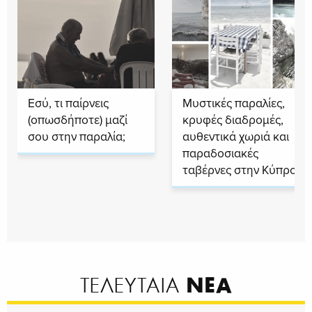
Εσύ, τι παίρνεις
Μυστικές παραλίες,
(οπωσδήποτε) μαζί
κρυφές διαδρομές,
σου στην παραλία;
αυθεντικά χωριά και
παραδοσιακές
ταβέρνες στην Κύπρο
ΝΕΑ
ΤΕΛΕΥΤΑΙΑ