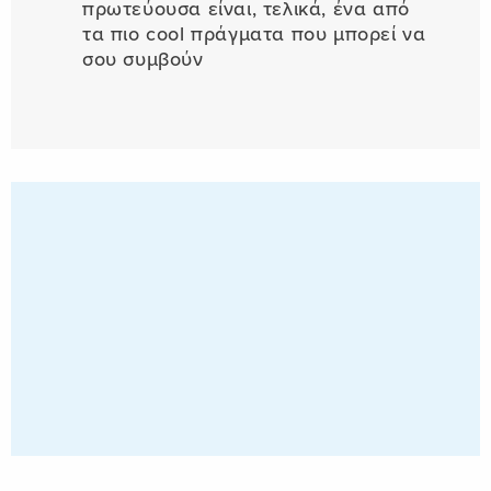
πρωτεύουσα είναι, τελικά, ένα από
τα πιο cool πράγματα που μπορεί να
σου συμβούν