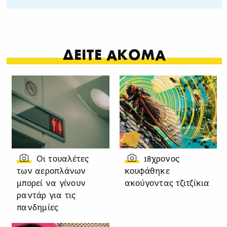
ΔΕΙΤΕ ΑΚΟΜΑ
Οι τουαλέτες
18χρονος
των αεροπλάνων
κουφάθηκε
μπορεί να γίνουν
ακούγοντας τζιτζίκια
ραντάρ για τις
πανδημίες