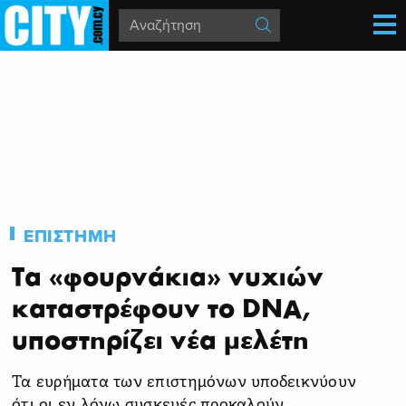
ΕΠΙΣΤΗΜΗ
Τα «φουρνάκια» νυχιών
καταστρέφουν το DNA,
υποστηρίζει νέα μελέτη
Τα ευρήματα των επιστημόνων υποδεικνύουν
ότι οι εν λόγω συσκευές προκαλούν