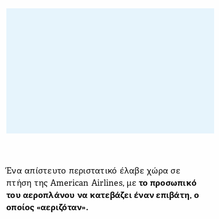
Ένα απίστευτο περιστατικό έλαβε χώρα σε
πτήση της American Airlines, με
το προσωπικό
του αεροπλάνου να κατεβάζει έναν επιβάτη, ο
οποίος «αεριζόταν».