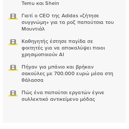
Temu και Shein
Γιατί ο CEO της Adidas «ζήτησε
συγγνώμη» για τα ροζ παπούτσια του
Μουντιάλ
Καθηγητής έστησε παγίδα σε
φοιτητές για να αποκαλύψει ποιοι
χρησιμοποιούν AI
Πήγαν για μπάνιο και βρήκαν
σακούλες με 700.000 ευρώ μέσα στη
θάλασσα
Πώς ένα παπούτσι εργατών έγινε
συλλεκτικό αντικείμενο μόδας