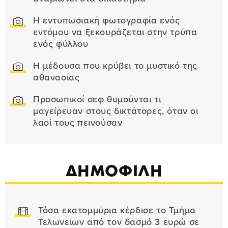
Η εντυπωσιακή φωτογραφία ενός
εντόμου να ξεκουράζεται στην τρύπα
ενός φύλλου
Η μέδουσα που κρύβει το μυστικό της
αθανασίας
Προσωπικοί σεφ θυμούνται τι
μαγείρευαν στους δικτάτορες, όταν οι
λαοί τους πεινούσαν
ΔΗΜΟΦΙΛΗ
Τόσα εκατομμύρια κέρδισε το Τμήμα
Τελωνείων από τον δασμό 3 ευρώ σε