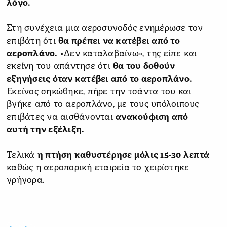
λόγο.
Στη συνέχεια μια αεροσυνοδός ενημέρωσε τον
επιβάτη ότι
θα πρέπει να κατέβει από το
αεροπλάνο.
«Δεν καταλαβαίνω», της είπε και
εκείνη του απάντησε ότι
θα του δοθούν
εξηγήσεις όταν κατέβει από το αεροπλάνο.
Εκείνος σηκώθηκε, πήρε την τσάντα του και
βγήκε από το αεροπλάνο, με τους υπόλοιπους
επιβάτες να αισθάνονται
ανακούφιση από
αυτή την εξέλιξη.
Τελικά
η πτήση καθυστέρησε μόλις 15-30 λεπτά
καθώς η αεροπορική εταιρεία το χειρίστηκε
γρήγορα.