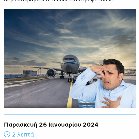
Παρασκευή 26 Ιανουαρίου 2024
2 λεπτά