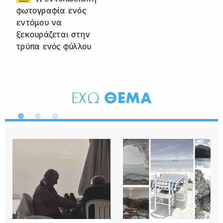
φωτογραφία ενός
εντόμου να
ξεκουράζεται στην
τρύπα ενός φύλλου
ΘΕΜΑ
ΕΧΩ