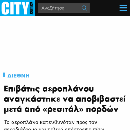
ΔΙΕΘΝΗ
Επιβάτης αεροπλάνου
αναγκάστηκε να αποβιβαστεί
μετά από «ρεσιτάλ» πορδών
Το αεροπλάνο κατευθυνόταν προς τον
αεροδιάδρομο και τελικά επέστρεψε πίσω.