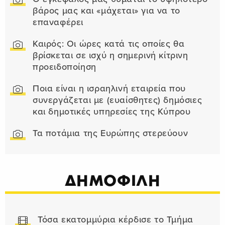
βάρος μας και «μάχεται» για να το
επαναφέρει
Καιρός: Οι ώρες κατά τις οποίες θα
βρίσκεται σε ισχύ η σημερινή κίτρινη
προειδοποίηση
Ποια είναι η ισραηλινή εταιρεία που
συνεργάζεται με (ευαίσθητες) δημόσιες
και δημοτικές υπηρεσίες της Κύπρου
Τα ποτάμια της Ευρώπης στερεύουν
ΔΗΜΟΦΙΛΗ
Τόσα εκατομμύρια κέρδισε το Τμήμα