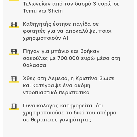
Τελωνείων από τον δασμό 3 ευρώ σε
Temu και Shein
Καθηγητής έστησε παγίδα σε
φοιτητές για να αποκαλύψει ποιοι
χρησιμοποιούν AI
Πήγαν για μπάνιο και βρήκαν
σακούλες με 700.000 ευρώ μέσα στη
θάλασσα
Χθες στη Λεμεσό, η Κριστίνα βίωσε
και κατέγραψε ένα ακόμη
ντροπιαστικό περιστατικό
Γυναικολόγος κατηγορείται ότι
χρησιμοποιούσε το δικό του σπέρμα
σε θεραπείες γονιμότητας