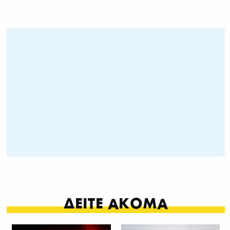
ΔΕΙΤΕ ΑΚΟΜΑ