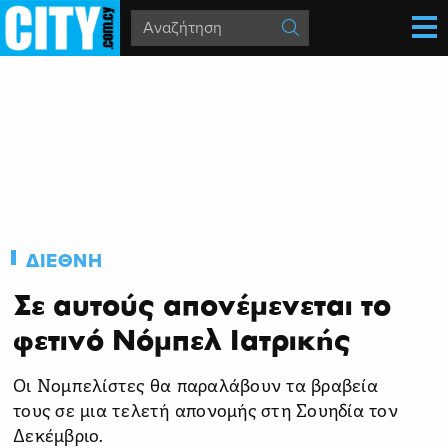
ΔΙΕΘΝΗ
Σε αυτούς απονέμενεται το
φετινό Νόμπελ Ιατρικής
Οι Nομπελίστες θα παραλάβουν τα βραβεία
τους σε μια τελετή απονομής στη Σουηδία τον
Δεκέμβριο.