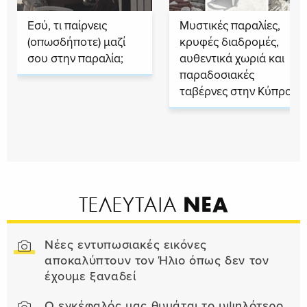
Εσύ, τι παίρνεις
Μυστικές παραλίες,
(οπωσδήποτε) μαζί
κρυφές διαδρομές,
σου στην παραλία;
αυθεντικά χωριά και
παραδοσιακές
ταβέρνες στην Κύπρο
ΝΕΑ
ΤΕΛΕΥΤΑΙΑ
Νέες εντυπωσιακές εικόνες
αποκαλύπτουν τον Ήλιο όπως δεν τον
έχουμε ξαναδεί
Ο εγκέφαλός μας θυμάται το υψηλότερο