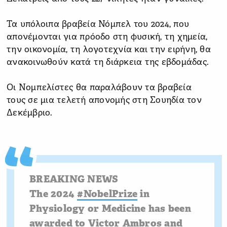
Τα υπόλοιπα βραβεία Νόμπελ του 2024, που
απονέμονται για πρόοδο στη φυσική, τη χημεία,
την οικονομία, τη λογοτεχνία και την ειρήνη, θα
ανακοινωθούν κατά τη διάρκεια της εβδομάδας.
Οι Nομπελίστες θα παραλάβουν τα βραβεία
τους σε μια τελετή απονομής στη Σουηδία τον
Δεκέμβριο.
BREAKING NEWS
The 2024
#NobelPrize
in
Physiology or Medicine has been
awarded to Victor Ambros and