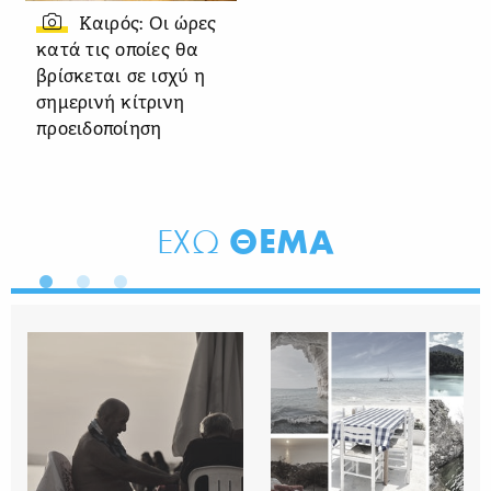
Καιρός: Οι ώρες
κατά τις οποίες θα
βρίσκεται σε ισχύ η
σημερινή κίτρινη
προειδοποίηση
ΘΕΜΑ
ΕΧΩ