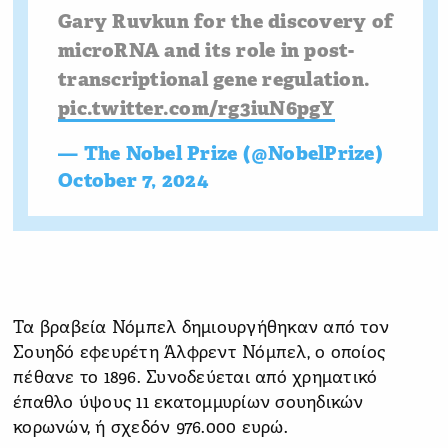
Gary Ruvkun for the discovery of
microRNA and its role in post-
transcriptional gene regulation.
pic.twitter.com/rg3iuN6pgY
— The Nobel Prize (@NobelPrize)
October 7, 2024
Τα βραβεία Νόμπελ δημιουργήθηκαν από τον
Σουηδό εφευρέτη Άλφρεντ Νόμπελ, ο οποίος
πέθανε το 1896. Συνοδεύεται από χρηματικό
έπαθλο ύψους 11 εκατομμυρίων σουηδικών
κορωνών, ή σχεδόν 976.000 ευρώ.