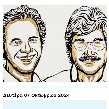
Δευτέρα 07 Οκτωβρίου 2024