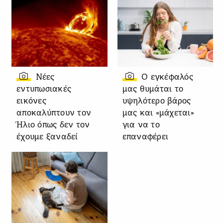
Νέες
Ο εγκέφαλός
εντυπωσιακές
μας θυμάται το
εικόνες
υψηλότερο βάρος
αποκαλύπτουν τον
μας και «μάχεται»
Ήλιο όπως δεν τον
για να το
έχουμε ξαναδεί
επαναφέρει