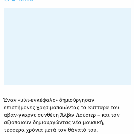
Έναν «μίνι-εγκέφαλο» δημιούργησαν
επιστήμονες χρησιμοποιώντας τα κύτταρα του
αβάν-γκαρντ συνθέτη Άλβιν Λούσιερ – και τον
αξιοποιούν δημιουργώντας νέα μουσική,
τέσσερα χρόνια μετά τον θάνατό του.