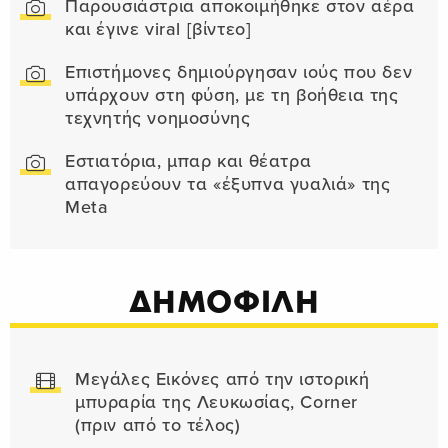
Παρουσιάστρια αποκοιμήθηκε στον αέρα
και έγινε viral [βίντεο]
Επιστήμονες δημιούργησαν ιούς που δεν
υπάρχουν στη φύση, με τη βοήθεια της
τεχνητής νοημοσύνης
Εστιατόρια, μπαρ και θέατρα
απαγορεύουν τα «έξυπνα γυαλιά» της
Meta
ΔΗΜΟΦΙΛΗ
Μεγάλες Εικόνες από την ιστορική
μπυραρία της Λευκωσίας, Corner
(πριν από το τέλος)