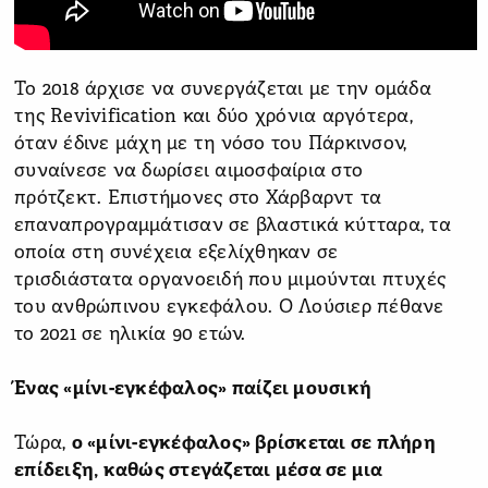
Το 2018 άρχισε να συνεργάζεται με την ομάδα
της Revivification και δύο χρόνια αργότερα,
όταν έδινε μάχη με τη νόσο του Πάρκινσον,
συναίνεσε να δωρίσει αιμοσφαίρια στο
πρότζεκτ. Επιστήμονες στο Χάρβαρντ τα
επαναπρογραμμάτισαν σε βλαστικά κύτταρα, τα
οποία στη συνέχεια εξελίχθηκαν σε
τρισδιάστατα οργανοειδή που μιμούνται πτυχές
του ανθρώπινου εγκεφάλου. Ο Λούσιερ πέθανε
το 2021 σε ηλικία 90 ετών.
Ένας «μίνι-εγκέφαλος» παίζει μουσική
Τώρα,
ο «μίνι-εγκέφαλος» βρίσκεται σε πλήρη
επίδειξη, καθώς στεγάζεται μέσα σε μια