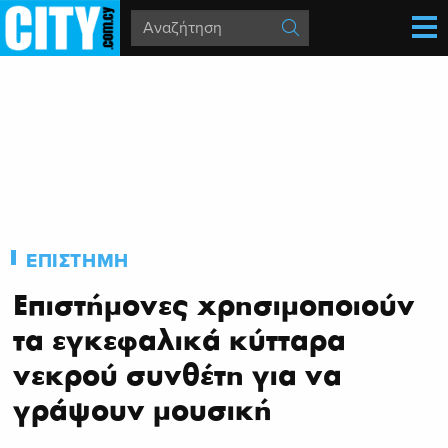
ΕΠΙΣΤΗΜΗ
Επιστήμονες χρησιμοποιούν
τα εγκεφαλικά κύτταρα
νεκρού συνθέτη για να
γράψουν μουσική