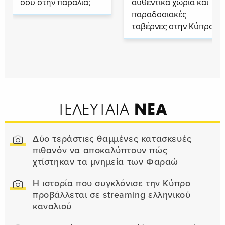
σου στην παραλία;
αυθεντικά χωριά και
παραδοσιακές
ταβέρνες στην Κύπρο
ΝΕΑ
ΤΕΛΕΥΤΑΙΑ
Δύο τεράστιες θαμμένες κατασκευές
πιθανόν να αποκαλύπτουν πώς
χτίστηκαν τα μνημεία των Φαραώ
Η ιστορία που συγκλόνισε την Κύπρο
προβάλλεται σε streaming ελληνικού
καναλιού