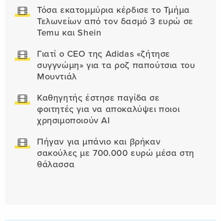
Τόσα εκατομμύρια κέρδισε το Τμήμα
Τελωνείων από τον δασμό 3 ευρώ σε
Temu και Shein
Γιατί ο CEO της Adidas «ζήτησε
συγγνώμη» για τα ροζ παπούτσια του
Μουντιάλ
Καθηγητής έστησε παγίδα σε
φοιτητές για να αποκαλύψει ποιοι
χρησιμοποιούν AI
Πήγαν για μπάνιο και βρήκαν
σακούλες με 700.000 ευρώ μέσα στη
θάλασσα