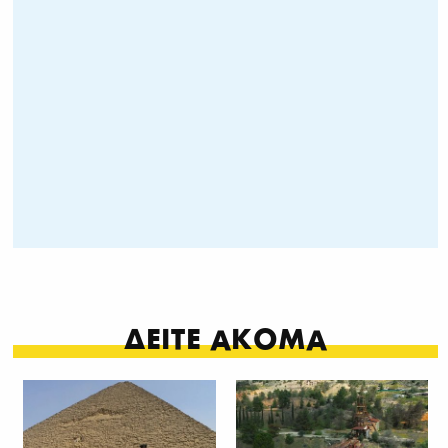
ΔΕΙΤΕ ΑΚΟΜΑ