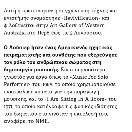
Αυτή η πρωτοποριακή συγχώνευση τέχνης και
επιστήμης ονομάστηκε «Revivification» και
φιλοξενείται στην Art Gallery of Western
Australia στο Περθ έως τις 3 Αυγούστου.
Ο Λούσιερ ήταν ένας Αμερικανός ηχητικός
πειραματιστής και συνθέτης που εξερεύνησε
τον ρόλο του ανθρώπινου σώματος στη
δημιουργία μουσικής.
Είναι περισσότερο
γνωστός για έργα όπως το «Music For Solo
Performer» του 1965, το οποίο χρησιμοποιούσε
εγκεφαλικά κύματα για την παραγωγή
μουσικής, και το «I Am Sitting In A Room» του
1971, το οποίο κατέγραφε τις φυσικές ιδιότητες
του δωματίου στο γινόταν η εκτέλεσή του,
αναφέρει το NME.