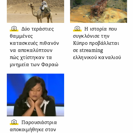
Δύο τεράστιες
Η ιστορία που
θαμμένες
συγκλόνισε την
κατασκευές πιθανόν
Κύπρο προβάλλεται
να αποκαλύπτουν
σε streaming
πώς χτίστηκαν τα
ελληνικού καναλιού
μνημεία των Φαραώ
Παρουσιάστρια
αποκοιμήθηκε στον