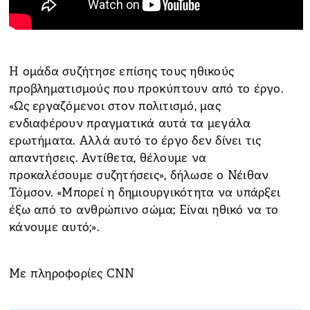
Η ομάδα συζήτησε επίσης τους ηθικούς
προβληματισμούς που προκύπτουν από το έργο.
«Ως εργαζόμενοι στον πολιτισμό, μας
ενδιαφέρουν πραγματικά αυτά τα μεγάλα
ερωτήματα. Αλλά αυτό το έργο δεν δίνει τις
απαντήσεις. Αντίθετα, θέλουμε να
προκαλέσουμε συζητήσεις», δήλωσε ο Νέιθαν
Τόμσον. «Μπορεί η δημιουργικότητα να υπάρξει
έξω από το ανθρώπινο σώμα; Είναι ηθικό να το
κάνουμε αυτό;».
Με πληροφορίες CNN