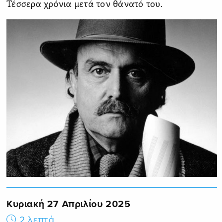
Τέσσερα χρόνια μετά τον θάνατό του.
Κυριακή 27 Απριλίου 2025
2 λεπτά