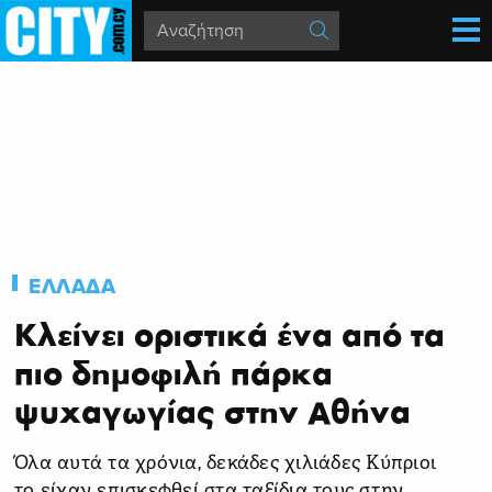
ΕΛΛΑΔΑ
Κλείνει οριστικά ένα από τα
πιο δημοφιλή πάρκα
ψυχαγωγίας στην Αθήνα
Όλα αυτά τα χρόνια, δεκάδες χιλιάδες Κύπριοι
το είχαν επισκεφθεί στα ταξίδια τους στην