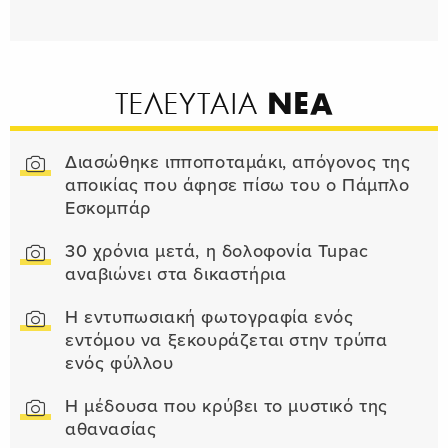
ΝΕΑ
ΤΕΛΕΥΤΑΙΑ
Διασώθηκε ιπποποταμάκι, απόγονος της
αποικίας που άφησε πίσω του ο Πάμπλο
Εσκομπάρ
30 χρόνια μετά, η δολοφονία Tupac
αναβιώνει στα δικαστήρια
Η εντυπωσιακή φωτογραφία ενός
εντόμου να ξεκουράζεται στην τρύπα
ενός φύλλου
Η μέδουσα που κρύβει το μυστικό της
αθανασίας