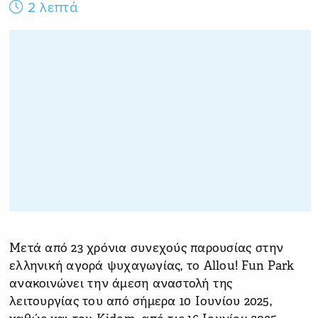
2 λεπτά
Μετά από 23 χρόνια συνεχούς παρουσίας στην
ελληνική αγορά ψυχαγωγίας, το Allou! Fun Park
ανακοινώνει την άμεση αναστολή της
λειτουργίας του από σήμερα 10 Ιουνίου 2025,