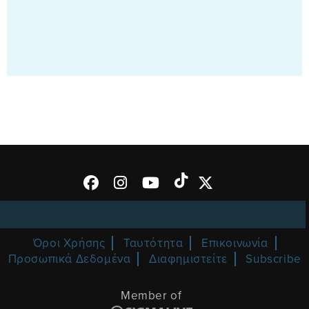
Όροι Χρήσης
Ταυτότητα
Επικοινωνία
Προσωπικά Δεδομένα
Διαφημιστείτε
Subscribe
Member of