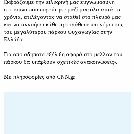
Εκφράζουμε την ειλικρινή μας ευγνωμοσύνη
στο κοινό που πορεύτηκε μαζί μας όλα αυτά τα
χρόνια, επιλέγοντας να σταθεί στο πλευρό μας
και να αγνοήσει κάθε προσπάθεια υπονόμευσης
του μεγαλύτερου πάρκου ψυχαγωγίας στην
Ελλάδα.
Για οποιαδήποτε εξέλιξη αφορά στο μέλλον του
πάρκου θα υπάρξουν σχετικές ανακοινώσεις».
Με πληροφορίες από CNN.gr