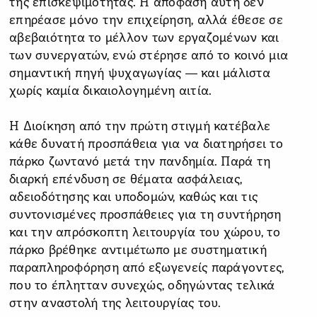
της επισκεψιμότητας. Η απόφαση αυτή δεν
επηρέασε μόνο την επιχείρηση, αλλά έθεσε σε
αβεβαιότητα το μέλλον των εργαζομένων και
των συνεργατών, ενώ στέρησε από το κοινό μια
σημαντική πηγή ψυχαγωγίας — και μάλιστα
χωρίς καμία δικαιολογημένη αιτία.
Η Διοίκηση από την πρώτη στιγμή κατέβαλε
κάθε δυνατή προσπάθεια για να διατηρήσει το
πάρκο ζωντανό μετά την πανδημία. Παρά τη
διαρκή επένδυση σε θέματα ασφάλειας,
αδειοδότησης και υποδομών, καθώς και τις
συντονισμένες προσπάθειες για τη συντήρηση
και την απρόσκοπτη λειτουργία του χώρου, το
πάρκο βρέθηκε αντιμέτωπο με συστηματική
παραπληροφόρηση από εξωγενείς παράγοντες,
που το έπλητταν συνεχώς, οδηγώντας τελικά
στην αναστολή της λειτουργίας του.