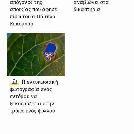
απόγονος της
αναβιώνει στα
αποικίας που άφησε
δικαστήρια
πίσω του ο Πάμπλο
Εσκομπάρ
Η εντυπωσιακή
φωτογραφία ενός
εντόμου να
ξεκουράζεται στην
τρύπα ενός φύλλου