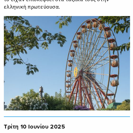
ελληνική πρωτεύουσα.
Τρίτη 10 Ιουνίου 2025