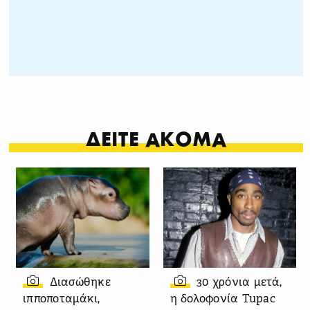
ΔΕΙΤΕ ΑΚΟΜΑ
Διασώθηκε
30 χρόνια μετά,
ιπποποταμάκι,
η δολοφονία Tupac