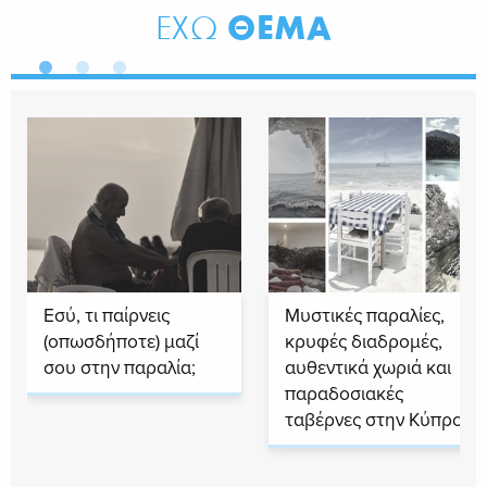
ΘΕΜΑ
ΕΧΩ
Εσύ, τι παίρνεις
Μυστικές παραλίες,
(οπωσδήποτε) μαζί
κρυφές διαδρομές,
σου στην παραλία;
αυθεντικά χωριά και
παραδοσιακές
ταβέρνες στην Κύπρο