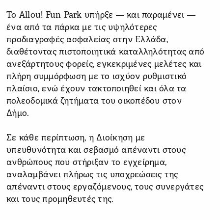
Το Allou! Fun Park υπήρξε — και παραμένει —
ένα από τα πάρκα με τις υψηλότερες
προδιαγραφές ασφαλείας στην Ελλάδα,
διαθέτοντας πιστοποιητικά καταλληλότητας από
ανεξάρτητους φορείς, εγκεκριμένες μελέτες και
πλήρη συμμόρφωση με το ισχύον ρυθμιστικό
πλαίσιο, ενώ έχουν τακτοποιηθεί και όλα τα
πολεοδομικά ζητήματα του οικοπέδου στον
Δήμο.
Σε κάθε περίπτωση, η Διοίκηση με
υπευθυνότητα και σεβασμό απέναντι στους
ανθρώπους που στήριξαν το εγχείρημα,
αναλαμβάνει πλήρως τις υποχρεώσεις της
απέναντι στους εργαζόμενους, τους συνεργάτες
και τους προμηθευτές της.