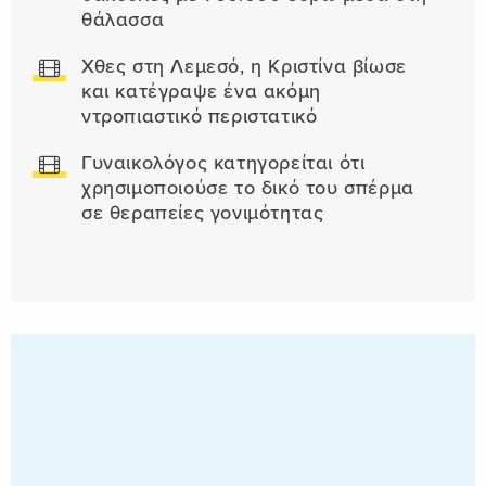
θάλασσα
Χθες στη Λεμεσό, η Κριστίνα βίωσε
και κατέγραψε ένα ακόμη
ντροπιαστικό περιστατικό
Γυναικολόγος κατηγορείται ότι
χρησιμοποιούσε το δικό του σπέρμα
σε θεραπείες γονιμότητας