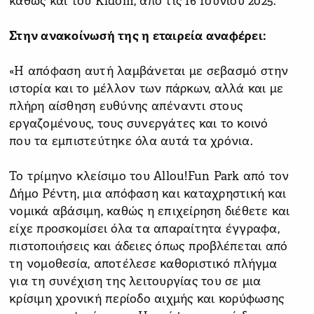
καθώς και του Kidom, από τις 16 Ιουνίου 2025.
Στην ανακοίνωσή της η εταιρεία αναφέρει:
«Η απόφαση αυτή λαμβάνεται με σεβασμό στην
ιστορία και το μέλλον των πάρκων, αλλά και με
πλήρη αίσθηση ευθύνης απέναντι στους
εργαζομένους, τους συνεργάτες και το κοινό
που τα εμπιστεύτηκε όλα αυτά τα χρόνια.
Το τρίμηνο κλείσιμο του Allou!Fun Park από τον
Δήμο Ρέντη, μια απόφαση και καταχρηστική και
νομικά αβάσιμη, καθώς η επιχείρηση διέθετε και
είχε προσκομίσει όλα τα απαραίτητα έγγραφα,
πιστοποιήσεις και άδειες όπως προβλέπεται από
τη νομοθεσία, αποτέλεσε καθοριστικό πλήγμα
για τη συνέχιση της λειτουργίας του σε μια
κρίσιμη χρονική περίοδο αιχμής και κορύφωσης