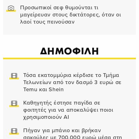
Προσωπικοί σεφ θυμούνται τι
μαγείρευαν στους δικτάτορες, όταν οι
λαοί τους πεινούσαν
ΔΗΜΟΦΙΛΗ
Τόσα εκατομμύρια κέρδισε το Τμήμα
Τελωνείων από τον δασμό 3 ευρώ σε
Temu και Shein
Καθηγητής έστησε παγίδα σε
φοιτητές για να αποκαλύψει ποιοι
χρησιμοποιούν AI
Πήγαν για μπάνιο και βρήκαν
σακούλες με 700.000 ευρώ μέσα στη