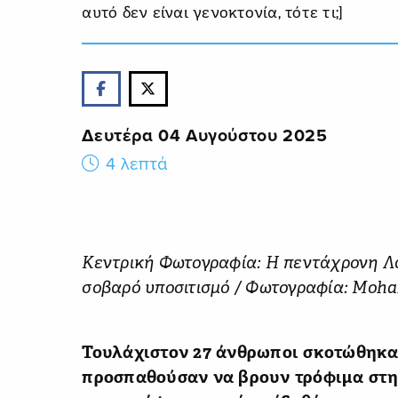
αυτό δεν είναι γενοκτονία, τότε τι;]
Δευτέρα 04 Αυγούστου 2025
4 λεπτά
Κεντρική Φωτογραφία: Η πεντάχρονη Λά
σοβαρό υποσιτισμό / Φωτογραφία: Moha
Τουλάχιστον 27 άνθρωποι σκοτώθηκα
προσπαθούσαν να βρουν τρόφιμα στη