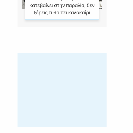
κατεβαίνει στην παραλία, δεν
ξέρεις τι θα πει καλοκαίρι