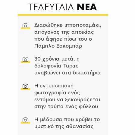
ΝΕΑ
ΤΕΛΕΥΤΑΙΑ
Διασώθηκε ιπποποταμάκι,
απόγονος της αποικίας
που άφησε πίσω του ο
Πάμπλο Εσκομπάρ
30 χρόνια μετά, η
δολοφονία Tupac
αναβιώνει στα δικαστήρια
Η εντυπωσιακή
φωτογραφία ενός
εντόμου να ξεκουράζεται
στην τρύπα ενός φύλλου
Η μέδουσα που κρύβει το
μυστικό της αθανασίας