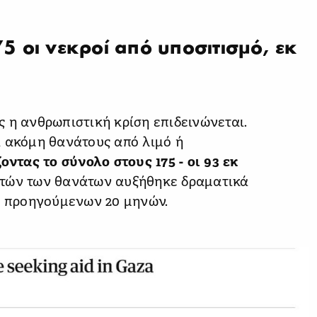
75 οι νεκροί από υποσιτισμό, εκ
 η ανθρωπιστική κρίση επιδεινώνεται.
ι ακόμη θανάτους από λιμό ή
οντας το σύνολο στους 175 - οι 93 εκ
τών των θανάτων αυξήθηκε δραματικά
ων προηγούμενων 20 μηνών.