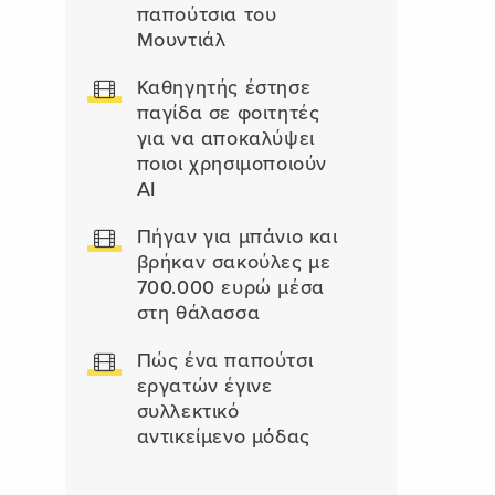
παπούτσια του
Μουντιάλ
Καθηγητής έστησε
παγίδα σε φοιτητές
για να αποκαλύψει
ποιοι χρησιμοποιούν
AI
Πήγαν για μπάνιο και
βρήκαν σακούλες με
700.000 ευρώ μέσα
στη θάλασσα
Πώς ένα παπούτσι
εργατών έγινε
συλλεκτικό
αντικείμενο μόδας