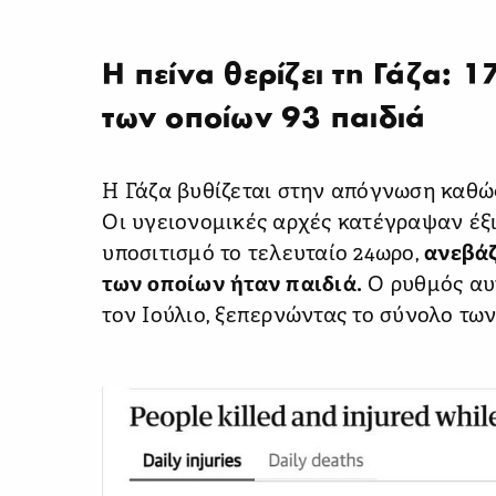
Η πείνα θερίζει τη Γάζα: 1
των οποίων 93 παιδιά
Η Γάζα βυθίζεται στην απόγνωση καθώς
Οι υγειονομικές αρχές κατέγραψαν έξ
υποσιτισμό το τελευταίο 24ωρο,
ανεβάζ
των οποίων ήταν παιδιά.
Ο ρυθμός αυ
τον Ιούλιο, ξεπερνώντας το σύνολο τ