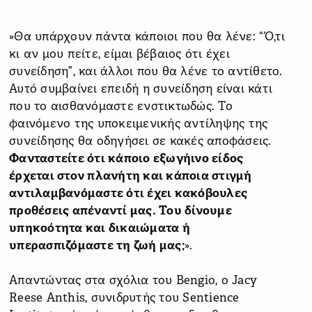
»Θα υπάρχουν πάντα κάποιοι που θα λένε: “Ό,τι
κι αν μου πείτε, είμαι βέβαιος ότι έχει
συνείδηση”, και άλλοι που θα λένε το αντίθετο.
Αυτό συμβαίνει επειδή η συνείδηση είναι κάτι
που το αισθανόμαστε ενστικτωδώς. Το
φαινόμενο της υποκειμενικής αντίληψης της
συνείδησης θα οδηγήσει σε κακές αποφάσεις.
Φανταστείτε ότι κάποιο εξωγήινο είδος
έρχεται στον πλανήτη και κάποια στιγμή
αντιλαμβανόμαστε ότι έχει κακόβουλες
προθέσεις απέναντί μας. Του δίνουμε
υπηκοότητα και δικαιώματα ή
υπερασπιζόμαστε τη ζωή μας;
».
Απαντώντας στα σχόλια του Bengio, ο Jacy
Reese Anthis, συνιδρυτής του Sentience