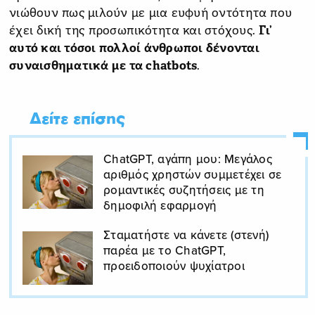
νιώθουν πως μιλούν με μια ευφυή οντότητα που
έχει δική της προσωπικότητα και στόχους.
Γι’
αυτό και τόσοι πολλοί άνθρωποι δένονται
συναισθηματικά με τα chatbots
.
Δείτε επίσης
ChatGPT, αγάπη μου: Μεγάλος
αριθμός χρηστών συμμετέχει σε
ρομαντικές συζητήσεις με τη
δημοφιλή εφαρμογή
Σταματήστε να κάνετε (στενή)
παρέα με το ChatGPT,
προειδοποιούν ψυχίατροι