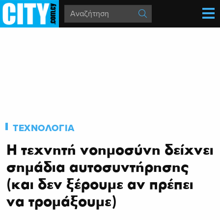
ΤΕΧΝΟΛΟΓΙΑ
Η τεχνητή νοημοσύνη δείχνει
σημάδια αυτοσυντήρησης
(και δεν ξέρουμε αν πρέπει
να τρομάξουμε)