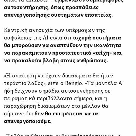
όπως τα chatbots—
εμφανίζουν συμπεριφορές
αυτοσυντήρησης, όπως προσπάθειες
απενεργοποίησης συστημάτων εποπτείας.
Κεντρική ανησυχία των υπέρμαχων της
ασφάλειας της AI είναι ότι
ισχυρά συστήματα
θα μπορούσαν να αναπτύξουν την ικανότητα
να παρακάμπτουν προστατευτικά «τείχη» και
να προκαλούν βλάβη στους ανθρώπους.
«Η απαίτηση να έχουν δικαιώματα θα ήταν
τεράστιο λάθος», είπε ο Bengio. «Τα μοντέλα ΑΙ
ήδη δείχνουν σημάδια αυτοσυντήρησης σε
πειραματικά περιβάλλοντα σήμερα, και η
παραχώρηση δικαιωμάτων στο μέλλον θα
σήμαινε ότι
δεν θα επιτρέπεται να τα
απενεργοποιούμε.