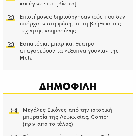
και έγινε viral [βίντεο]
Επιστήμονες δημιούργησαν ιούς που δεν
υπάρχουν στη φύση, με τη βοήθεια της
τεχνητής νοημοσύνης
Εστιατόρια, μπαρ και θέατρα
απαγορεύουν τα «έξυπνα γυαλιά» της
Meta
ΔΗΜΟΦΙΛΗ
Μεγάλες Εικόνες από την ιστορική
μπυραρία της Λευκωσίας, Corner
(πριν από το τέλος)