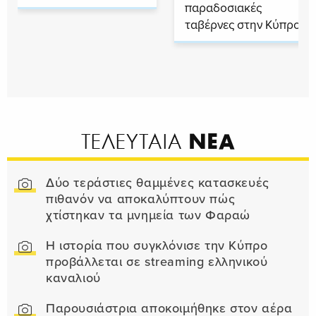
παραδοσιακές
ταβέρνες στην Κύπρο
ΝΕΑ
ΤΕΛΕΥΤΑΙΑ
Δύο τεράστιες θαμμένες κατασκευές
πιθανόν να αποκαλύπτουν πώς
χτίστηκαν τα μνημεία των Φαραώ
Η ιστορία που συγκλόνισε την Κύπρο
προβάλλεται σε streaming ελληνικού
καναλιού
Παρουσιάστρια αποκοιμήθηκε στον αέρα