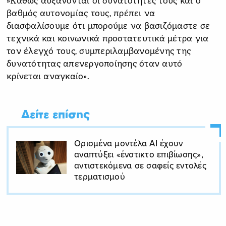
»Καθώς αυξάνονται οι δυνατότητές τους και ο
βαθμός αυτονομίας τους, πρέπει να
διασφαλίσουμε ότι μπορούμε να βασιζόμαστε σε
τεχνικά και κοινωνικά προστατευτικά μέτρα για
τον έλεγχό τους, συμπεριλαμβανομένης της
δυνατότητας απενεργοποίησης όταν αυτό
κρίνεται αναγκαίο».
Δείτε επίσης
Ορισμένα μοντέλα ΑΙ έχουν
αναπτύξει «ένστικτο επιβίωσης»,
αντιστεκόμενα σε σαφείς εντολές
τερματισμού