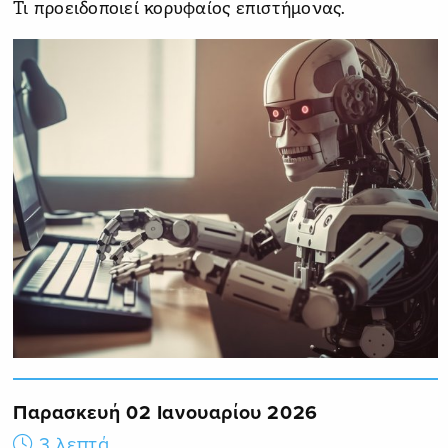
Τι προειδοποιεί κορυφαίος επιστήμονας.
Παρασκευή 02 Ιανουαρίου 2026
3 λεπτά