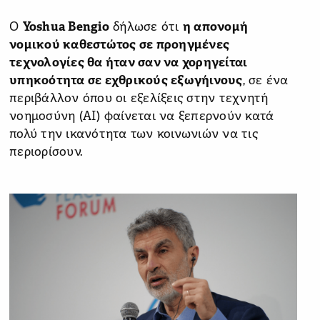
Ο
Yoshua Bengio
δήλωσε ότι
η απονομή
νομικού καθεστώτος σε προηγμένες
τεχνολογίες θα ήταν σαν να χορηγείται
υπηκοότητα σε εχθρικούς εξωγήινους
, σε ένα
περιβάλλον όπου οι εξελίξεις στην τεχνητή
νοημοσύνη (ΑΙ) φαίνεται να ξεπερνούν κατά
πολύ την ικανότητα των κοινωνιών να τις
περιορίσουν.