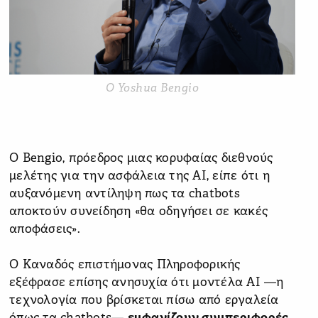
O Yoshua Bengio
Ο Bengio, πρόεδρος μιας κορυφαίας διεθνούς
μελέτης για την ασφάλεια της AI, είπε ότι η
αυξανόμενη αντίληψη πως τα chatbots
αποκτούν συνείδηση «θα οδηγήσει σε κακές
αποφάσεις».
Ο Καναδός επιστήμονας Πληροφορικής
εξέφρασε επίσης ανησυχία ότι μοντέλα AI —η
τεχνολογία που βρίσκεται πίσω από εργαλεία