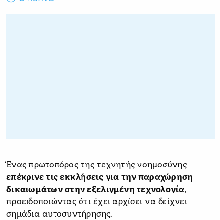
Ένας πρωτοπόρος της τεχνητής νοημοσύνης
επέκρινε τις εκκλήσεις για την παραχώρηση
δικαιωμάτων στην εξελιγμένη τεχνολογία
,
προειδοποιώντας ότι έχει αρχίσει να δείχνει
σημάδια αυτοσυντήρησης.