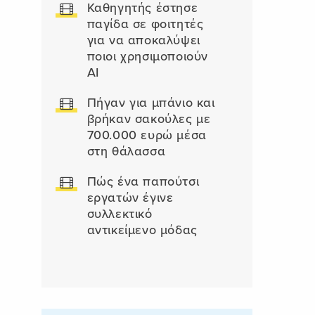
Καθηγητής έστησε
παγίδα σε φοιτητές
για να αποκαλύψει
ποιοι χρησιμοποιούν
AI
Πήγαν για μπάνιο και
βρήκαν σακούλες με
700.000 ευρώ μέσα
στη θάλασσα
Πώς ένα παπούτσι
εργατών έγινε
συλλεκτικό
αντικείμενο μόδας