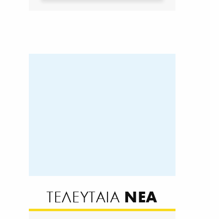
ΝΕΑ
ΤΕΛΕΥΤΑΙΑ