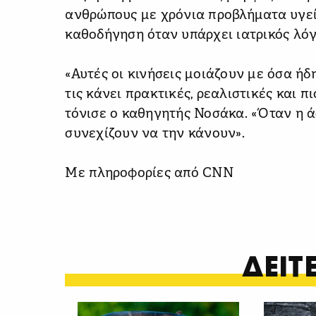
ανθρώπους με χρόνια προβλήματα υγεί
καθοδήγηση όταν υπάρχει ιατρικός λόγ
«Αυτές οι κινήσεις μοιάζουν με όσα ή
τις κάνει πρακτικές, ρεαλιστικές και π
τόνισε ο καθηγητής Νοσάκα. «Όταν η ά
συνεχίζουν να την κάνουν».
Με πληροφορίες από CNN
ΔΕΙ