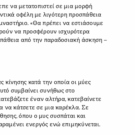
επε να μετατοπιστεί σε μια μορφή
ντικά οφέλη με λιγότερη προσπάθεια
υμναστήριο. «Θα πρέπει να εστιάσουμε
πορούν να προσφέρουν ισχυρότερα
πάθεια από την παραδοσιακή άσκηση –
 κίνησης κατά την οποία οι μύες
Αυτό συμβαίνει συνήθως στο
κατεβάζετε έναν αλτήρα, κατεβαίνετε
 να κάτσετε σε μια καρέκλα. Σε
θησης, όπου ο μυς συσπάται και
παραμένει ενεργός ενώ επιμηκύνεται.