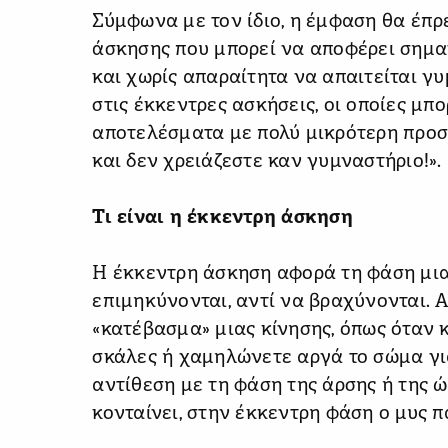
Σύμφωνα με τον ίδιο, η έμφαση θα έπρ
άσκησης που μπορεί να αποφέρει σημα
και χωρίς απαραίτητα να απαιτείται γ
στις έκκεντρες ασκήσεις, οι οποίες μ
αποτελέσματα με πολύ μικρότερη προσ
και δεν χρειάζεστε καν γυμναστήριο!».
Τι είναι η έκκεντρη άσκηση
Η έκκεντρη άσκηση αφορά τη φάση μιας
επιμηκύνονται, αντί να βραχύνονται. 
«κατέβασμα» μιας κίνησης, όπως όταν 
σκάλες ή χαμηλώνετε αργά το σώμα για
αντίθεση με τη φάση της άρσης ή της ώ
κονταίνει, στην έκκεντρη φάση ο μυς 