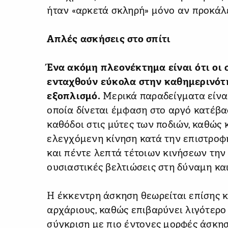
ήταν «αρκετά σκληρή» μόνο αν προκάλ
Απλές ασκήσεις στο σπίτι
Ένα ακόμη πλεονέκτημα είναι ότι οι
ενταχθούν εύκολα στην καθημερινότη
εξοπλισμό.
Μερικά παραδείγματα είναι
οποία δίνεται έμφαση στο αργό κατέβα
καθόδοι στις μύτες των ποδιών, καθώς κ
ελεγχόμενη κίνηση κατά την επιστροφή
και πέντε λεπτά τέτοιων κινήσεων τη
ουσιαστικές βελτιώσεις στη δύναμη και
Η έκκεντρη άσκηση θεωρείται επίσης κ
αρχάριους, καθώς επιβαρύνει λιγότερο
σύγκριση με πιο έντονες μορφές άσκησ