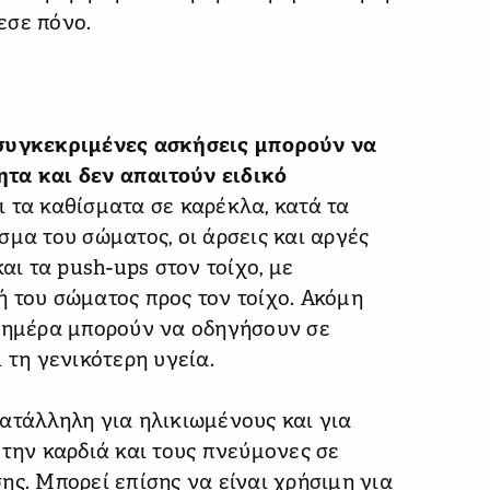
εσε πόνο.
 συγκεκριμένες ασκήσεις μπορούν να
τα και δεν απαιτούν ειδικό
 τα καθίσματα σε καρέκλα, κατά τα
σμα του σώματος, οι άρσεις και αργές
αι τα push-ups στον τοίχο, με
 του σώματος προς τον τοίχο. Ακόμη
ν ημέρα μπορούν να οδηγήσουν σε
 τη γενικότερη υγεία.
ατάλληλη για ηλικιωμένους και για
 την καρδιά και τους πνεύμονες σε
ης. Μπορεί επίσης να είναι χρήσιμη για