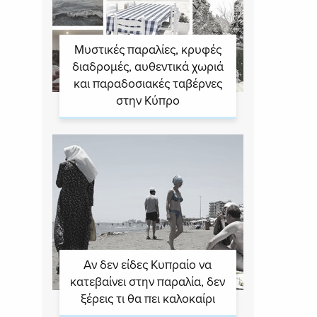
Μυστικές παραλίες, κρυφές
διαδρομές, αυθεντικά χωριά
και παραδοσιακές ταβέρνες
στην Κύπρο
Αν δεν είδες Κυπραίο να
κατεβαίνει στην παραλία, δεν
ξέρεις τι θα πει καλοκαίρι