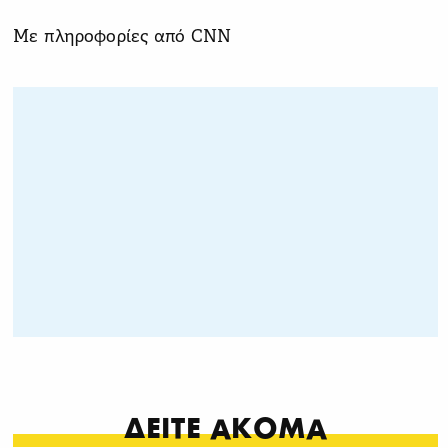
Με πληροφορίες από CNN
ΔΕΙΤΕ ΑΚΟΜΑ