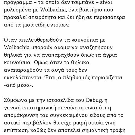
πρόγραμμα – τα οποία δεν τσιμπάνε – είναι
μολυσμένα με Wolbachia, ένα βακτήριο που
προκαλεί στειρότητα και ζει ήδη σε περισσότερα
από τα μισά είδη εντόμων.
Όταν απελευθερωθούν, τα κουνούπια με
Wolbachia μπορούν ακόμα να αναζητήσουν
θηλυκά για να αναπαραχθούν όπως τα άγρια
κουνούπια. Όμως, όταν τα θηλυκά
αναπαραχθούν, τα αυγά τους δεν
εκκολάπτονται. Έτσι, ο πληθυσμός περιορίζεται
«από μέσα».
Σύμφωνα με την ιστοσελίδα του Debug, η
γενική επιστημονική συναίνεση είναι ότι η
απομάκρυνση του συγκεκριμένου είδους από το
αστικό περιβάλλον θα είχε μικρή οικολογική
επίπτωση, καθώς δεν αποτελεί σημαντική τροφή