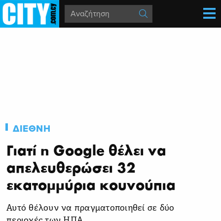
ΔΙΕΘΝΗ
Γιατί η Google θέλει να
απελευθερώσει 32
εκατομμύρια κουνούπια
Αυτό θέλουν να πραγματοποιηθεί σε δύο
περιοχές των ΗΠΑ.