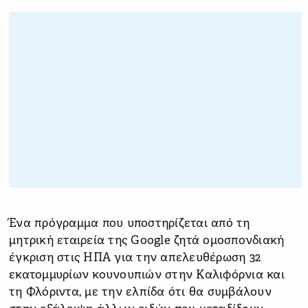
Ένα πρόγραμμα που υποστηρίζεται από τη
μητρική εταιρεία της Google ζητά ομοσπονδιακή
έγκριση στις ΗΠΑ για την απελευθέρωση 32
εκατομμυρίων κουνουπιών στην Καλιφόρνια και
τη Φλόριντα, με την ελπίδα ότι θα συμβάλουν