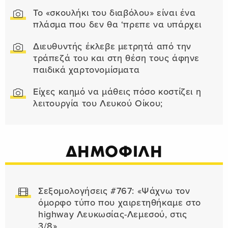
Το «σκουλήκι του διαβόλου» είναι ένα
πλάσμα που δεν θα ‘πρεπε να υπάρχει
Διευθυντής έκλεβε μετρητά από την
τράπεζά του και στη θέση τους άφηνε
παιδικά χαρτονομίσματα
Είχες καημό να μάθεις πόσο κοστίζει η
λειτουργία του Λευκού Οίκου;
ΔΗΜΟΦΙΛΗ
Σεξομολογήσεις #767: «Ψάχνω τον
όμορφο τύπο που χαιρετηθήκαμε στο
highway Λευκωσίας-Λεμεσού, στις
3/8»