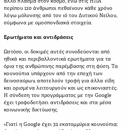
άλλο πλάσμα στον κόσμο, ενώ στις ΗΠΑ
περίπου 120 άνθρωποι πεθαίνουν κάθε χρόνο
λόγω μόλυνσης από τον ιό του Δυτικού Νείλου,
σύμφωνα με ομοσπονδιακά στοιχεία.
Ερωτήματα και αντιδράσεις
Ωστόσο, οι δοκιμές αυτές συνοδεύονται από
ηθικά και περιβαλλοντικά ερωτήματα για τα
όρια της ανθρώπινης παρέμβασης στη φύση. Τα
κουνούπια υπάρχουν από την εποχή των
δεινοσαύρων, αποτελούν τροφή για άλλα είδη
και ορισμένα λειτουργούν και ως επικονιαστές.
Η σύνδεση του προγράμματος με την Google
έχει τροφοδοτήσει αντιδράσεις και στα μέσα
κοινωνικής δικτύωσης.
«Γιατί η Google έχει 32 εκατομμύρια κουνούπια;