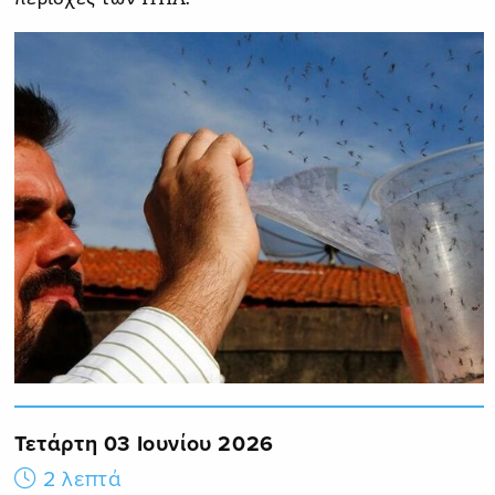
Τετάρτη 03 Ιουνίου 2026
2 λεπτά