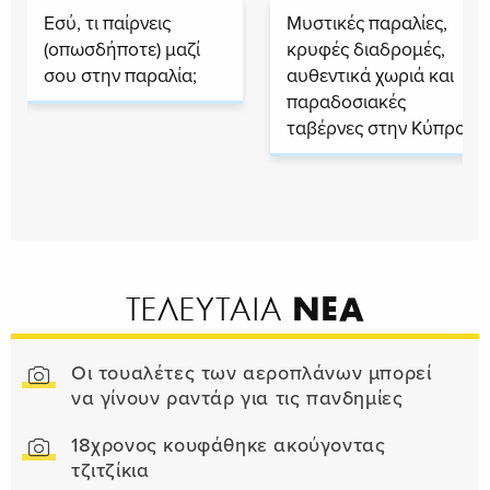
Εσύ, τι παίρνεις
Μυστικές παραλίες,
(οπωσδήποτε) μαζί
κρυφές διαδρομές,
σου στην παραλία;
αυθεντικά χωριά και
παραδοσιακές
ταβέρνες στην Κύπρο
ΝΕΑ
ΤΕΛΕΥΤΑΙΑ
Οι τουαλέτες των αεροπλάνων μπορεί
να γίνουν ραντάρ για τις πανδημίες
18χρονος κουφάθηκε ακούγοντας
τζιτζίκια