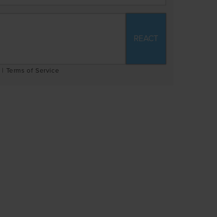
|
Terms of Service