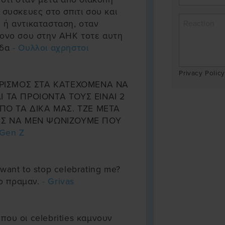
 συσκευες στο σπιτι σου και
 ή αντικατασταση, οταν
πονο σου στην ΑΗΚ τοτε αυτη
οδα
- Ουλλοι αχρηστοι
Privacy Policy
ΙΣΜΟΣ ΣΤΑ ΚΑΤΕΧΟΜΕΝΑ ΝΑ
ΑΙ ΤΑ ΠΡΟΙΟΝΤΑ ΤΟΥΣ ΕΙΝΑΙ 2
ΠΟ ΤΑ ΔΙΚΑ ΜΑΣ. ΤΖΕ ΜΕΤΑ
Σ ΝΑ ΜΕΝ ΨΩΝΙΖΟΥΜΕ ΠΟΥ
 Gen Z
want to stop celebrating me?
το πραμαν.
- Grivas
που οι celebrities καμνουν