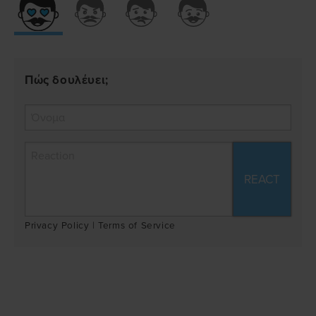
Πώς δουλέυει;
Privacy Policy
|
Terms of Service