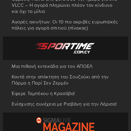
VLCC – Η αγορά πληρώνει πλέον τον κίνδυνο
και όχι τα μίλια
Αγορές ακινήτων: Οι 10 πιο ακριβές ευρωπαϊκές
πόλεις για αγορά σπιτιού (πίνακας)
Μια πιθανή εντεκάδα για τον ΑΠΟΕΛ
Κοντά στην απόκτηση του Σουζούκι από την
Πάρμα η Παρί Σεν Ζερμέν
Έφερε Ταμπέκου η Κρασάβα!
Ενίσχυσης συνέχεια με Ρισβάνη για την Λάρισα!