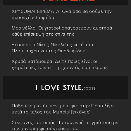
ΧΡΥΣΩΜΑΓΕΙΡΕΜΑΤΑ: Όλα όσα θα δούμε την
προσεχή εβδομάδα
Μαρινέλλα: Οι γιατροί απαγορεύουν αυστηρά
κάθε επίσκεψη στο σπίτι της
Ξέσπασε ο Νίκος Νικόλιζας κατά του
Πλούταρχου και της Θεοδωρίδου
Χρυσά Βατόμουρα: Δείτε ποιες είναι οι
χειρότερες ταινίες της χρονιάς που πέρασε
Ποδοσφαιριστής παντρεύτηκε στην Πάρο λίγο
μετά το τέλος του Mundial [εικόνες]
Στέφανος Τσιτσιπάς: Τα τρυφερά στιγμιότυπα με
την πανέμορφη σύντροφό του