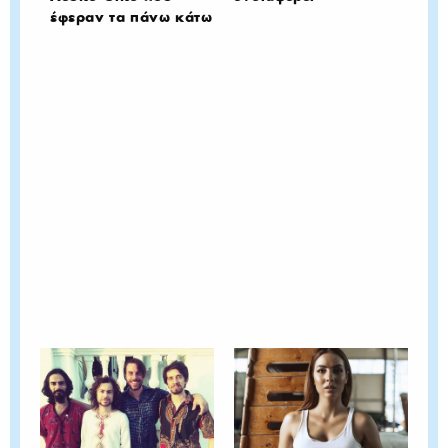
έφεραν τα πάνω κάτω