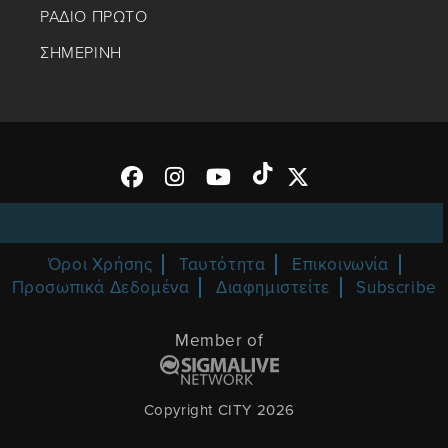
ΡΑΔΙΟ ΠΡΩΤΟ
ΣΗΜΕΡΙΝΗ
Όροι Χρήσης
Ταυτότητα
Επικοινωνία
Προσωπικά Δεδομένα
Διαφημιστείτε
Subscribe
Member of
Copyright CITY 2026