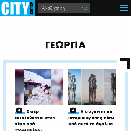
ΓΕΩΡΓΙΑ
Σκιέρ
Η συγκινητική
εκτοξεύονται στον
ιστορία αγάπης πίσω
αέρα από
από αυτό το άγαλμα
«τρελαμένο»