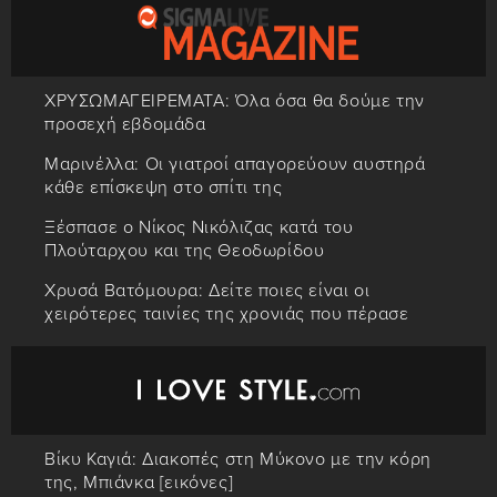
ΧΡΥΣΩΜΑΓΕΙΡΕΜΑΤΑ: Όλα όσα θα δούμε την
προσεχή εβδομάδα
Μαρινέλλα: Οι γιατροί απαγορεύουν αυστηρά
κάθε επίσκεψη στο σπίτι της
Ξέσπασε ο Νίκος Νικόλιζας κατά του
Πλούταρχου και της Θεοδωρίδου
Χρυσά Βατόμουρα: Δείτε ποιες είναι οι
χειρότερες ταινίες της χρονιάς που πέρασε
Βίκυ Καγιά: Διακοπές στη Μύκονο με την κόρη
της, Μπιάνκα [εικόνες]