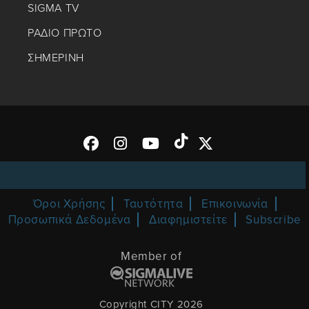
SIGMA TV
ΡΑΔΙΟ ΠΡΩΤΟ
ΣΗΜΕΡΙΝΗ
Όροι Χρήσης
Ταυτότητα
Επικοινωνία
Προσωπικά Δεδομένα
Διαφημιστείτε
Subscribe
Member of
Copyright CITY 2026