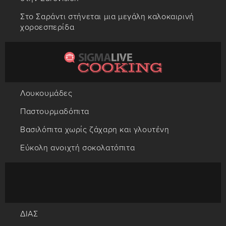
Στο Σαράντι στήνεται μια μεγάλη καλοκαιρινή
χοροεσπερίδα
Λουκουμάδες
Παστουρμαδόπιτα
Βασιλόπιτα χωρίς ζάχαρη και γλουτένη
Εύκολη ανοιχτή σοκολατόπιτα
ΔΙΑΣ