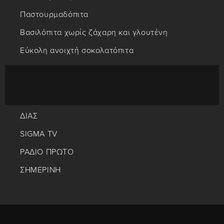
Παστουρμαδόπιτα
Βασιλόπιτα χωρίς ζάχαρη και γλουτένη
Εύκολη ανοιχτή σοκολατόπιτα
ΔΙΑΣ
SIGMA TV
ΡΑΔΙΟ ΠΡΩΤΟ
ΣΗΜΕΡΙΝΗ