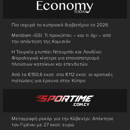
Πιο ισχυρό το κυπριακό διαβατήριο το 2026
Meridiam–GSI: Τι προκύπτει – και τι όχι – από
την απάντηση της Κομισιόν
Η Τουρκία χτυπάει Ντουμπάι και Λονδίνο:
Φορολογικά κίνητρα για επαναπατρισμό
πλούσιων κατοίκων και επενδυτών
Από τα €150,6 εκατ. στα €112 εκατ. οι κρατικές
πιστώσεις για έρευνα στην Κύπρο
Μεταγραφή-ρεκόρ για την Κόβεντρι: Απέκτησε
τον Γιρένκι με 27 εκατ. ευρώ