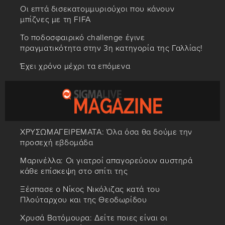
Οι επτά δισεκατομμυριούχοι που κάνουν
μπίζνες με τη FIFA
Το ποδοσφαιρικό challenge έγινε
πραγματικότητα στην 3η κατηγορία της Γαλλίας!
Έχει χρόνο μέχρι τα επόμενα
ΧΡΥΣΩΜΑΓΕΙΡΕΜΑΤΑ: Όλα όσα θα δούμε την
προσεχή εβδομάδα
Μαρινέλλα: Οι γιατροί απαγορεύουν αυστηρά
κάθε επίσκεψη στο σπίτι της
Ξέσπασε ο Νίκος Νικόλιζας κατά του
Πλούταρχου και της Θεοδωρίδου
Χρυσά Βατόμουρα: Δείτε ποιες είναι οι