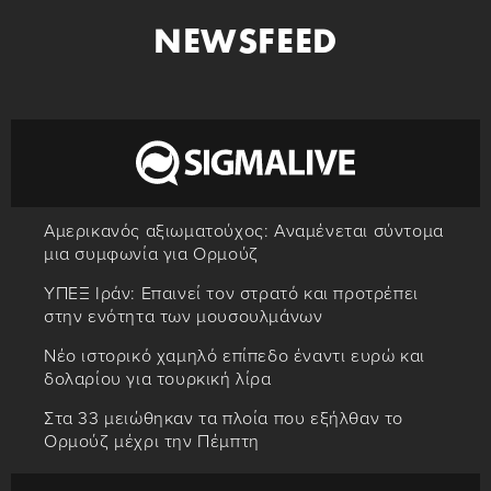
NEWSFEED
Αμερικανός αξιωματούχος: Αναμένεται σύντομα
μια συμφωνία για Ορμούζ
ΥΠΕΞ Ιράν: Επαινεί τον στρατό και προτρέπει
στην ενότητα των μουσουλμάνων
Νέο ιστορικό χαμηλό επίπεδο έναντι ευρώ και
δολαρίου για τουρκική λίρα
Στα 33 μειώθηκαν τα πλοία που εξήλθαν το
Ορμούζ μέχρι την Πέμπτη