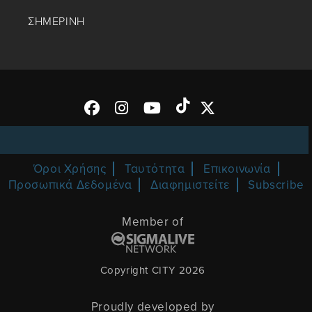
ΣΗΜΕΡΙΝΗ
Όροι Χρήσης
Ταυτότητα
Επικοινωνία
Προσωπικά Δεδομένα
Διαφημιστείτε
Subscribe
Member of
Copyright CITY 2026
Proudly developed by