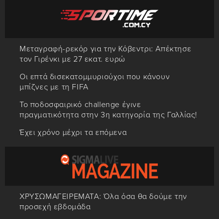
Μεταγραφή-ρεκόρ για την Κόβεντρι: Απέκτησε
τον Γιρένκι με 27 εκατ. ευρώ
Οι επτά δισεκατομμυριούχοι που κάνουν
μπίζνες με τη FIFA
Το ποδοσφαιρικό challenge έγινε
πραγματικότητα στην 3η κατηγορία της Γαλλίας!
Έχει χρόνο μέχρι τα επόμενα
ΧΡΥΣΩΜΑΓΕΙΡΕΜΑΤΑ: Όλα όσα θα δούμε την
προσεχή εβδομάδα