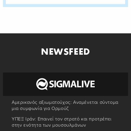
NEWSFEED
Αμερικανός αξιωματούχος: Αναμένεται σύντομα
μια συμφωνία για Ορμούζ
ΥΠΕΞ Ιράν: Επαινεί τον στρατό και προτρέπει
στην ενότητα των μουσουλμάνων