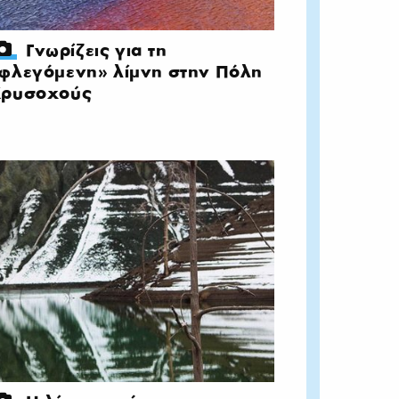
Γνωρίζεις για τη
φλεγόμενη» λίμνη στην Πόλη
ρυσοχούς