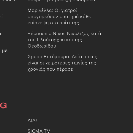
Μαρινέλλα: Οι γιατροί
εί
απαγορεύουν αυστηρά κάθε
επίσκεψη στο σπίτι της
α
Ξέσπασε ο Νίκος Νικόλιζας κατά
του Πλούταρχου και της
Θεοδωρίδου
α με
Χρυσά Βατόμουρα: Δείτε ποιες
είναι οι χειρότερες ταινίες της
χρονιάς που πέρασε
ΔΙΑΣ
SIGMA TV