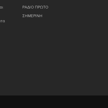
αι
ΡΑΔΙΟ ΠΡΩΤΟ
ΣΗΜΕΡΙΝΗ
ιτα