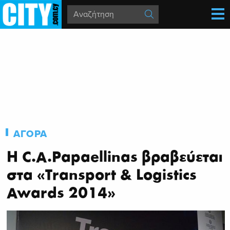
ΑΓΟΡΑ
Η C.A.Papaellinas βραβεύεται
στα «Transport & Logistics
Awards 2014»