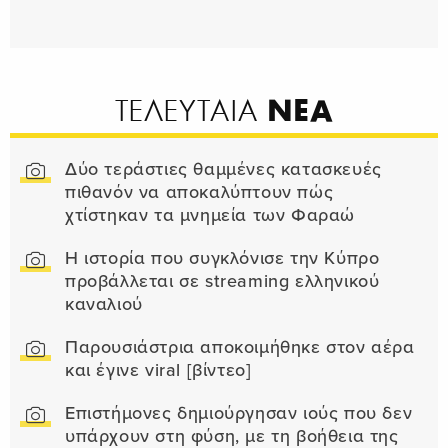
ΝΕΑ
ΤΕΛΕΥΤΑΙΑ
Δύο τεράστιες θαμμένες κατασκευές
πιθανόν να αποκαλύπτουν πώς
χτίστηκαν τα μνημεία των Φαραώ
Η ιστορία που συγκλόνισε την Κύπρο
προβάλλεται σε streaming ελληνικού
καναλιού
Παρουσιάστρια αποκοιμήθηκε στον αέρα
και έγινε viral [βίντεο]
Επιστήμονες δημιούργησαν ιούς που δεν
υπάρχουν στη φύση, με τη βοήθεια της