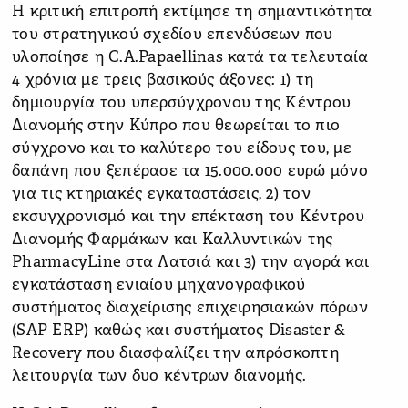
Η κριτική επιτροπή εκτίμησε τη σημαντικότητα
του στρατηγικού σχεδίου επενδύσεων που
υλοποίησε η C.A.Papaellinas κατά τα τελευταία
4 χρόνια με τρεις βασικούς άξονες: 1) τη
δημιουργία του υπερσύγχρονου της Κέντρου
Διανομής στην Κύπρο που θεωρείται το πιο
σύγχρονο και το καλύτερο του είδους του, με
δαπάνη που ξεπέρασε τα 15.000.000 ευρώ μόνο
για τις κτηριακές εγκαταστάσεις, 2) τoν
εκσυγχρονισμό και την επέκταση του Κέντρου
Διανομής Φαρμάκων και Καλλυντικών της
PharmacyLine στα Λατσιά και 3) την αγορά και
εγκατάσταση ενιαίου μηχανογραφικού
συστήματος διαχείρισης επιχειρησιακών πόρων
(SAP ERP) καθώς και συστήματος Disaster &
Recovery που διασφαλίζει την απρόσκοπτη
λειτουργία των δυο κέντρων διανομής.