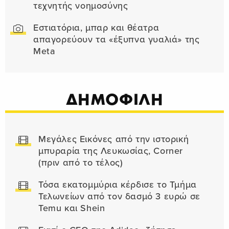
τεχνητής νοημοσύνης
Εστιατόρια, μπαρ και θέατρα
απαγορεύουν τα «έξυπνα γυαλιά» της
Meta
ΔΗΜΟΦΙΛΗ
Μεγάλες Εικόνες από την ιστορική
μπυραρία της Λευκωσίας, Corner
(πριν από το τέλος)
Τόσα εκατομμύρια κέρδισε το Τμήμα
Τελωνείων από τον δασμό 3 ευρώ σε
Temu και Shein