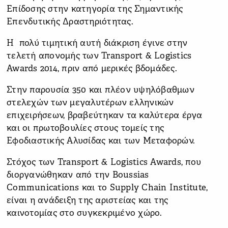
Επίδοσης στην κατηγορία της Σημαντικής
Επενδυτικής Δραστηριότητας.
Η πολύ τιμητική αυτή διάκριση έγινε στην
τελετή απονομής των Transport & Logistics
Awards 2014, πριν από μερικές βδομάδες.
Στην παρουσία 350 και πλέον υψηλόβαθμων
στελεχών των μεγαλυτέρων ελληνικών
επιχειρήσεων, βραβεύτηκαν τα καλύτερα έργα
και οι πρωτοβουλίες στους τομείς της
Εφοδιαστικής Αλυσίδας και των Μεταφορών.
Στόχος των Transport & Logistics Awards, που
διοργανώθηκαν από την Boussias
Communications και το Supply Chain Institute,
είναι η ανάδειξη της αριστείας και της
καινοτομίας στο συγκεκριμένο χώρο.