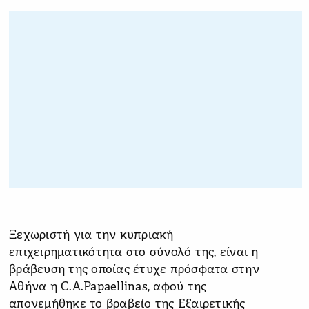
Ξεχωριστή για την κυπριακή
επιχειρηματικότητα στο σύνολό της, είναι η
βράβευση της οποίας έτυχε πρόσφατα στην
Αθήνα η C.A.Papaellinas, αφού της
απονεμήθηκε το βραβείο της Εξαιρετικής