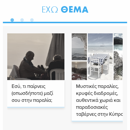
ΘΕΜΑ
ΕΧΩ
Εσύ, τι παίρνεις
Μυστικές παραλίες,
(οπωσδήποτε) μαζί
κρυφές διαδρομές,
σου στην παραλία;
αυθεντικά χωριά και
παραδοσιακές
ταβέρνες στην Κύπρο