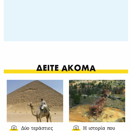
ΔΕΙΤΕ ΑΚΟΜΑ
Δύο τεράστιες
Η ιστορία που