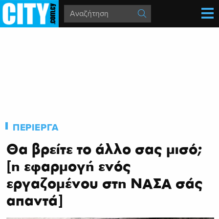
ΠΕΡΙΕΡΓΑ
Θα βρείτε το άλλο σας μισό;
[η εφαρμογή ενός
εργαζομένου στη ΝΑΣΑ σάς
απαντά]