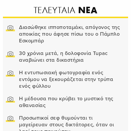
ΝΕΑ
ΤΕΛΕΥΤΑΙΑ
Διασώθηκε ιπποποταμάκι, απόγονος της
αποικίας που άφησε πίσω του ο Πάμπλο
Εσκομπάρ
30 χρόνια μετά, η δολοφονία Tupac
αναβιώνει στα δικαστήρια
Η εντυπωσιακή φωτογραφία ενός
εντόμου να ξεκουράζεται στην τρύπα
ενός φύλλου
Η μέδουσα που κρύβει το μυστικό της
αθανασίας
Προσωπικοί σεφ θυμούνται τι
μαγείρευαν στους δικτάτορες, όταν οι