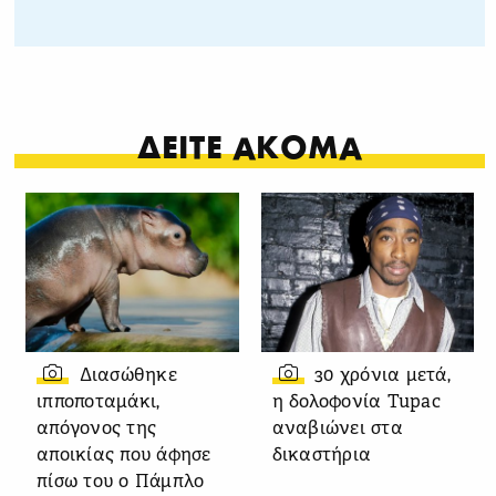
ΔΕΙΤΕ ΑΚΟΜΑ
Διασώθηκε
30 χρόνια μετά,
ιπποποταμάκι,
η δολοφονία Tupac
απόγονος της
αναβιώνει στα
αποικίας που άφησε
δικαστήρια
πίσω του ο Πάμπλο