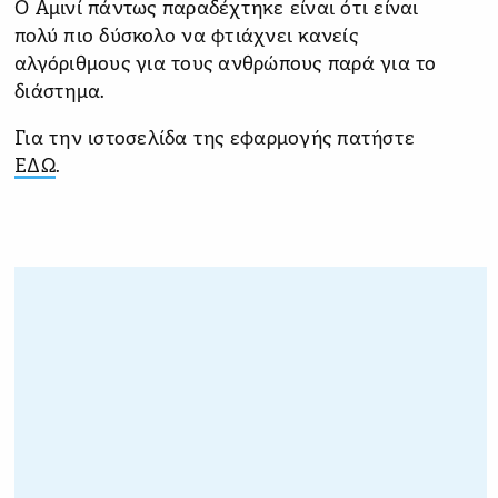
Ο Αμινί πάντως παραδέχτηκε είναι ότι είναι
πολύ πιο δύσκολο να φτιάχνει κανείς
αλγόριθμους για τους ανθρώπους παρά για το
διάστημα.
Για την ιστοσελίδα της εφαρμογής πατήστε
ΕΔΩ
.