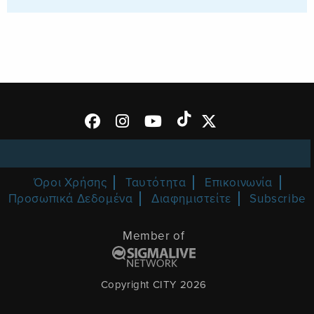
Όροι Χρήσης
Ταυτότητα
Επικοινωνία
Προσωπικά Δεδομένα
Διαφημιστείτε
Subscribe
Member of
Copyright CITY 2026