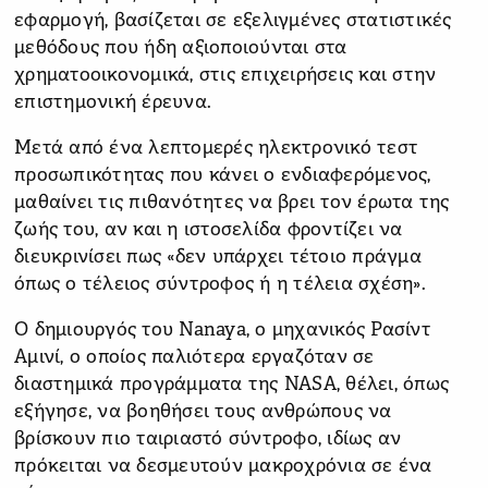
εφαρμογή, βασίζεται σε εξελιγμένες στατιστικές
μεθόδους που ήδη αξιοποιούνται στα
χρηματοοικονομικά, στις επιχειρήσεις και στην
επιστημονική έρευνα.
Μετά από ένα λεπτομερές ηλεκτρονικό τεστ
προσωπικότητας που κάνει ο ενδιαφερόμενος,
μαθαίνει τις πιθανότητες να βρει τον έρωτα της
ζωής του, αν και η ιστοσελίδα φροντίζει να
διευκρινίσει πως «δεν υπάρχει τέτοιο πράγμα
όπως ο τέλειος σύντροφος ή η τέλεια σχέση».
Ο δημιουργός του Nanaya, ο μηχανικός Ρασίντ
Αμινί, ο οποίος παλιότερα εργαζόταν σε
διαστημικά προγράμματα της NASA, θέλει, όπως
εξήγησε, να βοηθήσει τους ανθρώπους να
βρίσκουν πιο ταιριαστό σύντροφο, ιδίως αν
πρόκειται να δεσμευτούν μακροχρόνια σε ένα