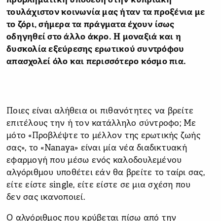
προβληματική υπόθεση στην κυπριακή
τουλάχιστον κοινωνία μας ήταν
τα προξένια με
το ζόρι, σήμερα τα πράγματα έχουν ίσως
οδηγηθεί στο άλλο άκρο. Η μοναξιά και η
δυσκολία εξεύρεσης ερωτικού συντρόφου
απασχολεί όλο και περισσότερο κόσμο πια.
Ποιες είναι αλήθεια οι πιθανότητες να βρείτε
επιτέλους την ή τον κατάλληλο σύντροφο; Με
μότο «Προβλέψτε το μέλλον της ερωτικής ζωής
σας», το «Nanaya» είναι μία νέα διαδικτυακή
εφαρμογή που μέσω ενός καλοδουλεμένου
αλγόριθμου υποθέτει εάν θα βρείτε το ταίρι σας,
είτε είστε single, είτε είστε σε μια σχέση που
δεν σας ικανοποιεί.
Ο αλγόριθμος που κρύβεται πίσω από την