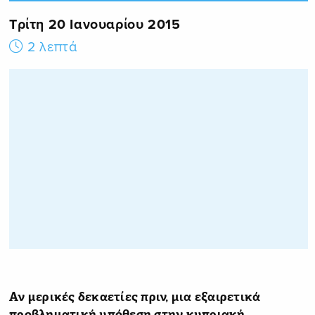
Τρίτη 20 Ιανουαρίου 2015
2 λεπτά
Αν μερικές δεκαετίες πριν,
μια εξαιρετικά