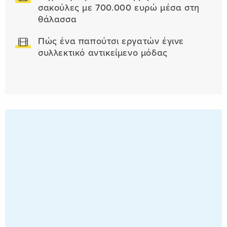
σακούλες με 700.000 ευρώ μέσα στη
θάλασσα
Πώς ένα παπούτσι εργατών έγινε
συλλεκτικό αντικείμενο μόδας