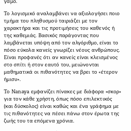
γάμο.
Το λογισμικό αναλαμβάνει να αξιολογήσει ποιο
τμήμα του πληθυσμού ταιριάζει με τον
χαρακτήρα και τις προτιμήσεις του καθενός ή
της καθεμιάς. Βασικός παράγοντας που
λαμβάνεται υπόψη από τον αλγόριθμο, είναι το
πόσο εύκολα κανείς γνωρίζει νέους ανθρώπους.
Είναι προφανές ότι αν κανείς είναι κλεισμένος
στο σπίτι ή στον εαυτό του, μειώνονται
μαθηματικά οι πιθανότητες να βρει το «έτερον
ήμισυ».
Το Nanaya εμφανίζει πίνακες με διάφορα «σκορ»
για τον κάθε χρήστη, όπως πόσο επιλεκτικός
(και δύσκολος) είναι καθώς και ένα γράφημα με
τις πιθανότητες να πέσει πάνω στον έρωτα της
ζωής του τα επόμενα χρόνια.