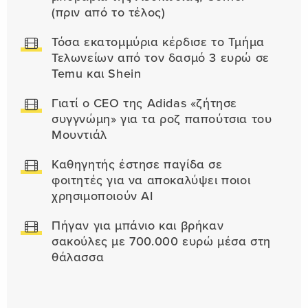
(πριν από το τέλος)
Τόσα εκατομμύρια κέρδισε το Τμήμα
Τελωνείων από τον δασμό 3 ευρώ σε
Temu και Shein
Γιατί ο CEO της Adidas «ζήτησε
συγγνώμη» για τα ροζ παπούτσια του
Μουντιάλ
Καθηγητής έστησε παγίδα σε
φοιτητές για να αποκαλύψει ποιοι
χρησιμοποιούν AI
Πήγαν για μπάνιο και βρήκαν
σακούλες με 700.000 ευρώ μέσα στη
θάλασσα