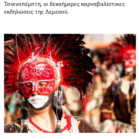
Τσικνοπέμπτη, οι δεκαήμερες καρναβαλίστικες
εκδηλώσεις της Λεμεσού.