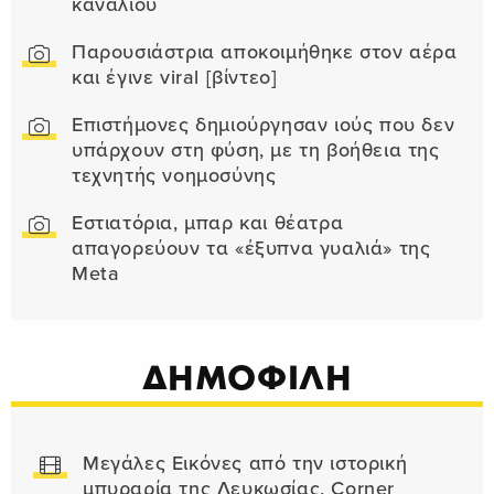
καναλιού
Παρουσιάστρια αποκοιμήθηκε στον αέρα
και έγινε viral [βίντεο]
Επιστήμονες δημιούργησαν ιούς που δεν
υπάρχουν στη φύση, με τη βοήθεια της
τεχνητής νοημοσύνης
Εστιατόρια, μπαρ και θέατρα
απαγορεύουν τα «έξυπνα γυαλιά» της
Meta
ΔΗΜΟΦΙΛΗ
Μεγάλες Εικόνες από την ιστορική
μπυραρία της Λευκωσίας, Corner