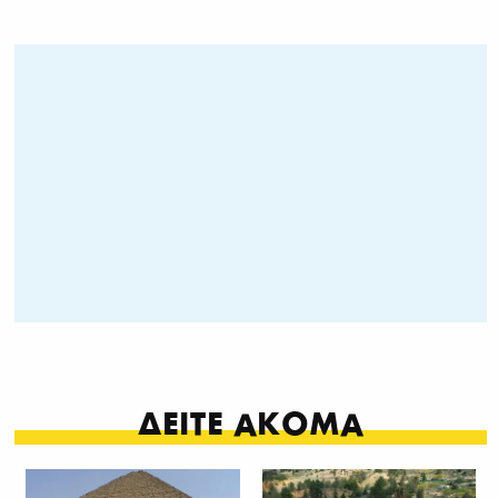
ΔΕΙΤΕ ΑΚΟΜΑ