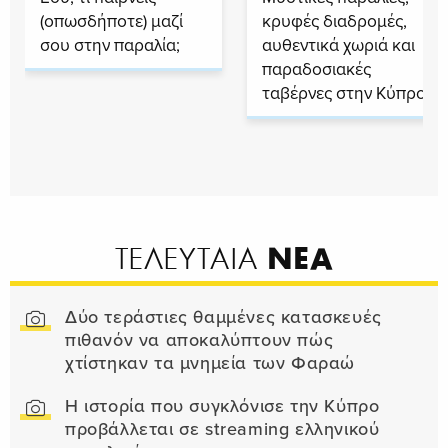
(οπωσδήποτε) μαζί
κρυφές διαδρομές,
σου στην παραλία;
αυθεντικά χωριά και
παραδοσιακές
ταβέρνες στην Κύπρο
ΝΕΑ
ΤΕΛΕΥΤΑΙΑ
Δύο τεράστιες θαμμένες κατασκευές
πιθανόν να αποκαλύπτουν πώς
χτίστηκαν τα μνημεία των Φαραώ
Η ιστορία που συγκλόνισε την Κύπρο
προβάλλεται σε streaming ελληνικού