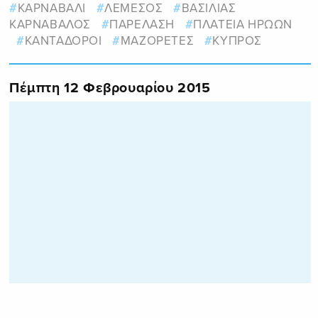
ΚΑΡΝΑΒΑΛΙ
ΛΕΜΕΣΟΣ
ΒΑΣΙΛΙΑΣ
ΚΑΡΝΑΒΑΛΟΣ
ΠΑΡΕΛΑΣΗ
ΠΛΑΤΕΙΑ ΗΡΩΩΝ
ΚΑΝΤΑΔΟΡΟΙ
ΜΑΖΟΡΕΤΕΣ
ΚΥΠΡΟΣ
Πέμπτη 12 Φεβρουαρίου 2015