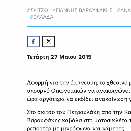
ΣΚΙΤΣΟ
ΓΙΑΝΝΗΣ ΒΑΡΟΥΦΑΚΗΣ
ΑΝΔ
ΕΛΛΑΔΑ
Τετάρτη 27 Μαΐου 2015
Αφορμή για την έμπνευση, το χθεσινό 
υπουργό Οικονομικών να ανακοινώνει
ώρα αργότερα να εκδίδει ανακοίνωση γ
Στο σκίτσο του Πετρουλάκη από την Κα
Βαρουφάκης καβάλα στο μοτοσικλέτα τ
ρεπόρτερ με μικρόφωνα και κάμερες.