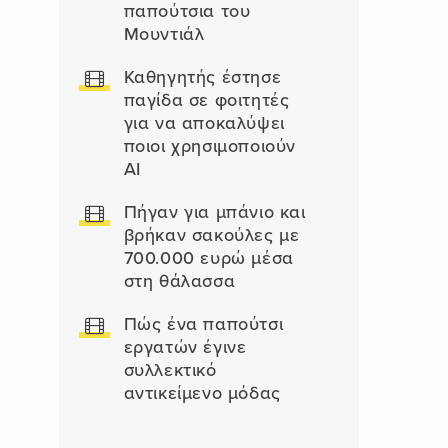
παπούτσια του
Μουντιάλ
Καθηγητής έστησε
παγίδα σε φοιτητές
για να αποκαλύψει
ποιοι χρησιμοποιούν
AI
Πήγαν για μπάνιο και
βρήκαν σακούλες με
700.000 ευρώ μέσα
στη θάλασσα
Πώς ένα παπούτσι
εργατών έγινε
συλλεκτικό
αντικείμενο μόδας