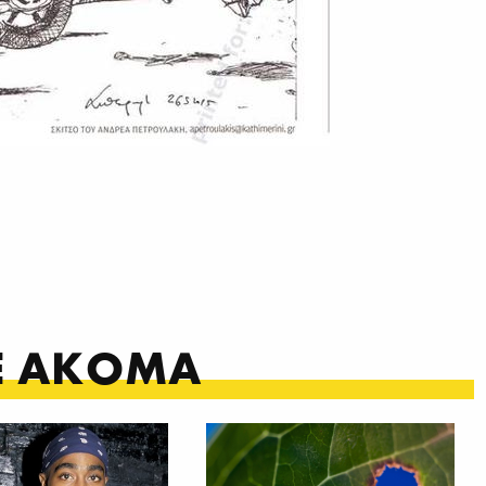
ΤΕ ΑΚΟΜΑ