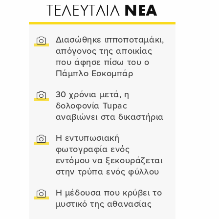
ΝΕΑ
ΤΕΛΕΥΤΑΙΑ
Διασώθηκε ιπποποταμάκι,
απόγονος της αποικίας
που άφησε πίσω του ο
Πάμπλο Εσκομπάρ
30 χρόνια μετά, η
δολοφονία Tupac
αναβιώνει στα δικαστήρια
Η εντυπωσιακή
φωτογραφία ενός
εντόμου να ξεκουράζεται
στην τρύπα ενός φύλλου
Η μέδουσα που κρύβει το
μυστικό της αθανασίας