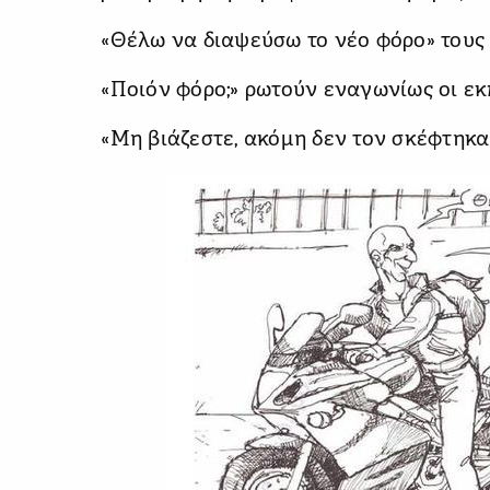
«Θέλω να διαψεύσω το νέο φόρο» τους 
«Ποιόν φόρο;» ρωτούν εναγωνίως οι 
«Μη βιάζεστε, ακόμη δεν τον σκέφτηκα»