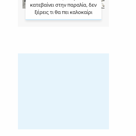
κατεβαίνει στην παραλία, δεν
ξέρεις τι θα πει καλοκαίρι