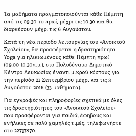
Τα μαθήματα πραγματοποιούνται κάθε Πέμπτη
από τις 09.30 το πρωί, μέχρι τις 10.30 και θα
διαρκέσουν μέχρι τις 6 Αυγούστου.
Κατά τη νέα περίοδο λειτουργίας του «Ανοικτού
Σχολείου», θα προσφέρεται η δραστηριότητα
Yoga για ηλικιωμένους κάθε Πέμπτη πρωί
(09.00-10.30π.μ.), στο Πολυδύναμο Δημοτικό
Κέντρο Λευκωσίας έναντι μικρού κόστους για
την περίοδο 21 Σεπτεμβρίου μέχρι και τις 3
Αυγούστου 2016 (33 μαθήματα).
Για εγγραφές και πληροφορίες σχετικά με όλες
τις δραστηριότητες του «Ανοικτού Σχολείου»
που προσφέρονται για παιδιά, έφηβους και
ενήλικες σε πολύ χαμηλές τιμές, τηλεφωνήστε
στο 22797870.