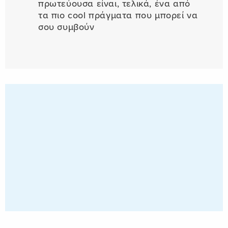
πρωτεύουσα είναι, τελικά, ένα από
τα πιο cool πράγματα που μπορεί να
σου συμβούν