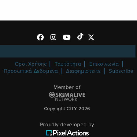
Όροι Χρήσης
Ταυτότητα
Επικοινωνία
Προσωπικά Δεδομένα
Διαφημιστείτε
Subscribe
Member of
Copyright CITY 2026
Proudly developed by