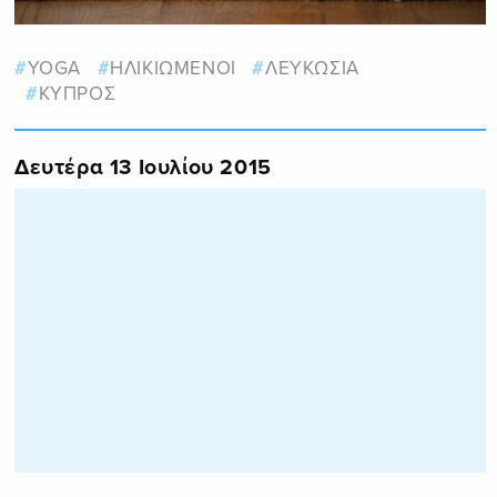
YOGA
ΗΛΙΚΙΩΜΕΝΟΙ
ΛΕΥΚΩΣΙΑ
ΚΥΠΡΟΣ
Δευτέρα 13 Ιουλίου 2015