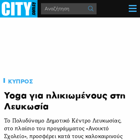
ΚΥΠΡΟΣ
Yoga για ηλικιωμένους στη
Λευκωσία
Το Πολυδύναμο Δημοτικό Κέντρο Λευκωσίας,
στο πλαίσιο του προγράμματος «Ανοικτό
Σχολείο», προσφέρει κατά τους καλοκαιρινούς