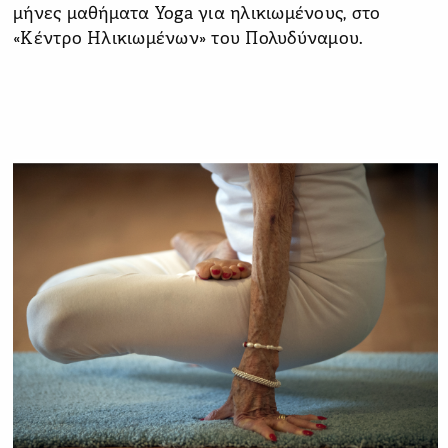
μήνες μαθήματα Yoga για ηλικιωμένους, στο
«Κέντρο Ηλικιωμένων» του Πολυδύναμου.