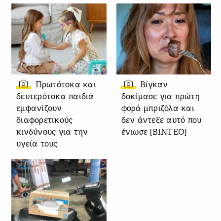
Πρωτότοκα και
Βίγκαν
δευτερότοκα παιδιά
δοκίμασε για πρώτη
εμφανίζουν
φορά μπριζόλα και
διαφορετικούς
δεν άντεξε αυτό που
κινδύνους για την
ένιωσε [ΒΙΝΤΕΟ]
υγεία τους