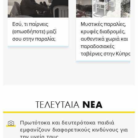
Εσύ, τι παίρνεις
Μυστικές παραλίες,
(οπωσδήποτε) μαζί
κρυφές διαδρομές,
σου στην παραλία;
αυθεντικά χωριά και
παραδοσιακές
ταβέρνες στην Κύπρο
ΝΕΑ
ΤΕΛΕΥΤΑΙΑ
Πρωτότοκα και δευτερότοκα παιδιά
εμφανίζουν διαφορετικούς κινδύνους για
την υγεία τους