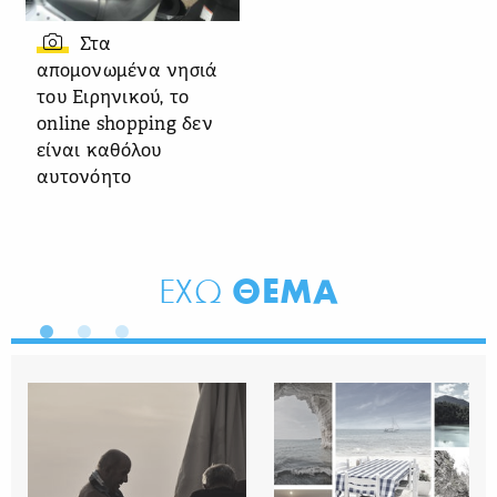
Στα
απομονωμένα νησιά
του Ειρηνικού, το
online shopping δεν
είναι καθόλου
αυτονόητο
ΘΕΜΑ
ΕΧΩ