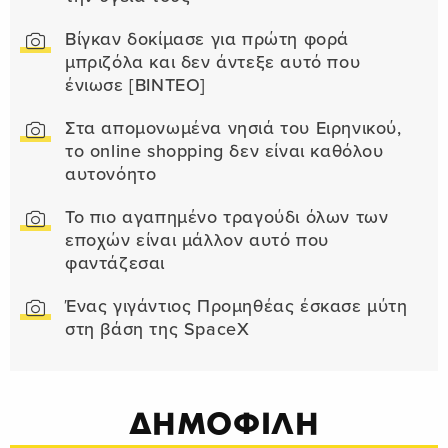
Βίγκαν δοκίμασε για πρώτη φορά
μπριζόλα και δεν άντεξε αυτό που
ένιωσε [ΒΙΝΤΕΟ]
Στα απομονωμένα νησιά του Ειρηνικού,
το online shopping δεν είναι καθόλου
αυτονόητο
Το πιο αγαπημένο τραγούδι όλων των
εποχών είναι μάλλον αυτό που
φαντάζεσαι
Ένας γιγάντιος Προμηθέας έσκασε μύτη
στη βάση της SpaceX
ΔΗΜΟΦΙΛΗ