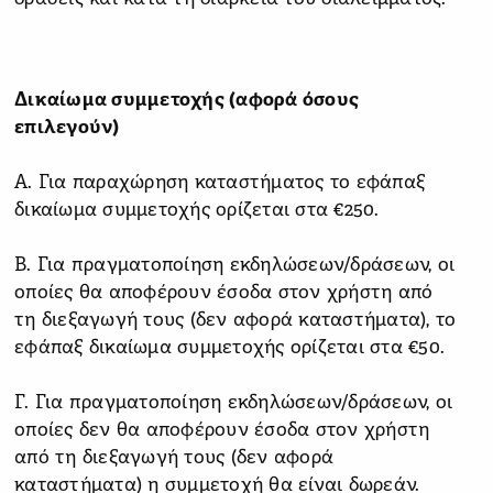
Δικαίωμα συμμετοχής (αφορά όσους
επιλεγούν)
Α. Για παραχώρηση καταστήματος το εφάπαξ
δικαίωμα συμμετοχής ορίζεται στα €250.
Β. Για πραγματοποίηση εκδηλώσεων/δράσεων, οι
οποίες θα αποφέρουν έσοδα στον χρήστη από
τη διεξαγωγή τους (δεν αφορά καταστήματα), το
εφάπαξ δικαίωμα συμμετοχής ορίζεται στα €50.
Γ. Για πραγματοποίηση εκδηλώσεων/δράσεων, οι
οποίες δεν θα αποφέρουν έσοδα στον χρήστη
από τη διεξαγωγή τους (δεν αφορά
καταστήματα) η συμμετοχή θα είναι δωρεάν.