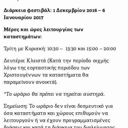
Διάρκεια φεστιβάλ: 1 Δεκεμβρίου 2016 – 6
Ιανουαρίου 2017
Μέρες και ώρες λειτουργίας των
καταστημάτων:
Τρίτη με Κυριακή: 10:30 – 13:30 και 15:00 – 20:00
Δευτέρα: Κλειστά (Κατά την περίοδο αιχμής
λόγω της εορταστικής περιόδου των
Χριστουγέννων τα καταστήματα θα
παραμείνουν ανοικτά).
*Το ωράριο θα πρέπει να τηρείται αυστηρά.
Σημείωση: Το ωράριο δεν είναι δεσμευτικό για
όσα καταστήματα και χώρους επιθυμούν να
λειτουργούν ή να έχουν προγραμματισμένες
δράσεις και κατά τη διάρκεια του διαλείμματος.