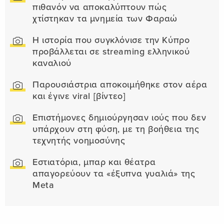
πιθανόν να αποκαλύπτουν πώς
χτίστηκαν τα μνημεία των Φαραώ
Η ιστορία που συγκλόνισε την Κύπρο
προβάλλεται σε streaming ελληνικού
καναλιού
Παρουσιάστρια αποκοιμήθηκε στον αέρα
και έγινε viral [βίντεο]
Επιστήμονες δημιούργησαν ιούς που δεν
υπάρχουν στη φύση, με τη βοήθεια της
τεχνητής νοημοσύνης
Εστιατόρια, μπαρ και θέατρα
απαγορεύουν τα «έξυπνα γυαλιά» της
Meta