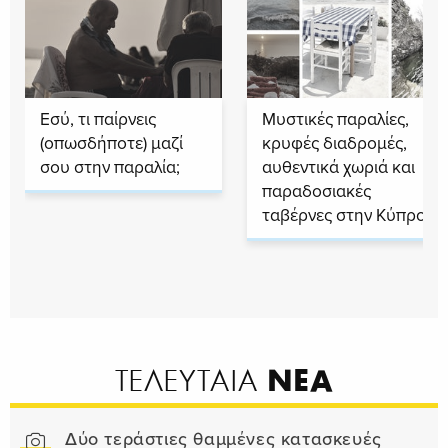
Εσύ, τι παίρνεις
Μυστικές παραλίες,
(οπωσδήποτε) μαζί
κρυφές διαδρομές,
σου στην παραλία;
αυθεντικά χωριά και
παραδοσιακές
ταβέρνες στην Κύπρο
ΝΕΑ
ΤΕΛΕΥΤΑΙΑ
Δύο τεράστιες θαμμένες κατασκευές