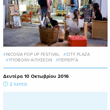
NICOSIA POP UP FESTIVAL
CITY PLAZA
ΥΠΟΒΟΛΗ ΑΙΤΗΣΕΩΝ
ΠΕΡΙΕΡΓΑ
Δευτέρα 10 Οκτωβρίου 2016
2 λεπτά