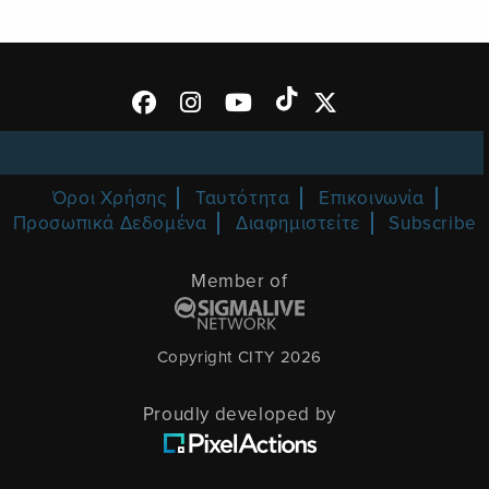
Όροι Χρήσης
Ταυτότητα
Επικοινωνία
Προσωπικά Δεδομένα
Διαφημιστείτε
Subscribe
Member of
Copyright CITY 2026
Proudly developed by