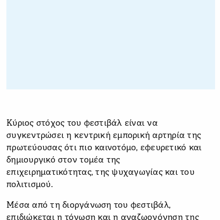
Κύριος στόχος του φεστιβάλ είναι να
συγκεντρώσει η κεντρική εμπορική αρτηρία της
πρωτεύουσας ότι πιο καινοτόμο, εφευρετικό και
δημιουργικό στον τομέα της
επιχειρηματικότητας, της ψυχαγωγίας και του
πολιτισμού.
Μέσα από τη διοργάνωση του φεστιβάλ,
επιδιώκεται η τόνωση και η αναζωογόνηση της