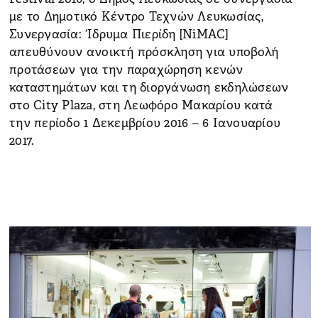
με το Δημοτικό Κέντρο Τεχνών Λευκωσίας,
Συνεργασία: Ίδρυμα Πιερίδη [NiMAC]
απευθύνουν ανοικτή πρόσκληση για υποβολή
προτάσεων για την παραχώρηση κενών
καταστημάτων και τη διοργάνωση εκδηλώσεων
στο City Plaza, στη Λεωφόρο Μακαρίου κατά
την περίοδο 1 Δεκεμβρίου 2016 – 6 Ιανουαρίου
2017.