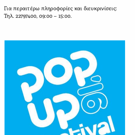
Για περαιτέρω πληροφορίες και διευκρινίσεις:
Τηλ. 22797400, 09:00 – 15:00.