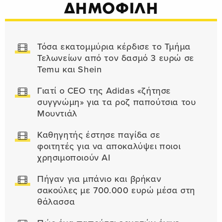
ΔΗΜΟΦΙΛΗ
Τόσα εκατομμύρια κέρδισε το Τμήμα
Τελωνείων από τον δασμό 3 ευρώ σε
Temu και Shein
Γιατί ο CEO της Adidas «ζήτησε
συγγνώμη» για τα ροζ παπούτσια του
Μουντιάλ
Καθηγητής έστησε παγίδα σε
φοιτητές για να αποκαλύψει ποιοι
χρησιμοποιούν AI
Πήγαν για μπάνιο και βρήκαν
σακούλες με 700.000 ευρώ μέσα στη
θάλασσα