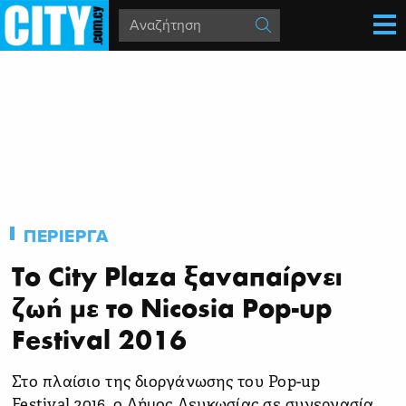
ΠΕΡΙΕΡΓΑ
Το City Plaza ξαναπαίρνει
ζωή με το Nicosia Pop-up
Festival 2016
Στο πλαίσιο της διοργάνωσης του Pop-up
Festival 2016, ο Δήμος Λευκωσίας σε συνεργασία