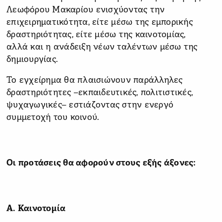
Λεωφόρου Μακαρίου ενισχύοντας την
επιχειρηματικότητα, είτε μέσω της εμπορικής
δραστηριότητας, είτε μέσω της καινοτομίας,
αλλά και η ανάδειξη νέων ταλέντων μέσω της
δημιουργίας.
Το εγχείρημα θα πλαισιώνουν παράλληλες
δραστηριότητες –εκπαιδευτικές, πολιτιστικές,
ψυχαγωγικές– εστιάζοντας στην ενεργό
συμμετοχή του κοινού.
Οι προτάσεις θα αφορούν στους εξής άξονες:
Α. Καινοτομία