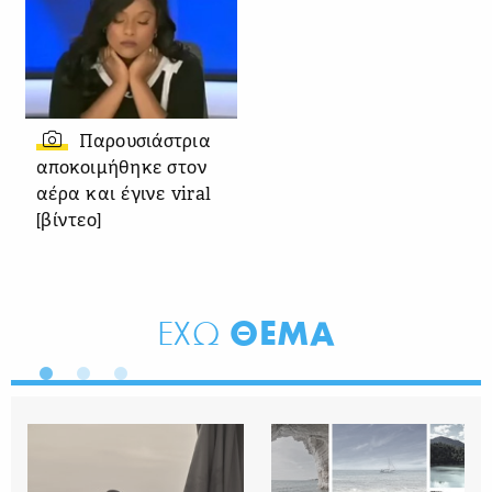
Παρουσιάστρια
αποκοιμήθηκε στον
αέρα και έγινε viral
[βίντεο]
ΘΕΜΑ
ΕΧΩ