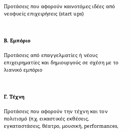
Προτάσεις που αφορούν καινοτόμες ιδέες από
νεοφυείς επιχειρήσεις (start ups)
Β. Εμπόριο
Προτάσεις από επαγγελματίες ή νέους
επιχειρηματίες και δημιουργούς σε σχέση με το
λιανικό εμπόριο
Γ. Τέχνη
Προτάσεις που αφορούν την τέχνη και τον
πολιτισμό (π.χ. εικαστικές εκθέσεις,
εγκαταστάσεις, θέατρο, μουσική, performances,