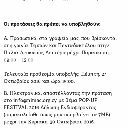
Οι προτάσεις θα πρέπει να υποβληθούν:
Α. Προσωπικά, στα γραφεία μας, που βρίσκονται
στη γωνία Τεμπών και Πενταδακτύλου στην
Παλιά Λευκωσία, Δευτέρα μέχρι Παρασκευή,
09:00 – 15:00.
Τελευταία προθεσμία υποβολής: Πέμπτη, 27
Οκτωβρίου 2016 και ώρα 15:00.
Β. Ηλεκτρονικά, αποστέλλοντας την πρόταση
στο info@nimac.org.cy με θέμα POP-UP
FESTIVAL 2016 Δήλωση Ενδιαφέροντος
(παρακαλείσθε όπως μην υπερβαίνει τα 7MB)
μέχρι την Κυριακή, 30 Οκτωβρίου 2016.