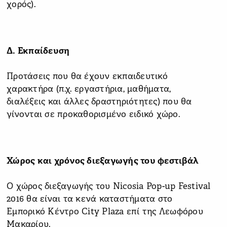
χορός).
Δ. Εκπαίδευση
Προτάσεις που θα έχουν εκπαιδευτικό
χαρακτήρα (π.χ. εργαστήρια, μαθήματα,
διαλέξεις και άλλες δραστηριότητες) που θα
γίνονται σε προκαθορισμένο ειδικό χώρο.
Χώρος και χρόνος διεξαγωγής του φεστιβάλ
Ο χώρος διεξαγωγής του Nicosia Pop-up Festival
2016 θα είναι τα κενά καταστήματα στο
Εμπορικό Κέντρο City Plaza επί της Λεωφόρου
Μακαρίου.