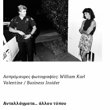
Ασπρόμαυρες φωτογραφίες: William Karl
Valentine / Business Insider
Ανταλλάγματα… άλλου τύπου