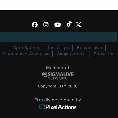
Όροι Χρήσης
Ταυτότητα
Επικοινωνία
Προσωπικά Δεδομένα
Διαφημιστείτε
Subscribe
Member of
Copyright CITY 2026
Proudly developed by