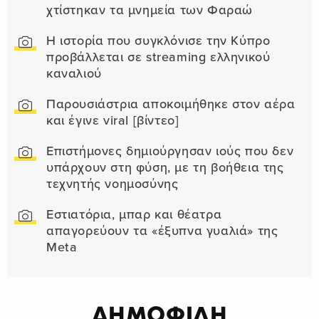
χτίστηκαν τα μνημεία των Φαραώ
Η ιστορία που συγκλόνισε την Κύπρο
προβάλλεται σε streaming ελληνικού
καναλιού
Παρουσιάστρια αποκοιμήθηκε στον αέρα
και έγινε viral [βίντεο]
Επιστήμονες δημιούργησαν ιούς που δεν
υπάρχουν στη φύση, με τη βοήθεια της
τεχνητής νοημοσύνης
Εστιατόρια, μπαρ και θέατρα
απαγορεύουν τα «έξυπνα γυαλιά» της
Meta
ΔΗΜΟΦΙΛΗ