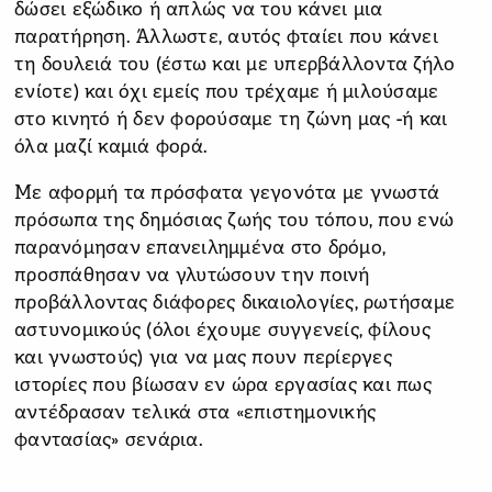
δώσει εξώδικο ή απλώς να του κάνει μια
παρατήρηση. Άλλωστε, αυτός φταίει που κάνει
τη δουλειά του (έστω και με υπερβάλλοντα ζήλο
ενίοτε) και όχι εμείς που τρέχαμε ή μιλούσαμε
στο κινητό ή δεν φορούσαμε τη ζώνη μας -ή και
όλα μαζί καμιά φορά.
Με αφορμή τα πρόσφατα γεγονότα με γνωστά
πρόσωπα της δημόσιας ζωής του τόπου, που ενώ
παρανόμησαν επανειλημμένα στο δρόμο,
προσπάθησαν να γλυτώσουν την ποινή
προβάλλοντας διάφορες δικαιολογίες, ρωτήσαμε
αστυνομικούς (όλοι έχουμε συγγενείς, φίλους
και γνωστούς) για να μας πουν περίεργες
ιστορίες που βίωσαν εν ώρα εργασίας και πως
αντέδρασαν τελικά στα «επιστημονικής
φαντασίας» σενάρια.