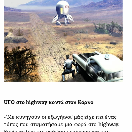
UFO
στο highway κοντά στον Κόρνο
«’Με κυνηγούν οι εξωγήινοι’ μάς είχε πει ένας
τύπος που σταματήσαμε μια φορά στο highway.