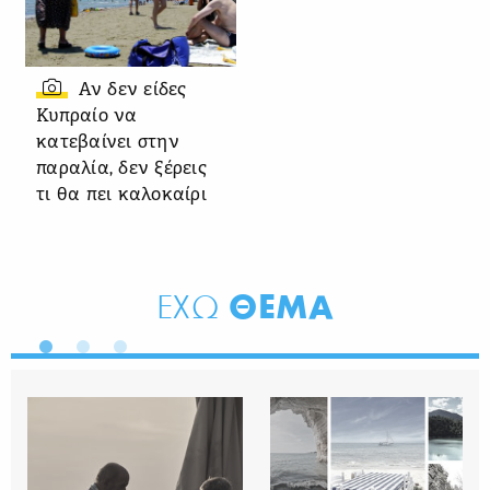
Αν δεν είδες
Κυπραίο να
κατεβαίνει στην
παραλία, δεν ξέρεις
τι θα πει καλοκαίρι
ΘΕΜΑ
ΕΧΩ