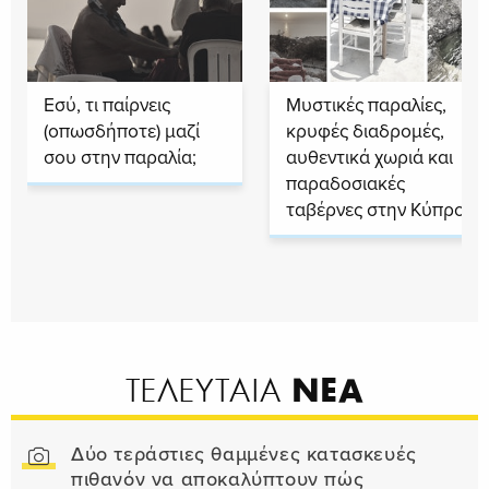
Εσύ, τι παίρνεις
Μυστικές παραλίες,
(οπωσδήποτε) μαζί
κρυφές διαδρομές,
σου στην παραλία;
αυθεντικά χωριά και
παραδοσιακές
ταβέρνες στην Κύπρο
ΝΕΑ
ΤΕΛΕΥΤΑΙΑ
Δύο τεράστιες θαμμένες κατασκευές
πιθανόν να αποκαλύπτουν πώς