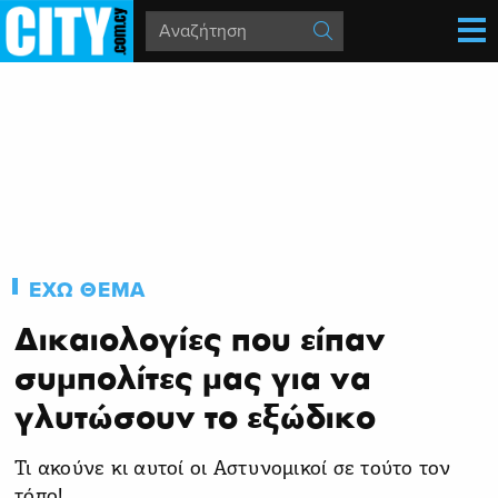
ΕΧΩ ΘΕΜΑ
Δικαιολογίες που είπαν
συμπολίτες μας για να
γλυτώσουν το εξώδικο
Τι ακούνε κι αυτοί οι Αστυνομικοί σε τούτο τον
τόπο!