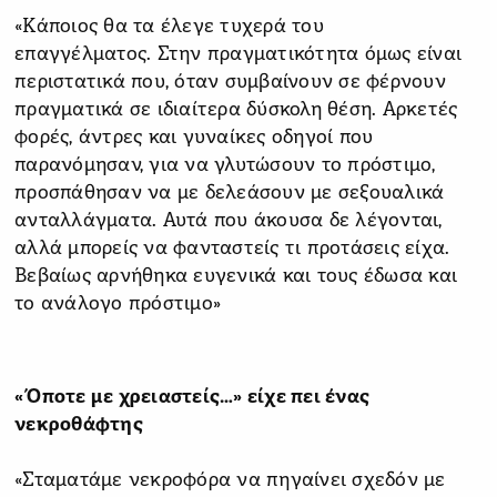
«Κάποιος θα τα έλεγε τυχερά του
επαγγέλματος. Στην πραγματικότητα όμως είναι
περιστατικά που, όταν συμβαίνουν σε φέρνουν
πραγματικά σε ιδιαίτερα δύσκολη θέση. Αρκετές
φορές, άντρες και γυναίκες οδηγοί που
παρανόμησαν, για να γλυτώσουν το πρόστιμο,
προσπάθησαν να με δελεάσουν με σεξουαλικά
ανταλλάγματα. Αυτά που άκουσα δε λέγονται,
αλλά μπορείς να φανταστείς τι προτάσεις είχα.
Βεβαίως αρνήθηκα ευγενικά και τους έδωσα και
το ανάλογο πρόστιμο»
«Όποτε με χρειαστείς…» είχε πει ένας
νεκροθάφτης
«Σταματάμε νεκροφόρα να πηγαίνει σχεδόν με