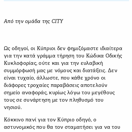
Από την ομάδα της CITY
Ως οδηγοί, οι Κύπριοι δεν φημιζόμαστε ιδιαίτερα
για την κατά γράμμα τήρηση του Κώδικα Οδικής
Κυκλοφορίας, ούτε και για την ευλαβική
συμμόρφωσή μας με νόμους και διατάξεις. Δεν
είναι τυχαίο, άλλωστε, που κάθε χρόνο οι
διάφορες τροχαίες παραβάσεις αποτελούν
σημείο αναφοράς, κυρίως λόγω του μεγέθους
τους σε συνάρτηση με τον πληθυσμό του
νησιού.
Κόκκινο πανί για τον Κύπριο οδηγό, ο
αστυνομικός που θα τον σταματήσει για να του