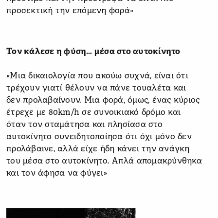
προσεκτική την επόμενη φορά»
Τον κάλεσε η φύση… μέσα στο αυτοκίνητο
«Μια δικαιολογία που ακούω συχνά, είναι ότι
τρέχουν γιατί θέλουν να πάνε τουαλέτα και
δεν προλαβαίνουν. Μια φορά, όμως, ένας κύριος
έτρεχε με 80km/h σε συνοικιακό δρόμο και
όταν τον σταμάτησα και πλησίασα στο
αυτοκίνητο συνειδητοποίησα ότι όχι μόνο δεν
προλάβαινε, αλλά είχε ήδη κάνει την ανάγκη
του μέσα στο αυτοκίνητο. Απλά απομακρύνθηκα
και τον άφησα να φύγει»