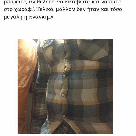
μπορείτε, αν θέλετε, να κατεβείτε και να πάτε
στο χωράφι’. Τελικά, μάλλον, δεν ήταν και τόσο
μεγάλη η ανάγκη…»