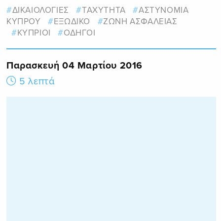
ΔΙΚΑΙΟΛΟΓΙΕΣ
ΤΑΧΥΤΗΤΑ
ΑΣΤΥΝΟΜΙΑ
ΚΥΠΡΟΥ
ΕΞΩΔΙΚΟ
ΖΩΝΗ ΑΣΦΑΛΕΙΑΣ
ΚΥΠΡΙΟΙ
ΟΔΗΓΟΙ
Παρασκευή 04 Μαρτίου 2016
5 λεπτά