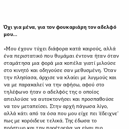
Όχι για μένα, για τον φουκαριάρη τον αδελφό
μου...
«Μου έχουν τύχει διάφορα κατά καιρούς, αλλά
ένα περιστατικό που θυμάμαι έντονα ήταν όταν
σταμάτησα μια φορά μια κοπέλα γιατί μιλούσε
στο κινητό και οδηγούσε σαν μεθυσμένη. Όταν
την πλησίασα, άρχισε να κλαίει με λυγμούς και
να με παρακαλεί να την αφήσω, αφού στο
τηλέφωνο ήταν ο αδελφός της ο οποίος
απειλούσε να αυτοκτονήσει και προσπαθούσε
να τον μεταπείσει. Στην αρχή πάγωσα λίγο,
αλλά κάτι από τα όσα που μου είχε πει ‘έδειχνε’
πως με κορόιδευε τελικά. Της έδωσα το
πρόστιμο και την προέτρεψα να είναι πιο