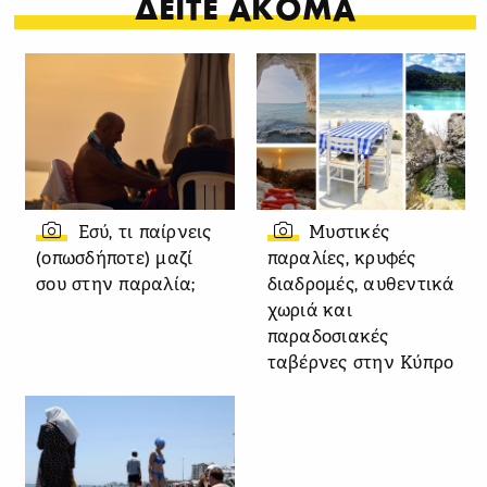
ΔΕΙΤΕ ΑΚΟΜΑ
Εσύ, τι παίρνεις
Μυστικές
(οπωσδήποτε) μαζί
παραλίες, κρυφές
σου στην παραλία;
διαδρομές, αυθεντικά
χωριά και
παραδοσιακές
ταβέρνες στην Κύπρο