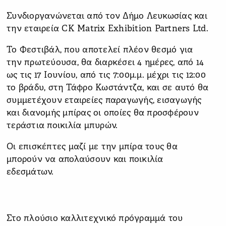
Συνδιοργανώνεται από τον Δήμο Λευκωσίας και
την εταιρεία CK Matrix Exhibition Partners Ltd.
Το Φεστιβάλ, που αποτελεί πλέον θεσμό για
την πρωτεύουσα, θα διαρκέσει 4 ημέρες, από 14
ως τις 17 Ιουνίου, από τις 7:00μ.μ. μέχρι τις 12:00
το βράδυ, στη Τάφρο Κωστάντζα, και σε αυτό θα
συμμετέχουν εταιρείες παραγωγής, εισαγωγής
και διανομής μπίρας οι οποίες θα προσφέρουν
τεράστια ποικιλία μπυρών.
Οι επισκέπτες μαζί με την μπίρα τους θα
μπορούν να απολαύσουν και ποικιλία
εδεσμάτων.
Στο πλούσιο καλλιτεχνικό πρόγραμμά του