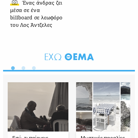
Ένας άνδρας ζει
μέσα σε ένα
billboard σε λεωφόρο
του Λος Άντζελες
ΘΕΜΑ
ΕΧΩ