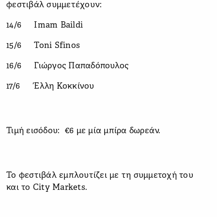
φεστιβάλ συμμετέχουν:
14/6 Imam Baildi
15/6 Toni Sfinos
16/6 Γιώργος Παπαδόπουλος
17/6 Έλλη Κοκκίνου
Τιμή εισόδου: €6 με μία μπίρα δωρεάν.
Το φεστιβάλ εμπλουτίζει με τη συμμετοχή του
και το City Markets.