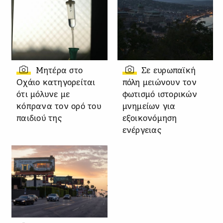
Μητέρα στο
Σε ευρωπαϊκή
Οχάιο κατηγορείται
πόλη μειώνουν τον
ότι μόλυνε με
φωτισμό ιστορικών
κόπρανα τον ορό του
μνημείων για
παιδιού της
εξοικονόμηση
ενέργειας