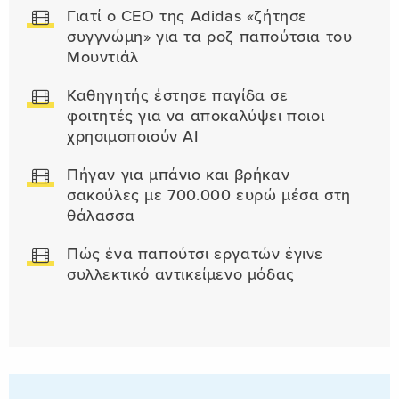
Γιατί ο CEO της Adidas «ζήτησε
συγγνώμη» για τα ροζ παπούτσια του
Μουντιάλ
Καθηγητής έστησε παγίδα σε
φοιτητές για να αποκαλύψει ποιοι
χρησιμοποιούν AI
Πήγαν για μπάνιο και βρήκαν
σακούλες με 700.000 ευρώ μέσα στη
θάλασσα
Πώς ένα παπούτσι εργατών έγινε
συλλεκτικό αντικείμενο μόδας