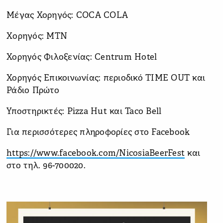
Μέγας Χορηγός: COCA COLA
Xορηγός: ΜΤΝ
Χορηγός Φιλοξενίας: Centrum Hotel
Χορηγός Επικοινωνίας: περιοδικό TIME OUT και
Ράδιο Πρώτο
Υποστηρικτές: Pizza Hut και Taco Bell
Για περισσότερες πληροφορίες στο Facebook
https://www.facebook.com/NicosiaBeerFest
και
στο τηλ. 96-700020.