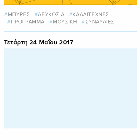
ΜΠΥΡΕΣ
ΛΕΥΚΩΣΙΑ
ΚΑΛΛΙΤΕΧΝΕΣ
ΠΡΟΓΡΑΜΜΑ
ΜΟΥΣΙΚΗ
ΣΥΝΑΥΛΙΕΣ
Τετάρτη 24 Μαΐου 2017