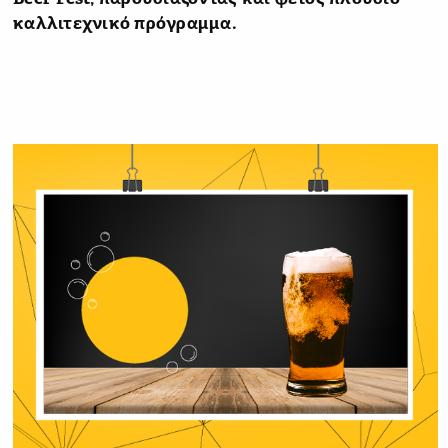
καλλιτεχνικό πρόγραμμα.