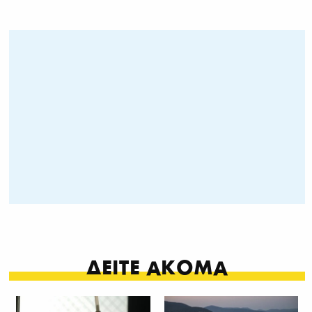
ΔΕΙΤΕ ΑΚΟΜΑ