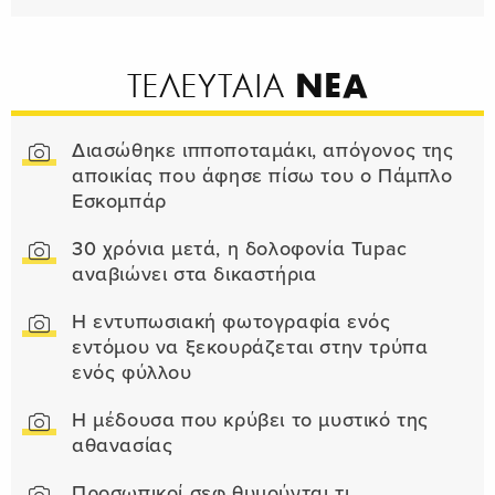
ΝΕΑ
ΤΕΛΕΥΤΑΙΑ
Διασώθηκε ιπποποταμάκι, απόγονος της
αποικίας που άφησε πίσω του ο Πάμπλο
Εσκομπάρ
30 χρόνια μετά, η δολοφονία Tupac
αναβιώνει στα δικαστήρια
Η εντυπωσιακή φωτογραφία ενός
εντόμου να ξεκουράζεται στην τρύπα
ενός φύλλου
Η μέδουσα που κρύβει το μυστικό της
αθανασίας
Προσωπικοί σεφ θυμούνται τι