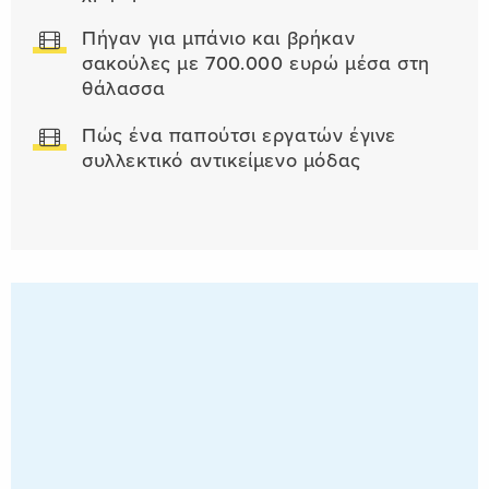
Πήγαν για μπάνιο και βρήκαν
σακούλες με 700.000 ευρώ μέσα στη
θάλασσα
Πώς ένα παπούτσι εργατών έγινε
συλλεκτικό αντικείμενο μόδας