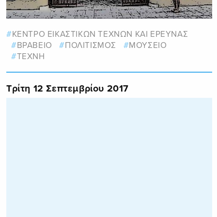
ΚΕΝΤΡΟ ΕΙΚΑΣΤΙΚΩΝ ΤΕΧΝΩΝ ΚΑΙ ΕΡΕΥΝΑΣ
ΒΡΑΒΕΙΟ
ΠΟΛΙΤΙΣΜΟΣ
ΜΟΥΣΕΙΟ
ΤΕΧΝΗ
Τρίτη 12 Σεπτεμβρίου 2017