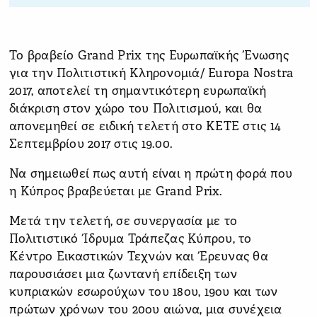
Το βραβείο Grand Prix της Ευρωπαϊκής Ένωσης
για την Πολιτιστική Κληρονοµιά/ Europa Nostra
2017, αποτελεί τη σηµαντικότερη ευρωπαϊκή
διάκριση στον χώρο του Πολιτισµού, και θα
απονεμηθεί σε ειδική τελετή στο ΚΕΤΕ στις 14
Σεπτεµβρίου 2017 στις 19.00.
Να σημειωθεί πως αυτή είναι η πρώτη φορά που
η Κύπρος βραβεύεται µε Grand Prix.
Μετά την τελετή, σε συνεργασία με το
Πολιτιστικό Ίδρυμα Τράπεζας Κύπρου, το
Κέντρο Εικαστικών Τεχνών και Έρευνας θα
παρουσιάσει μια ζωντανή επίδειξη των
κυπριακών εσωρούχων του 18ου, 19ου και των
πρώτων χρόνων του 20ου αιώνα, μια συνέχεια