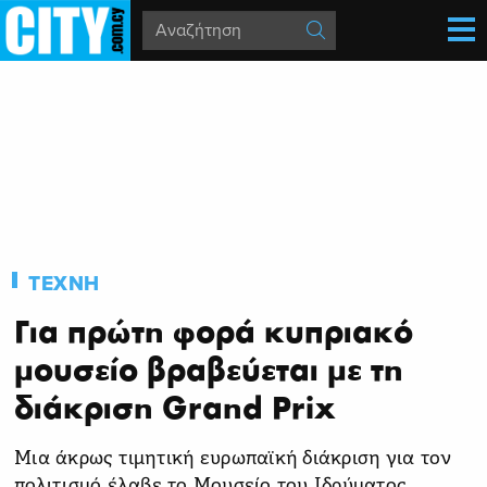
ΤΕΧΝΗ
Για πρώτη φορά κυπριακό
μουσείο βραβεύεται με τη
διάκριση Grand Prix
Μια άκρως τιμητική ευρωπαϊκή διάκριση για τον
πολιτισμό έλαβε το Μουσείο του Ιδρύματος