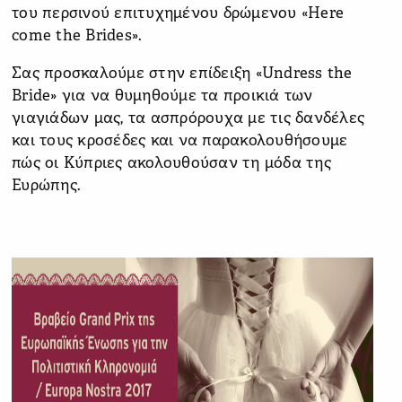
του περσινού επιτυχημένου δρώμενου «Here
come the Brides».
Σας προσκαλούμε στην επίδειξη «Undress the
Bride» για να θυμηθούμε τα προικιά των
γιαγιάδων μας, τα ασπρόρουχα με τις δανδέλες
και τους κροσέδες και να παρακολουθήσουμε
πώς οι Κύπριες ακολουθούσαν τη μόδα της
Ευρώπης.