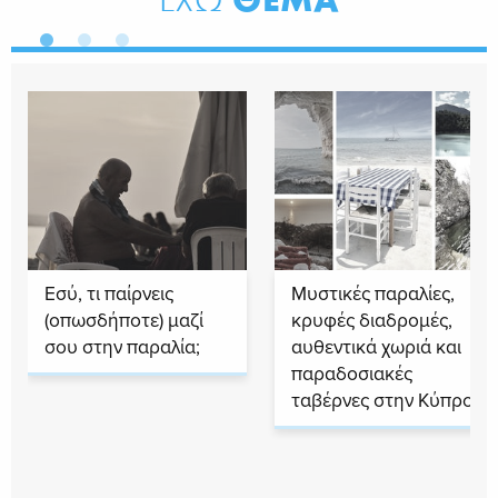
ΕΧΩ
Εσύ, τι παίρνεις
Μυστικές παραλίες,
(οπωσδήποτε) μαζί
κρυφές διαδρομές,
σου στην παραλία;
αυθεντικά χωριά και
παραδοσιακές
ταβέρνες στην Κύπρο