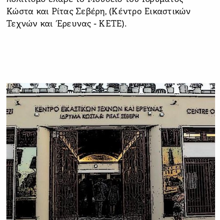
Κώστα και Ρίτας Σεβέρη, (Κέντρο Εικαστικών
Τεχνών και Έρευνας - ΚΕΤΕ).