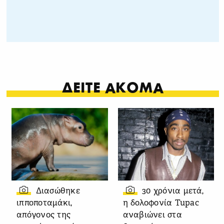
ΔΕΙΤΕ ΑΚΟΜΑ
Διασώθηκε
30 χρόνια μετά,
ιπποποταμάκι,
η δολοφονία Tupac
απόγονος της
αναβιώνει στα