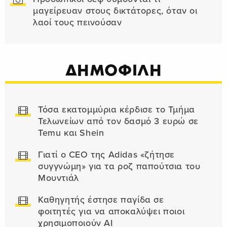
μαγείρευαν στους δικτάτορες, όταν οι
λαοί τους πεινούσαν
ΔΗΜΟΦΙΛΗ
Τόσα εκατομμύρια κέρδισε το Τμήμα
Τελωνείων από τον δασμό 3 ευρώ σε
Temu και Shein
Γιατί ο CEO της Adidas «ζήτησε
συγγνώμη» για τα ροζ παπούτσια του
Μουντιάλ
Καθηγητής έστησε παγίδα σε
φοιτητές για να αποκαλύψει ποιοι
χρησιμοποιούν AI