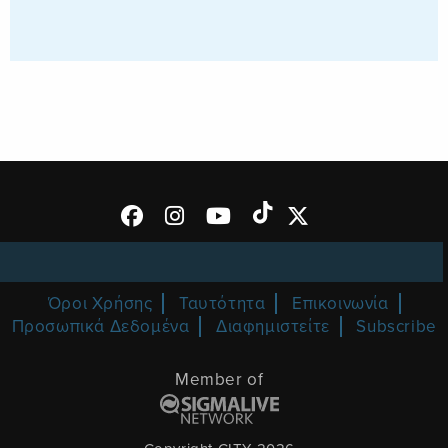
Όροι Χρήσης
Ταυτότητα
Επικοινωνία
Προσωπικά Δεδομένα
Διαφημιστείτε
Subscribe
Member of