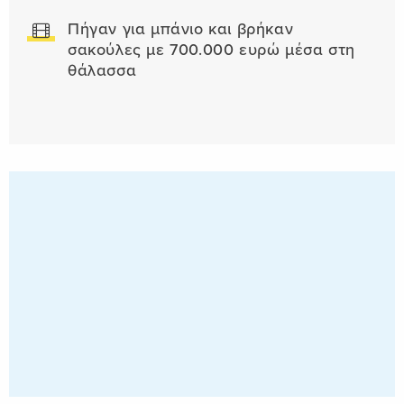
Πήγαν για μπάνιο και βρήκαν
σακούλες με 700.000 ευρώ μέσα στη
θάλασσα