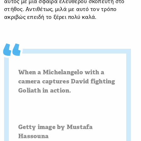
αυτός με μια σφαίρα ελεύθερου σκοπευτή στο
στήθος. Αντιθέτως, μιλά με αυτό τον τρόπο
ακριβώς επειδή το ξέρει πολύ καλά.
When a Michelangelo with a
camera captures David fighting
Goliath in action.
Getty image by Mustafa
Hassouna