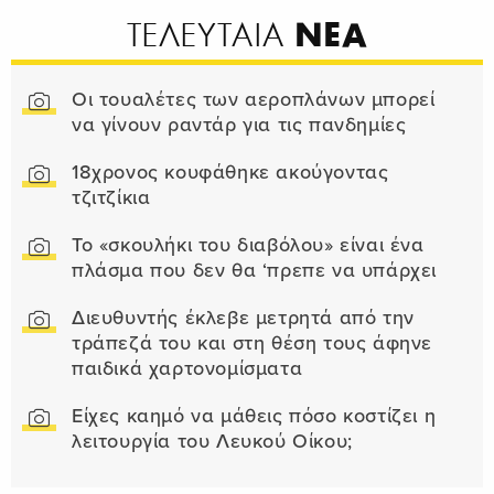
ΝΕΑ
ΤΕΛΕΥΤΑΙΑ
Οι τουαλέτες των αεροπλάνων μπορεί
να γίνουν ραντάρ για τις πανδημίες
18χρονος κουφάθηκε ακούγοντας
τζιτζίκια
Το «σκουλήκι του διαβόλου» είναι ένα
πλάσμα που δεν θα ‘πρεπε να υπάρχει
Διευθυντής έκλεβε μετρητά από την
τράπεζά του και στη θέση τους άφηνε
παιδικά χαρτονομίσματα
Είχες καημό να μάθεις πόσο κοστίζει η
λειτουργία του Λευκού Οίκου;