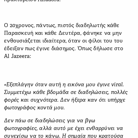
O 20χρονος, πάντως, πιστός διαδηλωτής κάθε
Παρασκευή και κάθε Δευτέρα, φάνηκε να μην
ενθουσιάζεται ιδιαίτερα, όταν οι φίλοι του του
έδειξαν πως έγινε διάσημος. Όπως δήλωσε στο
Al Jazeera:
«Εξεπλάγην όταν αυτή η εικόνα μου έγινε viral.
Συμμετέχω κάθε βδομάδα σε διαδηλώσεις, πολλές
φορές και συχνότερα. Δεν ήξερα καν ότι υπήρχε
φωτογράφος κοντά μου.
Δεν πάω σε διαδηλώσεις για να βγω
φωτογραφίες, αλλά αυτό με έχει ενθαρρύνει να
συνεχίσω να το κάνω. Η σημαία που κρατούσα