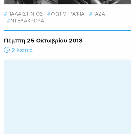
ΠΑΛΑΙΣΤΙΝΙΟΣ
ΦΩΤΟΓΡΑΦΙΑ
ΓΑΖΑ
ΝΤΕΛΑΚΡΟΥΑ
Πέμπτη 25 Οκτωβρίου 2018
2 λεπτά