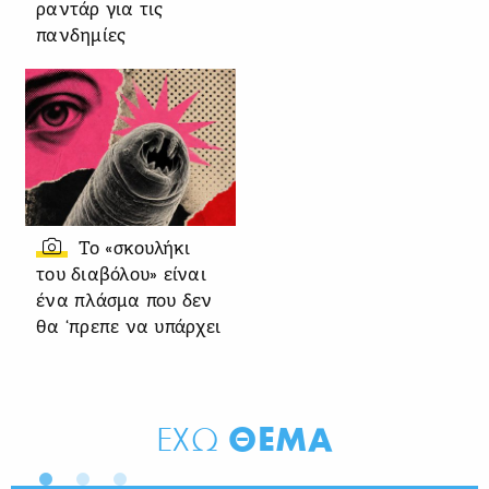
ραντάρ για τις
πανδημίες
Το «σκουλήκι
του διαβόλου» είναι
ένα πλάσμα που δεν
θα ‘πρεπε να υπάρχει
ΘΕΜΑ
ΕΧΩ