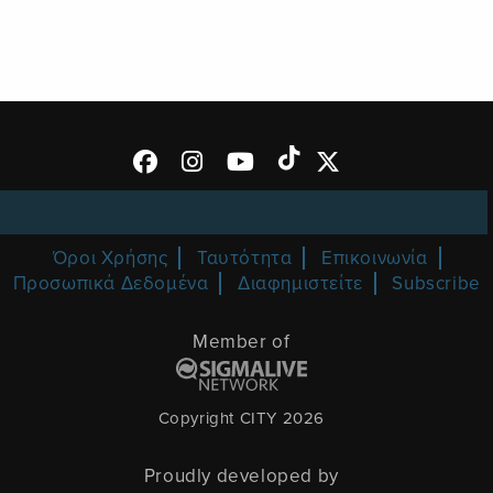
Όροι Χρήσης
Ταυτότητα
Επικοινωνία
Προσωπικά Δεδομένα
Διαφημιστείτε
Subscribe
Member of
Copyright CITY 2026
Proudly developed by