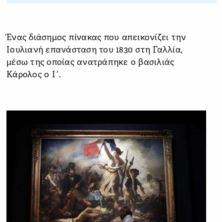
Ένας διάσημος πίνακας που απεικονίζει την
Ιουλιανή επανάσταση του 1830 στη Γαλλία,
μέσω της οποίας ανατράπηκε ο βασιλιάς
Κάρολος ο Ι΄.