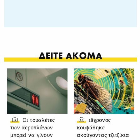
ΔΕΙΤΕ ΑΚΟΜΑ
Οι τουαλέτες
18χρονος
των αεροπλάνων
κουφάθηκε
μπορεί να γίνουν
ακούγοντας τζιτζίκια