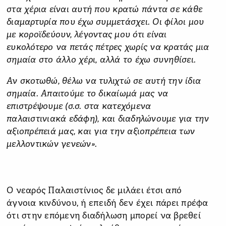
στα χέρια είναι αυτή που κρατώ πάντα σε κάθε
διαμαρτυρία που έχω συμμετάσχει. Οι φίλοι μου
με κοροϊδεύουν, λέγοντας μου ότι είναι
ευκολότερο να πετάς πέτρες χωρίς να κρατάς μια
σημαία στο άλλο χέρι, αλλά το έχω συνηθίσει.
Αν σκοτωθώ, θέλω να τυλιχτώ σε αυτή την ίδια
σημαία. Απαιτούμε το δικαίωμά μας να
επιστρέψουμε (σ.σ. στα κατεχόμενα
παλαιστινιακά εδάφη), και διαδηλώνουμε για την
αξιοπρέπειά μας, και για την αξιοπρέπεια των
μελλοντικών γενεών».
O νεαρός Παλαιστίνιος δε μιλάει έτσι από
άγνοια κινδύνου, ή επειδή δεν έχει πάρει πρέφα
ότι στην επόμενη διαδήλωση μπορεί να βρεθεί