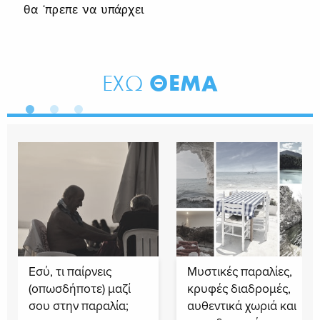
θα ‘πρεπε να υπάρχει
ΘΕΜΑ
ΕΧΩ
Εσύ, τι παίρνεις
Μυστικές παραλίες,
(οπωσδήποτε) μαζί
κρυφές διαδρομές,
σου στην παραλία;
αυθεντικά χωριά και