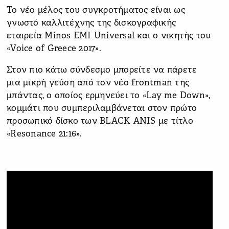
Το νέο μέλος του συγκροτήματος είναι ως
γνωστό καλλιτέχνης της δισκογραφικής
εταιρεία Minos EMI Universal και o νικητής του
«Voice of Greece 2017».
Στον πιο κάτω σύνδεσμο μπορείτε να πάρετε
μια μικρή γεύση από τον νέο frontman της
μπάντας, ο οποίος ερμηνεύει το «Lay me Down»,
κομμάτι που συμπεριλαμβάνεται στον πρώτο
προσωπικό δίσκο των BLACK ANIS με τίτλο
«Resonance 21:16».