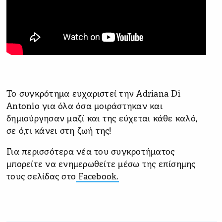
Το συγκρότημα ευχαριστεί την Adriana Di
Antonio για όλα όσα μοιράστηκαν και
δημιούργησαν μαζί και της εύχεται κάθε καλό,
σε ό,τι κάνει στη ζωή της!
Για περισσότερα νέα του συγκροτήματος
μπορείτε να ενημερωθείτε μέσω της επίσημης
τους σελίδας στο
Facebook.