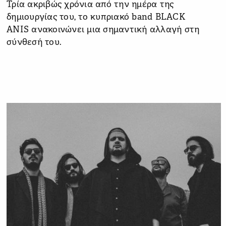
Τρία ακριβώς χρόνια από την ημέρα της
δημιουργίας του, το κυπριακό band
BLACK
ANIS ανακοινώνει
μια σημαντική αλλαγή στη
σύνθεσή του.