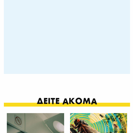
ΔΕΙΤΕ ΑΚΟΜΑ