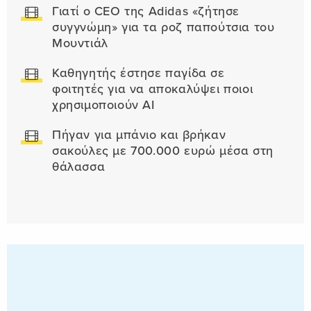
Γιατί ο CEO της Adidas «ζήτησε
συγγνώμη» για τα ροζ παπούτσια του
Μουντιάλ
Καθηγητής έστησε παγίδα σε
φοιτητές για να αποκαλύψει ποιοι
χρησιμοποιούν AI
Πήγαν για μπάνιο και βρήκαν
σακούλες με 700.000 ευρώ μέσα στη
θάλασσα