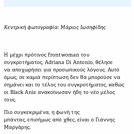
Κεντρική φωτογραφία: Μάριος Ιωσηφίδης
Η μέχρι πρότινος frontwoman του
συγκροτήματος, Adriana Di Antonio, θέλησε
να αποχωρήσει για προσωπικούς λόγους. Αυτό
όμως, σε καμιά περίπτωση δεν θα μπορούσε να
σημάνει και το τέλος του συγκροτήματος, καθώς
οι Black Anis ανακοίνωσαν ήδη το νέο μέλος
τους.
Πιο συγκεκριμένα, η φωνή της
μπάντας, επισήμως από χθες, είναι ο Γιάννης
Μαργάρης.