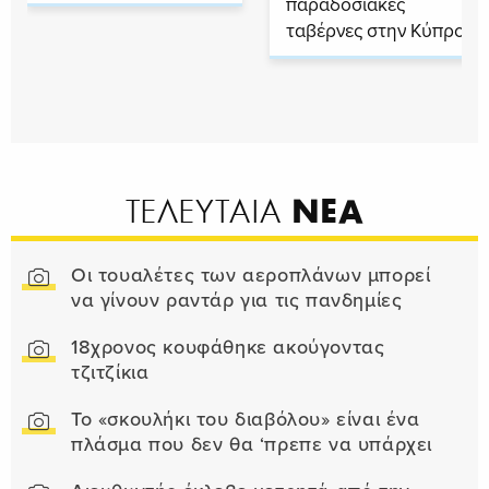
παραδοσιακές
ταβέρνες στην Κύπρο
ΝΕΑ
ΤΕΛΕΥΤΑΙΑ
Οι τουαλέτες των αεροπλάνων μπορεί
να γίνουν ραντάρ για τις πανδημίες
18χρονος κουφάθηκε ακούγοντας
τζιτζίκια
Το «σκουλήκι του διαβόλου» είναι ένα
πλάσμα που δεν θα ‘πρεπε να υπάρχει