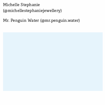
Michelle Stephanie
(@michellestephaniejewellery)
Mr. Penguin Water (@mr.penguin.water)