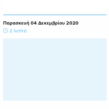
Παρασκευή 04 Δεκεμβρίου 2020
2 λεπτά