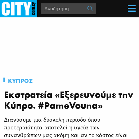
ΚΥΠΡΟΣ
Εκστρατεία «Εξερευνούμε την
Κύπρο. #PameVouna»
Διανύουμε μια δύσκολη περίοδο όπου
προτεραιότητα αποτελεί η υγεία των
συνανθρώπων μας ακόμη και αν το κόστος είναι