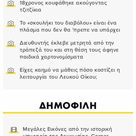
18χρονος κουφάθηκε ακούγοντας
τζιτζίκια
Το «σκουλήκι του διαβόλου» είναι ένα
πλάσμα που δεν θα ‘πρεπε να υπάρχει
Διευθυντής έκλεβε μετρητά από την
τράπεζά του και στη θέση τους άφηνε
παιδικά χαρτονομίσματα
Είχες καημό να μάθεις πόσο κοστίζει η
λειτουργία του Λευκού Οίκου;
ΔΗΜΟΦΙΛΗ
Μεγάλες Εικόνες από την ιστορική