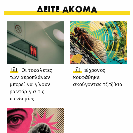
ΔΕΙΤΕ ΑΚΟΜΑ
Οι τουαλέτες
18χρονος
των αεροπλάνων
κουφάθηκε
μπορεί να γίνουν
ακούγοντας τζιτζίκια
ραντάρ για τις
πανδημίες