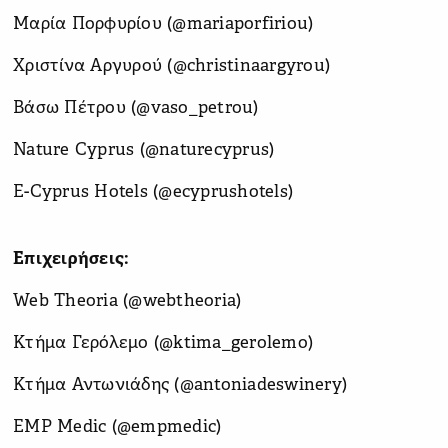
Μαρία Πορφυρίου (@mariaporfiriou)
Χριστίνα Αργυρού (@christinaargyrou)
Βάσω Πέτρου (@vaso_petrou)
Nature Cyprus (@naturecyprus)
E-Cyprus Hotels (@ecyprushotels)
Επιχειρήσεις:
Web Theoria (@webtheoria)
Κτήμα Γερόλεμο (@ktima_gerolemo)
Κτήμα Αντωνιάδης (@antoniadeswinery)
EMP Medic (@empmedic)