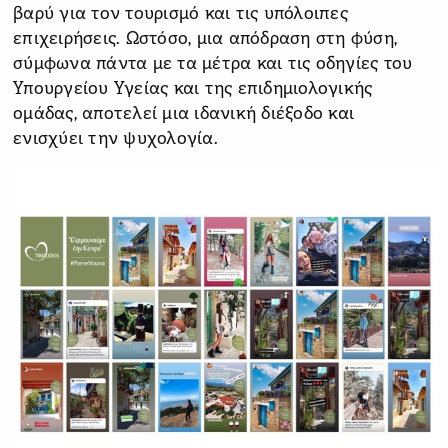
βαρύ για τον τουρισμό και τις υπόλοιπες
επιχειρήσεις. Ωστόσο, μια απόδραση στη φύση,
σύμφωνα πάντα με τα μέτρα και τις οδηγίες του
Υπουργείου Υγείας και της επιδημιολογικής
ομάδας, αποτελεί μια ιδανική διέξοδο και
ενισχύει την ψυχολογία.