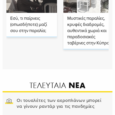
Εσύ, τι παίρνεις
Μυστικές παραλίες,
(οπωσδήποτε) μαζί
κρυφές διαδρομές,
σου στην παραλία;
αυθεντικά χωριά και
παραδοσιακές
ταβέρνες στην Κύπρο
ΝΕΑ
ΤΕΛΕΥΤΑΙΑ
Οι τουαλέτες των αεροπλάνων μπορεί
να γίνουν ραντάρ για τις πανδημίες