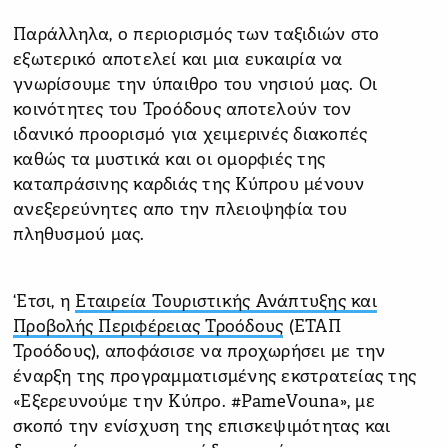
Παράλληλα, ο περιορισμός των ταξιδιών στο
εξωτερικό αποτελεί και μια ευκαιρία να
γνωρίσουμε την ύπαιθρο του νησιού μας. Οι
κοινότητες του Τροόδους αποτελούν τον
ιδανικό προορισμό για χειμερινές διακοπές
καθώς τα μυστικά και οι ομορφιές της
καταπράσινης καρδιάς της Κύπρου μένουν
ανεξερεύνητες απο την πλειοψηφία του
πληθυσμού μας.
‘Ετσι, η
Εταιρεία Τουριστικής Ανάπτυξης και
Προβολής Περιφέρειας Τροόδους
(ΕΤΑΠ
Τροόδους), αποφάσισε να προχωρήσει με την
έναρξη της προγραμματισμένης εκστρατείας της
«Εξερευνούμε την Κύπρο. #PameVouna», με
σκοπό την ενίσχυση της επισκεψιμότητας και