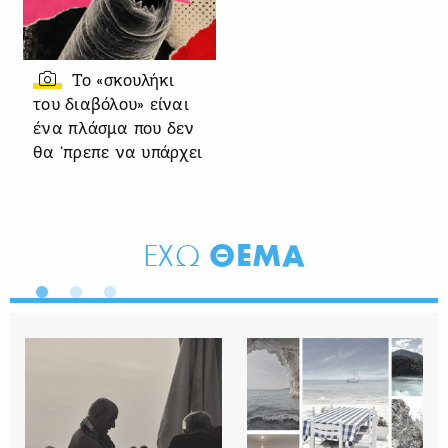
Το «σκουλήκι
του διαβόλου» είναι
ένα πλάσμα που δεν
θα ‘πρεπε να υπάρχει
ΘΕΜΑ
ΕΧΩ