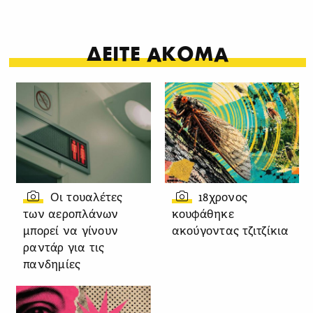
ΔΕΙΤΕ ΑΚΟΜΑ
Οι τουαλέτες
18χρονος
των αεροπλάνων
κουφάθηκε
μπορεί να γίνουν
ακούγοντας τζιτζίκια
ραντάρ για τις
πανδημίες