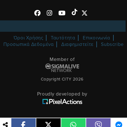
Όροι Χρήσης
Ταυτότητα
Επικοινωνία
Προσωπικά Δεδομένα
Διαφημιστείτε
Subscribe
Member of
Copyright CITY 2026
Proudly developed by