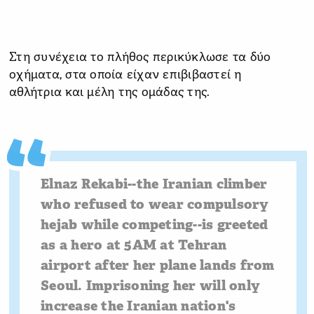
Στη συνέχεια το πλήθος περικύκλωσε τα δύο
οχήματα, στα οποία είχαν επιβιβαστεί η
αθλήτρια και μέλη της ομάδας της.
Elnaz Rekabi--the Iranian climber
who refused to wear compulsory
hejab while competing--is greeted
as a hero at 5AM at Tehran
airport after her plane lands from
Seoul. Imprisoning her will only
increase the Iranian nation's