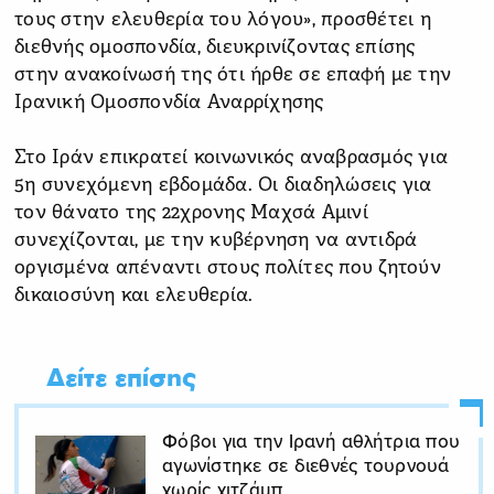
τους στην ελευθερία του λόγου», προσθέτει η
διεθνής ομοσπονδία, διευκρινίζοντας επίσης
στην ανακοίνωσή της ότι ήρθε σε επαφή με την
Ιρανική Ομοσπονδία Αναρρίχησης
Στο Ιράν επικρατεί κοινωνικός αναβρασμός για
5η συνεχόμενη εβδομάδα. Οι διαδηλώσεις για
τον θάνατο της 22χρονης Μαχσά Αμινί
συνεχίζονται, με την κυβέρνηση να αντιδρά
οργισμένα απέναντι στους πολίτες που ζητούν
δικαιοσύνη και ελευθερία.
Δείτε επίσης
Φόβοι για την Ιρανή αθλήτρια που
αγωνίστηκε σε διεθνές τουρνουά
χωρίς χιτζάμπ