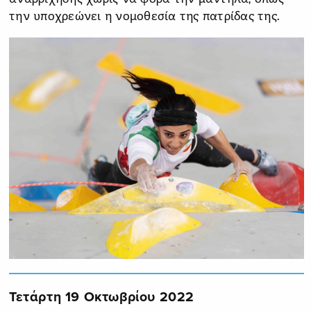
την υποχρεώνει η νομοθεσία της πατρίδας της.
Τετάρτη 19 Οκτωβρίου 2022