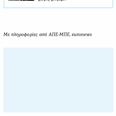
Με πληροφορίες από ΑΠΕ-ΜΠΕ, euronews