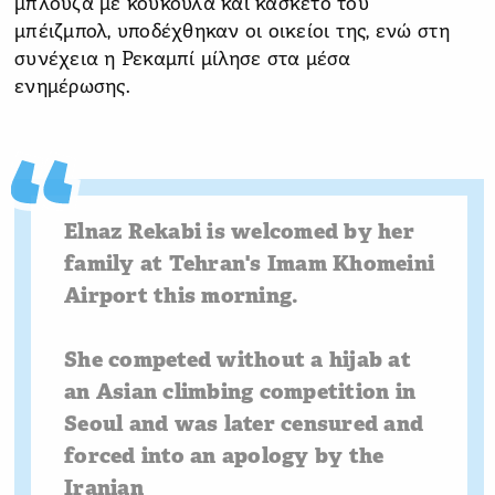
μπλούζα με κουκούλα και κασκέτο του
μπέιζμπολ, υποδέχθηκαν οι οικείοι της, ενώ στη
συνέχεια η Ρεκαμπί μίλησε στα μέσα
ενημέρωσης.
Elnaz Rekabi is welcomed by her
family at Tehran's Imam Khomeini
Airport this morning.
She competed without a hijab at
an Asian climbing competition in
Seoul and was later censured and
forced into an apology by the
Iranian