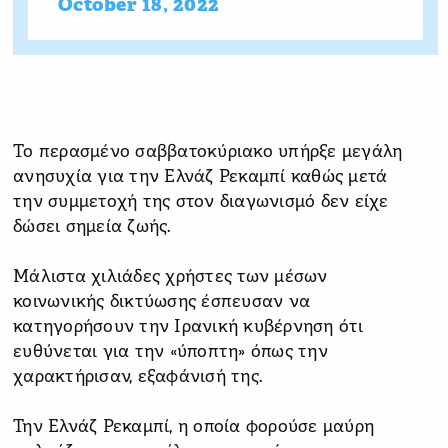
October 18, 2022
Το περασμένο σαββατοκύριακο υπήρξε μεγάλη
ανησυχία για την Ελνάζ Ρεκαμπί καθώς μετά
την συμμετοχή της στον διαγωνισμό δεν είχε
δώσει σημεία ζωής.
Μάλιστα χιλιάδες χρήστες των μέσων
κοινωνικής δικτύωσης έσπευσαν να
κατηγορήσουν την Ιρανική κυβέρνηση ότι
ευθύνεται για την «ύποπτη» όπως την
χαρακτήρισαν, εξαφάνισή της.
Την Ελνάζ Ρεκαμπί, η οποία φορούσε μαύρη