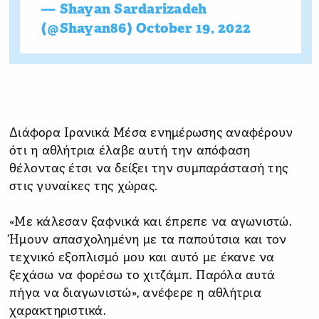
— Shayan Sardarizadeh
(@Shayan86)
October 19, 2022
Διάφορα Ιρανικά Μέσα ενημέρωσης αναφέρουν
ότι η αθλήτρια έλαβε αυτή την απόφαση
θέλοντας έτσι να δείξει την συμπαράστασή της
στις γυναίκες της χώρας.
«Με κάλεσαν ξαφνικά και έπρεπε να αγωνιστώ.
Ήμουν απασχολημένη με τα παπούτσια και τον
τεχνικό εξοπλισμό μου και αυτό με έκανε να
ξεχάσω να φορέσω το χιτζάμπ. Παρόλα αυτά
πήγα να διαγωνιστώ», ανέφερε η αθλήτρια
χαρακτηριστικά.