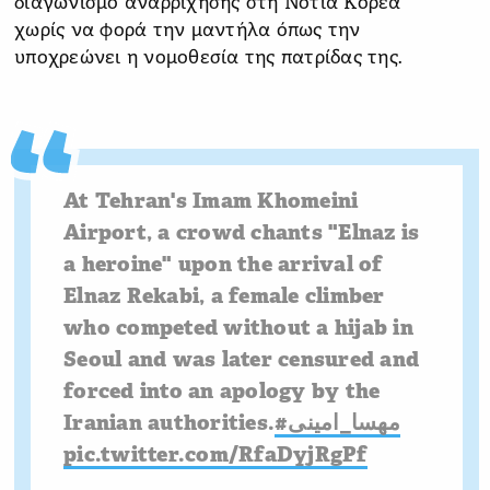
διαγωνισμό αναρρίχησης στη Νότια Κορέα
χωρίς να φορά την μαντήλα όπως την
υποχρεώνει η νομοθεσία της πατρίδας της.
At Tehran's Imam Khomeini
Airport, a crowd chants "Elnaz is
a heroine" upon the arrival of
Elnaz Rekabi, a female climber
who competed without a hijab in
Seoul and was later censured and
forced into an apology by the
Iranian authorities.
#مهسا_امینی
pic.twitter.com/RfaDyjRgPf