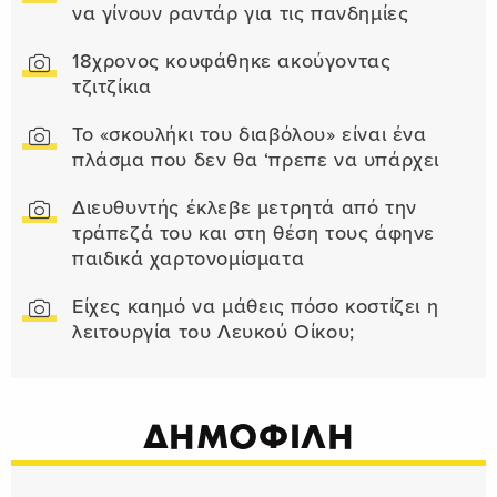
να γίνουν ραντάρ για τις πανδημίες
18χρονος κουφάθηκε ακούγοντας
τζιτζίκια
Το «σκουλήκι του διαβόλου» είναι ένα
πλάσμα που δεν θα ‘πρεπε να υπάρχει
Διευθυντής έκλεβε μετρητά από την
τράπεζά του και στη θέση τους άφηνε
παιδικά χαρτονομίσματα
Είχες καημό να μάθεις πόσο κοστίζει η
λειτουργία του Λευκού Οίκου;
ΔΗΜΟΦΙΛΗ