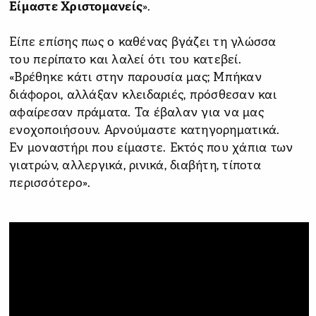
Είμαστε Χριστομανείς
».
Είπε επίσης πως ο καθένας βγάζει τη γλώσσα
του περίπατο και λαλεί ότι του κατεβεί.
«Βρέθηκε κάτι στην παρουσία μας; Μπήκαν
διάφοροι, αλλάξαν κλειδαριές, πρόσθεσαν και
αφαίρεσαν πράματα. Τα έβαλαν για να μας
ενοχοποιήσουν. Αρνούμαστε κατηγορηματικά.
Εν μοναστήρι που είμαστε. Εκτός που χάπια των
γιατρών, αλλεργικά, ρινικά, διαβήτη, τίποτα
περισσότερο».