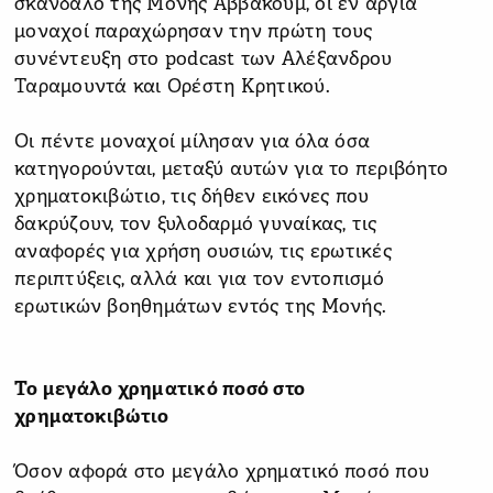
σκάνδαλο της Μονής Αββακούμ, οι εν αργία
μοναχοί παραχώρησαν την πρώτη τους
συνέντευξη στο podcast των Αλέξανδρου
Ταραμουντά και Ορέστη Κρητικού.
Οι πέντε μοναχοί μίλησαν για όλα όσα
κατηγορούνται, μεταξύ αυτών για το περιβόητο
χρηματοκιβώτιο, τις δήθεν εικόνες που
δακρύζουν, τον ξυλοδαρμό γυναίκας, τις
αναφορές για χρήση ουσιών, τις ερωτικές
περιπτύξεις, αλλά και για τον εντοπισμό
ερωτικών βοηθημάτων εντός της Μονής.
Το μεγάλο χρηματικό ποσό στο
χρηματοκιβώτιο
Όσον αφορά στο μεγάλο χρηματικό ποσό που