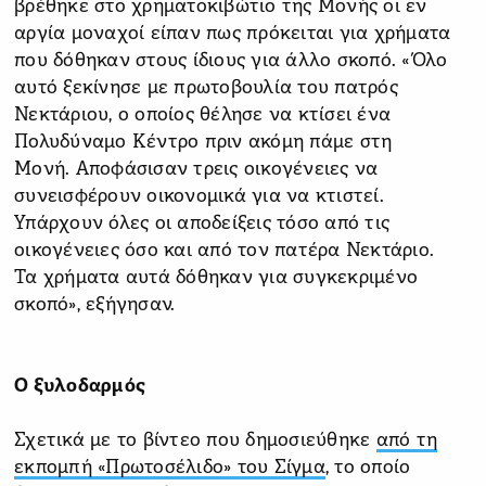
βρέθηκε στο χρηματοκιβώτιο της Μονής οι εν
αργία μοναχοί είπαν πως πρόκειται για χρήματα
που δόθηκαν στους ίδιους για άλλο σκοπό. «Όλο
αυτό ξεκίνησε με πρωτοβουλία του πατρός
Νεκτάριου, ο οποίος θέλησε να κτίσει ένα
Πολυδύναμο Κέντρο πριν ακόμη πάμε στη
Μονή. Αποφάσισαν τρεις οικογένειες να
συνεισφέρουν οικονομικά για να κτιστεί.
Υπάρχουν όλες οι αποδείξεις τόσο από τις
οικογένειες όσο και από τον πατέρα Νεκτάριο.
Τα χρήματα αυτά δόθηκαν για συγκεκριμένο
σκοπό», εξήγησαν.
Ο ξυλοδαρμός
Σχετικά με το βίντεο που δημοσιεύθηκε
από τη
εκπομπή «Πρωτοσέλιδο» του Σίγμα
, το οποίο