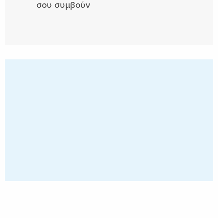
σου συμβούν