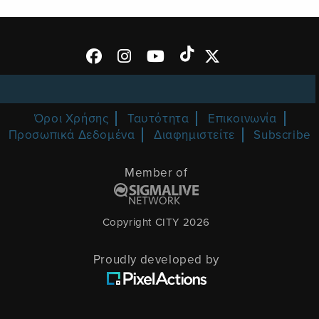
Όροι Χρήσης
Ταυτότητα
Επικοινωνία
Προσωπικά Δεδομένα
Διαφημιστείτε
Subscribe
Member of
Copyright CITY 2026
Proudly developed by