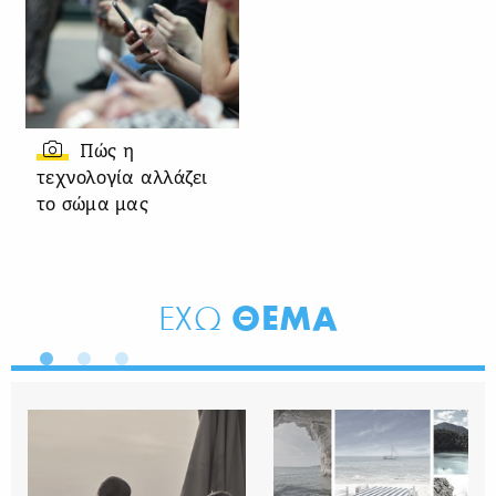
Πώς η
τεχνολογία αλλάζει
το σώμα μας
ΘΕΜΑ
ΕΧΩ