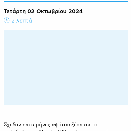
Τετάρτη 02 Οκτωβρίου 2024
2 λεπτά
Σχεδόν επτά μήνες αφότου ξέσπασε το