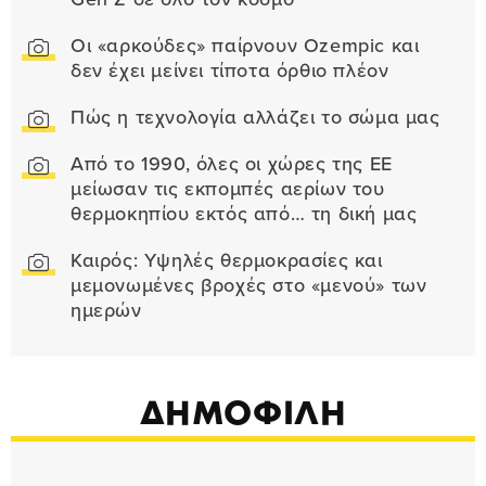
Οι «αρκούδες» παίρνουν Ozempic και
δεν έχει μείνει τίποτα όρθιο πλέον
Πώς η τεχνολογία αλλάζει το σώμα μας
Από το 1990, όλες οι χώρες της ΕΕ
μείωσαν τις εκπομπές αερίων του
θερμοκηπίου εκτός από… τη δική μας
Καιρός: Υψηλές θερμοκρασίες και
μεμονωμένες βροχές στο «μενού» των
ημερών
ΔΗΜΟΦΙΛΗ