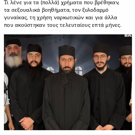
Τι λένε για τα (πολλά) χρήματα που βρέθηκαν,
τα σεξουαλικά βοηθήματα, τον ξυλοδαρμό
γυναίκας, τη χρήση ναρκωτικών και για άλλα
που ακούστηκαν τους τελευταίους επτά μήνες.