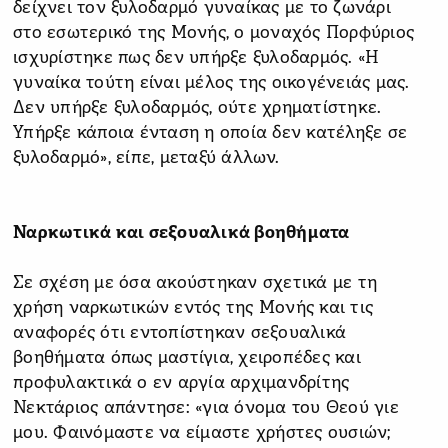
δείχνει τον ξυλοδαρμό γυναίκας με το ζωνάρι
στο εσωτερικό της Μονής, ο μοναχός Πορφύριος
ισχυρίστηκε πως δεν υπήρξε ξυλοδαρμός. «Η
γυναίκα τούτη είναι μέλος της οικογένειάς μας.
Δεν υπήρξε ξυλοδαρμός, ούτε χρηματίστηκε.
Υπήρξε κάποια ένταση η οποία δεν κατέληξε σε
ξυλοδαρμό», είπε, μεταξύ άλλων.
Ναρκωτικά και σεξουαλικά βοηθήματα
Σε σχέση με όσα ακούστηκαν σχετικά με τη
χρήση ναρκωτικών εντός της Μονής και τις
αναφορές ότι εντοπίστηκαν σεξουαλικά
βοηθήματα όπως μαστίγια, χειροπέδες και
προφυλακτικά ο εν αργία αρχιμανδρίτης
Νεκτάριος απάντησε: «για όνομα του Θεού γιε
μου. Φαινόμαστε να είμαστε χρήστες ουσιών;