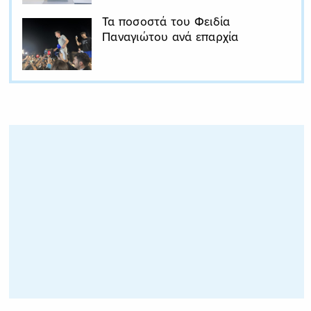
Τα ποσοστά του Φειδία
Παναγιώτου ανά επαρχία