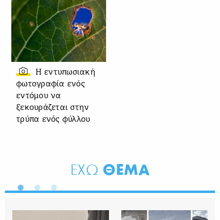
Η εντυπωσιακή
φωτογραφία ενός
εντόμου να
ξεκουράζεται στην
τρύπα ενός φύλλου
ΘΕΜΑ
ΕΧΩ