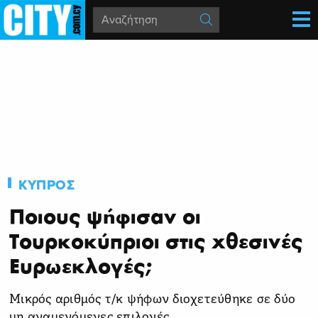
ΚΥΠΡΟΣ
Ποιους ψήφισαν οι
Τουρκοκύπριοι στις χθεσινές
Ευρωεκλογές;
Μικρός αριθμός τ/κ ψήφων διοχετεύθηκε σε δύο
μη αναμενόμενες επιλογές.