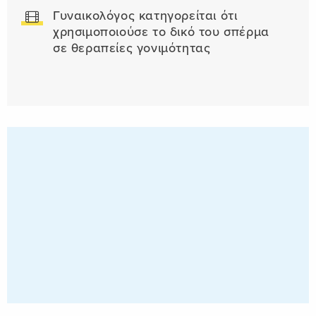
Γυναικολόγος κατηγορείται ότι
χρησιμοποιούσε το δικό του σπέρμα
σε θεραπείες γονιμότητας