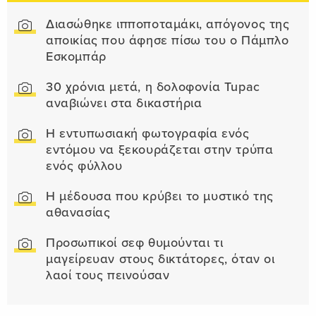
Διασώθηκε ιπποποταμάκι, απόγονος της
αποικίας που άφησε πίσω του ο Πάμπλο
Εσκομπάρ
30 χρόνια μετά, η δολοφονία Tupac
αναβιώνει στα δικαστήρια
Η εντυπωσιακή φωτογραφία ενός
εντόμου να ξεκουράζεται στην τρύπα
ενός φύλλου
Η μέδουσα που κρύβει το μυστικό της
αθανασίας
Προσωπικοί σεφ θυμούνται τι
μαγείρευαν στους δικτάτορες, όταν οι
λαοί τους πεινούσαν