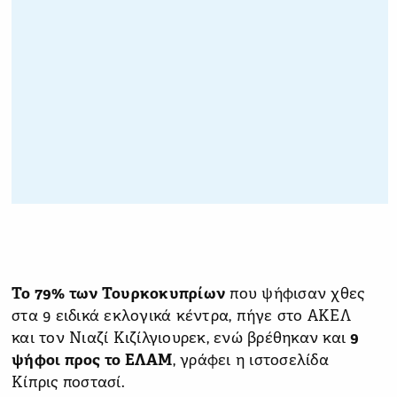
Το 79% των Τουρκοκυπρίων
που ψήφισαν χθες
στα 9 ειδικά εκλογικά κέντρα, πήγε στο ΑΚΕΛ
και τον Νιαζί Κιζίλγιουρεκ, ενώ βρέθηκαν και
9
ψήφοι προς το ΕΛΑΜ
, γράφει η ιστοσελίδα
Κίπρις ποστασί.