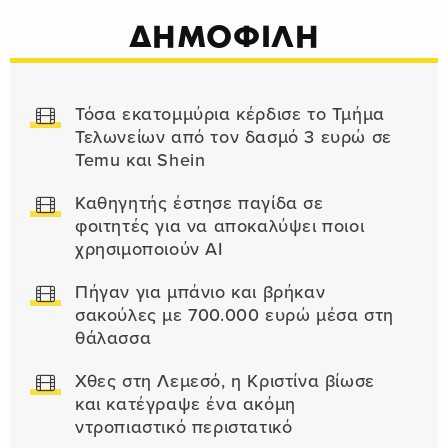
ΔΗΜΟΦΙΛΗ
Τόσα εκατομμύρια κέρδισε το Τμήμα
Τελωνείων από τον δασμό 3 ευρώ σε
Temu και Shein
Καθηγητής έστησε παγίδα σε
φοιτητές για να αποκαλύψει ποιοι
χρησιμοποιούν AI
Πήγαν για μπάνιο και βρήκαν
σακούλες με 700.000 ευρώ μέσα στη
θάλασσα
Χθες στη Λεμεσό, η Κριστίνα βίωσε
και κατέγραψε ένα ακόμη
ντροπιαστικό περιστατικό