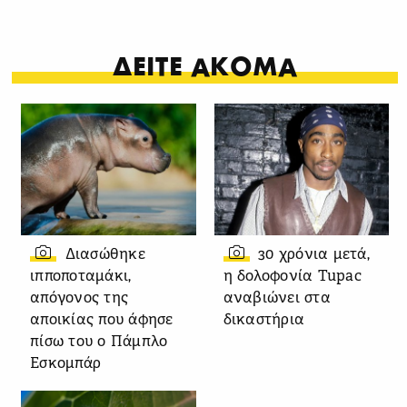
ΔΕΙΤΕ ΑΚΟΜΑ
Διασώθηκε
30 χρόνια μετά,
ιπποποταμάκι,
η δολοφονία Tupac
απόγονος της
αναβιώνει στα
αποικίας που άφησε
δικαστήρια
πίσω του ο Πάμπλο
Εσκομπάρ