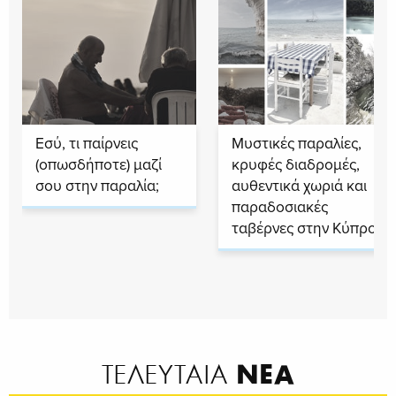
Εσύ, τι παίρνεις
Μυστικές παραλίες,
(οπωσδήποτε) μαζί
κρυφές διαδρομές,
σου στην παραλία;
αυθεντικά χωριά και
παραδοσιακές
ταβέρνες στην Κύπρο
ΝΕΑ
ΤΕΛΕΥΤΑΙΑ