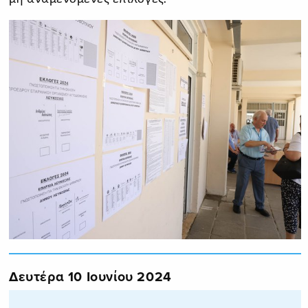
Δευτέρα 10 Ιουνίου 2024