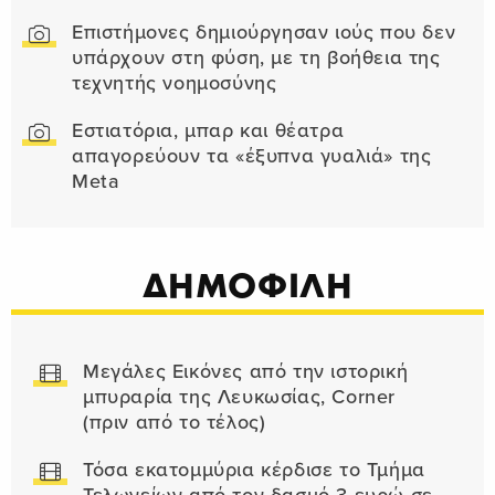
Επιστήμονες δημιούργησαν ιούς που δεν
υπάρχουν στη φύση, με τη βοήθεια της
τεχνητής νοημοσύνης
Εστιατόρια, μπαρ και θέατρα
απαγορεύουν τα «έξυπνα γυαλιά» της
Meta
ΔΗΜΟΦΙΛΗ
Μεγάλες Εικόνες από την ιστορική
μπυραρία της Λευκωσίας, Corner
(πριν από το τέλος)
Τόσα εκατομμύρια κέρδισε το Τμήμα