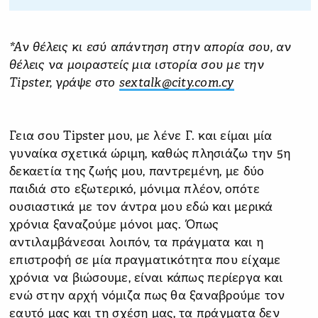
*Αν θέλεις κι εσύ απάντηση στην απορία σου, αν
θέλεις να μοιραστείς μια ιστορία σου με την
Tipster, γράψε στο
sextalk@city.com.cy
Γεια σου Tipster μου, με λένε Γ. και είμαι μία
γυναίκα σχετικά ώριμη, καθώς πλησιάζω την 5η
δεκαετία της ζωής μου, παντρεμένη, με δύο
παιδιά στο εξωτερικό, μόνιμα πλέον, οπότε
ουσιαστικά με τον άντρα μου εδώ και μερικά
χρόνια ξαναζούμε μόνοι μας. Όπως
αντιλαμβάνεσαι λοιπόν, τα πράγματα και η
επιστροφή σε μία πραγματικότητα που είχαμε
χρόνια να βιώσουμε, είναι κάπως περίεργα και
ενώ στην αρχή νόμιζα πως θα ξαναβρούμε τον
εαυτό μας και τη σχέση μας, τα πράγματα δεν