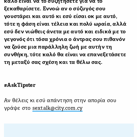
καλό είναι να το συζητήσετε για να το
ξεκαθαρίσετε. Εννοώ αν ο σύζυγός σου
γουστάρει και αυτό κι εσύ είσαι οκ με αυτό,
τότε η φάση είναι τέλεια και πολύ ωραία, αλλά
εσύ δεν νιώθεις άνετα με αυτό και ειδικά με το
γεγονός ότι τόσα χρόνια ο άντρας σου πιθανόν
να ζούσε μια παράλληλη ζωή με αυτήν τη
συνθήκη, τότε καλό θα είναι να επανεξετάσετε
τη μεταξύ σας σχέση και τα θέλω σας.
#AskTipster
Αν θέλεις κι εσύ απάντηση στην απορία σου
γράψε στο
sextalk@city.com.cy