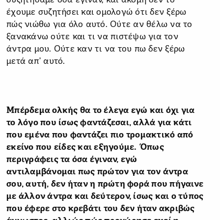
συζητήσαμε όσα έγιναν, και ακόμη δεν το
έχουμε συζητήσει και ομολογώ ότι δεν ξέρω
πώς νιώθω για όλο αυτό. Ούτε αν θέλω να το
ξανακάνω ούτε και τι να πιστέψω για τον
άντρα μου. Ούτε καν τι να του πω δεν ξέρω
μετά απ’ αυτό.
Μπέρδεμα ολκής θα το έλεγα εγώ και όχι για
το λόγο που ίσως φαντάζεσαι, αλλά για κάτι
που εμένα που φαντάζει πιο τρομακτικό από
εκείνο που είδες και εξηγούμε. Όπως
περιγράφεις τα όσα έγιναν, εγώ
αντιλαμβάνομαι πως πρώτον για τον άντρα
σου, αυτή, δεν ήταν η πρώτη φορά που πήγαινε
με άλλον άντρα και δεύτερον, ίσως και ο τύπος
που έφερε στο κρεβάτι του δεν ήταν ακριβώς