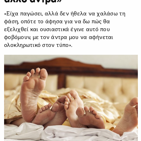
«Είχα παγώσει, αλλά δεν ήθελα να χαλάσω τη
φάση, οπότε το άφησα για να δω πώς θα
εξελιχθεί και ουσιαστικά έγινε αυτό που
φοβόμουν, με τον άντρα μου να αφήνεται
ολοκληρωτικό στον τύπο».