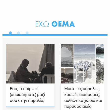
ΘΕΜΑ
ΕΧΩ
Εσύ, τι παίρνεις
Μυστικές παραλίες,
(οπωσδήποτε) μαζί
κρυφές διαδρομές,
σου στην παραλία;
αυθεντικά χωριά και
παραδοσιακές