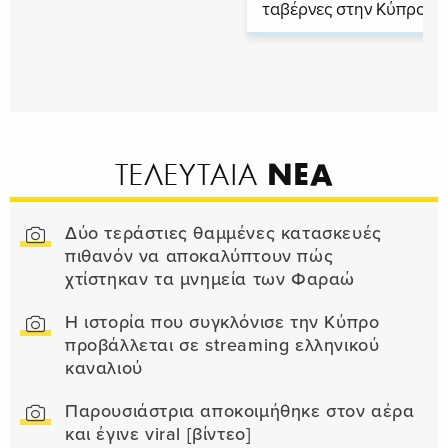
ταβέρνες στην Κύπρο
ΝΕΑ
ΤΕΛΕΥΤΑΙΑ
Δύο τεράστιες θαμμένες κατασκευές
πιθανόν να αποκαλύπτουν πώς
χτίστηκαν τα μνημεία των Φαραώ
Η ιστορία που συγκλόνισε την Κύπρο
προβάλλεται σε streaming ελληνικού
καναλιού
Παρουσιάστρια αποκοιμήθηκε στον αέρα
και έγινε viral [βίντεο]