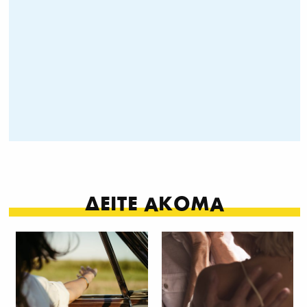
ΔΕΙΤΕ ΑΚΟΜΑ