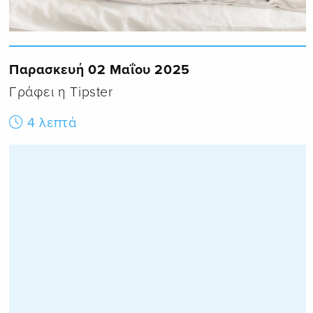
Παρασκευή 02 Μαΐου 2025
Γράφει η Tipster
4 λεπτά