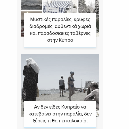
Μυστικές παραλίες, κρυφές
διαδρομές, αυθεντικά χωριά
και παραδοσιακές ταβέρνες
στην Κύπρο
Αν δεν είδες Κυπραίο να
κατεβαίνει στην παραλία, δεν
ξέρεις τι θα πει καλοκαίρι