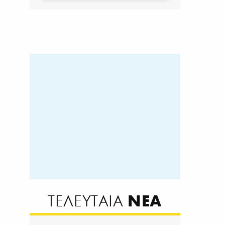
ΝΕΑ
ΤΕΛΕΥΤΑΙΑ