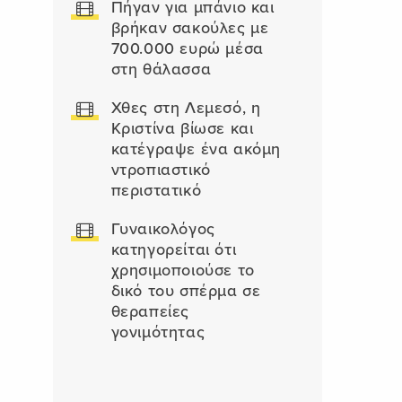
Πήγαν για μπάνιο και
βρήκαν σακούλες με
700.000 ευρώ μέσα
στη θάλασσα
Χθες στη Λεμεσό, η
Κριστίνα βίωσε και
κατέγραψε ένα ακόμη
ντροπιαστικό
περιστατικό
Γυναικολόγος
κατηγορείται ότι
χρησιμοποιούσε το
δικό του σπέρμα σε
θεραπείες
γονιμότητας