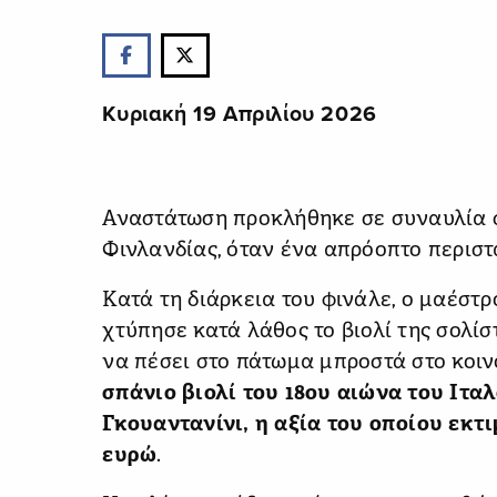
Κυριακή 19 Απριλίου 2026
Αναστάτωση προκλήθηκε σε συναυλία 
Φινλανδίας, όταν ένα απρόοπτο περιστ
Κατά τη διάρκεια του φινάλε, ο μαέστρ
χτύπησε κατά λάθος το βιολί της σολί
να πέσει στο πάτωμα μπροστά στο κοιν
σπάνιο βιολί του 18ου αιώνα του Ιτ
Γκουαντανίνι, η αξία του οποίου εκτ
ευρώ
.