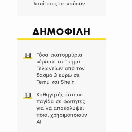
λαοί τους πεινούσαν
ΔΗΜΟΦΙΛΗ
Τόσα εκατομμύρια
κέρδισε το Τμήμα
Τελωνείων από τον
δασμό 3 ευρώ σε
Temu και Shein
Καθηγητής έστησε
παγίδα σε φοιτητές
για να αποκαλύψει
ποιοι χρησιμοποιούν
AI