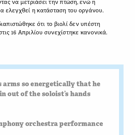
τας να μετριάσει την πτώση, ενώ η
α ελεγχθεί η κατάσταση του οργάνου.
διαπιστώθηκε ότι το βιολί δεν υπέστη
στις 16 Απριλίου συνεχίστηκε κανονικά.
 arms so energetically that he
in out of the soloist’s hands
ymphony orchestra performance