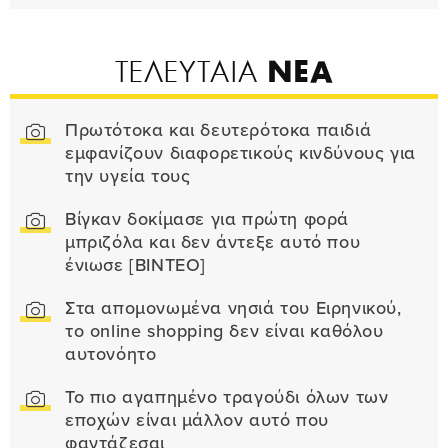
ΝΕΑ
ΤΕΛΕΥΤΑΙΑ
Πρωτότοκα και δευτερότοκα παιδιά
εμφανίζουν διαφορετικούς κινδύνους για
την υγεία τους
Βίγκαν δοκίμασε για πρώτη φορά
μπριζόλα και δεν άντεξε αυτό που
ένιωσε [ΒΙΝΤΕΟ]
Στα απομονωμένα νησιά του Ειρηνικού,
το online shopping δεν είναι καθόλου
αυτονόητο
Το πιο αγαπημένο τραγούδι όλων των
εποχών είναι μάλλον αυτό που
φαντάζεσαι