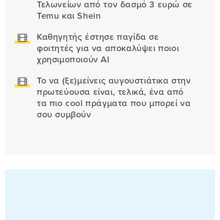
Τελωνείων από τον δασμό 3 ευρώ σε
Temu και Shein
Καθηγητής έστησε παγίδα σε
φοιτητές για να αποκαλύψει ποιοι
χρησιμοποιούν AI
Το να (ξε)μείνεις αυγουστιάτικα στην
πρωτεύουσα είναι, τελικά, ένα από
τα πιο cool πράγματα που μπορεί να
σου συμβούν