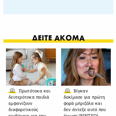
ΔΕΙΤΕ ΑΚΟΜΑ
Πρωτότοκα και
Βίγκαν
δευτερότοκα παιδιά
δοκίμασε για πρώτη
εμφανίζουν
φορά μπριζόλα και
διαφορετικούς
δεν άντεξε αυτό που