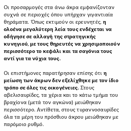
Οι προσαρμογές στα άνω άκρα εμφανίζονταν
συχνά σε περιοχές όπου υπήρχαν γιγαντιαία
θηράματα. Όπως εκτιμούν οι ερευνητές,
η
ολοένα μεγαλύτερη λεία τους ενδέχεται να
οδήγησε σε αλλαγή της στρατηγικής
κυνηγιού, με τους θηρευτές να χρησιμοποιούν
περισσότερο το κεφάλι και τα σαγόνια τους
αντί για τα νύχια τους.
Οι επιστήμονες παρατήρησαν επίσης ότι
η
μείωση των άκρων δεν εξελίχθηκε με τον ίδιο
τρόπο σε όλες τις οικογένειες.
Στους
αβελισαυρίδες, τα χέρια και το κάτω τμήμα του
βραχίονα (μετά τον αγκώνα) μειώθηκαν
περισσότερο. Αντίθετα, στους τυραννοσαυρίδες
όλα τα μέρη του πρόσθιου άκρου μειώθηκαν με
παρόμοιο ρυθμό.