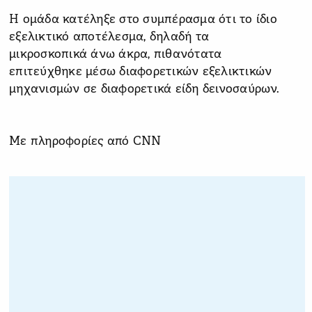
Η ομάδα κατέληξε στο συμπέρασμα ότι το ίδιο
εξελικτικό αποτέλεσμα, δηλαδή τα
μικροσκοπικά άνω άκρα, πιθανότατα
επιτεύχθηκε μέσω διαφορετικών εξελικτικών
μηχανισμών σε διαφορετικά είδη δεινοσαύρων.
Με πληροφορίες από CNN