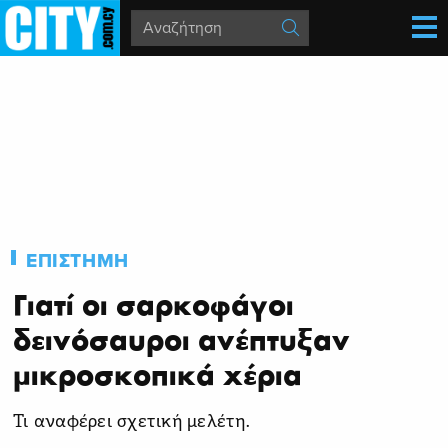
ΕΠΙΣΤΗΜΗ
Γιατί οι σαρκοφάγοι
δεινόσαυροι ανέπτυξαν
μικροσκοπικά χέρια
Τι αναφέρει σχετική μελέτη.