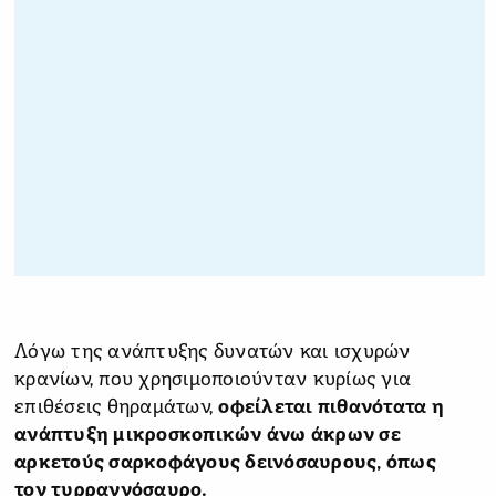
Λόγω της ανάπτυξης δυνατών και ισχυρών
κρανίων, που χρησιμοποιούνταν κυρίως για
επιθέσεις θηραμάτων,
οφείλεται πιθανότατα η
ανάπτυξη μικροσκοπικών άνω άκρων σε
αρκετούς σαρκοφάγους δεινόσαυρους, όπως
τον τυρραννόσαυρο.