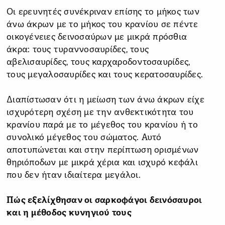
Οι ερευνητές συνέκριναν επίσης το μήκος των
άνω άκρων με το μήκος του κρανίου σε πέντε
οικογένειες δεινοσαύρων με μικρά πρόσθια
άκρα: τους τυραννοσαυρίδες, τους
αβελισαυρίδες, τους καρχαροδοντοσαυρίδες,
τους μεγαλοσαυρίδες και τους κερατοσαυρίδες.
Διαπίστωσαν ότι η μείωση των άνω άκρων είχε
ισχυρότερη σχέση με την ανθεκτικότητα του
κρανίου παρά με το μέγεθος του κρανίου ή το
συνολικό μέγεθος του σώματος. Αυτό
αποτυπώνεται και στην περίπτωση ορισμένων
θηριόποδων με μικρά χέρια και ισχυρό κεφάλι
που δεν ήταν ιδιαίτερα μεγάλοι.
Πώς εξελίχθησαν οι σαρκοφάγοι δεινόσαυροι
και η μέθοδος κυνηγιού τους