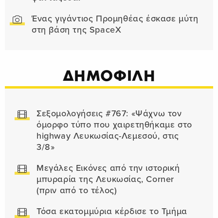
Ένας γιγάντιος Προμηθέας έσκασε μύτη
στη βάση της SpaceX
ΔΗΜΟΦΙΛΗ
Σεξομολογήσεις #767: «Ψάχνω τον
όμορφο τύπο που χαιρετηθήκαμε στο
highway Λευκωσίας-Λεμεσού, στις
3/8»
Μεγάλες Εικόνες από την ιστορική
μπυραρία της Λευκωσίας, Corner
(πριν από το τέλος)
Τόσα εκατομμύρια κέρδισε το Τμήμα