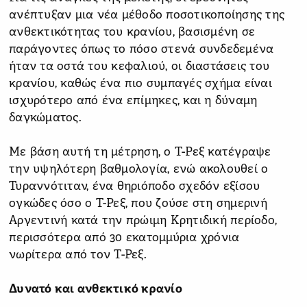
ανέπτυξαν μια νέα μέθοδο ποσοτικοποίησης της
ανθεκτικότητας του κρανίου, βασισμένη σε
παράγοντες όπως το πόσο στενά συνδεδεμένα
ήταν τα οστά του κεφαλιού, οι διαστάσεις του
κρανίου, καθώς ένα πιο συμπαγές σχήμα είναι
ισχυρότερο από ένα επίμηκες, και η δύναμη
δαγκώματος.
Με βάση αυτή τη μέτρηση, ο T-Ρεξ κατέγραψε
την υψηλότερη βαθμολογία, ενώ ακολουθεί ο
Τυραννότιταν, ένα θηριόποδο σχεδόν εξίσου
ογκώδες όσο ο Τ-Ρεξ, που ζούσε στη σημερινή
Αργεντινή κατά την πρώιμη Κρητιδική περίοδο,
περισσότερα από 30 εκατομμύρια χρόνια
νωρίτερα από τον Τ-Ρεξ.
Δυνατό και ανθεκτικό κρανίο