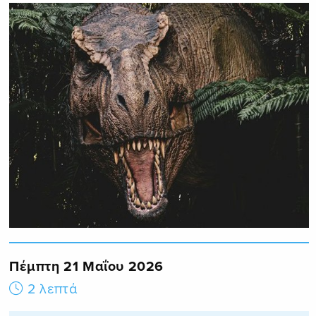
Πέμπτη 21 Μαΐου 2026
2 λεπτά