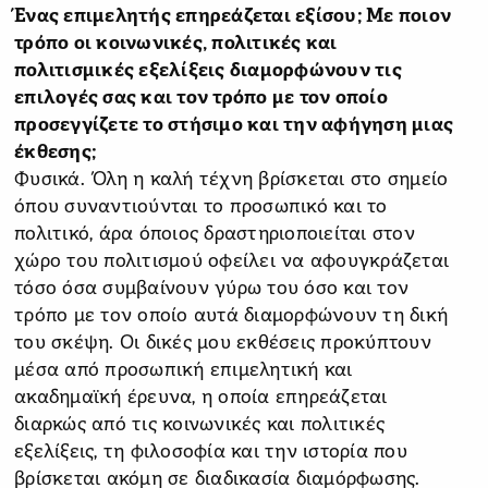
Ένας επιμελητής επηρεάζεται εξίσου; Με ποιον
τρόπο οι κοινωνικές, πολιτικές και
πολιτισμικές εξελίξεις διαμορφώνουν τις
επιλογές σας και τον τρόπο με τον οποίο
προσεγγίζετε το στήσιμο και την αφήγηση μιας
έκθεσης;
Φυσικά. Όλη η καλή τέχνη βρίσκεται στο σημείο
όπου συναντιούνται το προσωπικό και το
πολιτικό, άρα όποιος δραστηριοποιείται στον
χώρο του πολιτισμού οφείλει να αφουγκράζεται
τόσο όσα συμβαίνουν γύρω του όσο και τον
τρόπο με τον οποίο αυτά διαμορφώνουν τη δική
του σκέψη. Οι δικές μου εκθέσεις προκύπτουν
μέσα από προσωπική επιμελητική και
ακαδημαϊκή έρευνα, η οποία επηρεάζεται
διαρκώς από τις κοινωνικές και πολιτικές
εξελίξεις, τη φιλοσοφία και την ιστορία που
βρίσκεται ακόμη σε διαδικασία διαμόρφωσης.