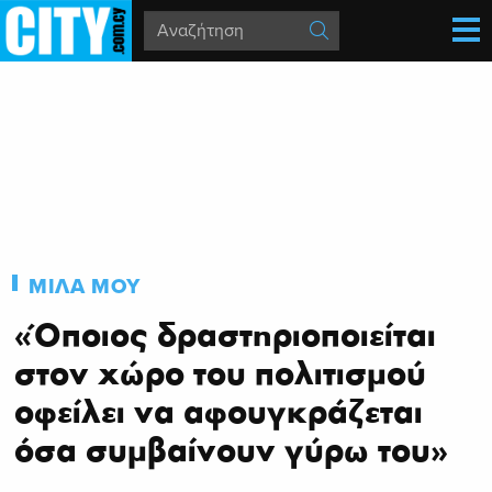
ΜΙΛΑ ΜΟΥ
«Όποιος δραστηριοποιείται
στον χώρο του πολιτισμού
οφείλει να αφουγκράζεται
όσα συμβαίνουν γύρω του»