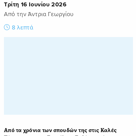
Τρίτη 16 Ιουνίου 2026
Από την Άντρια Γεωργίου
8 λεπτά
Από τα χρόνια των σπουδών της στις Καλές