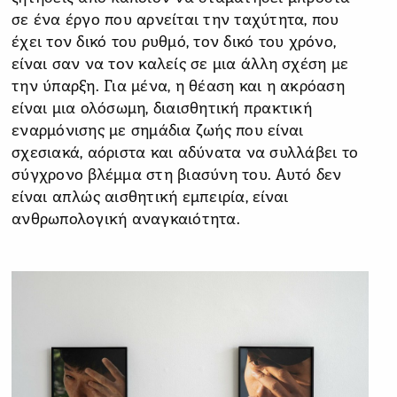
σε ένα έργο που αρνείται την ταχύτητα, που
έχει τον δικό του ρυθμό, τον δικό του χρόνο,
είναι σαν να τον καλείς σε μια άλλη σχέση με
την ύπαρξη. Για μένα, η θέαση και η ακρόαση
είναι μια ολόσωμη, διαισθητική πρακτική
εναρμόνισης με σημάδια ζωής που είναι
σχεσιακά, αόριστα και αδύνατα να συλλάβει το
σύγχρονο βλέμμα στη βιασύνη του. Αυτό δεν
είναι απλώς αισθητική εμπειρία, είναι
ανθρωπολογική αναγκαιότητα.