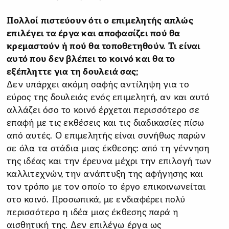
Πολλοί πιστεύουν ότι ο επιμελητής απλώς
επιλέγει τα έργα και αποφασίζει πού θα
κρεμαστούν ή πού θα τοποθετηθούν. Τι είναι
αυτό που δεν βλέπει το κοινό και θα το
εξέπληττε για τη δουλειά σας;
Δεν υπάρχει ακόμη σαφής αντίληψη για το
εύρος της δουλειάς ενός επιμελητή, αν και αυτό
αλλάζει όσο το κοινό έρχεται περισσότερο σε
επαφή με τις εκθέσεις και τις διαδικασίες πίσω
από αυτές. Ο επιμελητής είναι συνήθως παρών
σε όλα τα στάδια μιας έκθεσης: από τη γέννηση
της ιδέας και την έρευνα μέχρι την επιλογή των
καλλιτεχνών, την ανάπτυξη της αφήγησης και
τον τρόπο με τον οποίο το έργο επικοινωνείται
στο κοινό. Προσωπικά, με ενδιαφέρει πολύ
περισσότερο η ιδέα μιας έκθεσης παρά η
αισθητική της. Δεν επιλέγω έργα ως