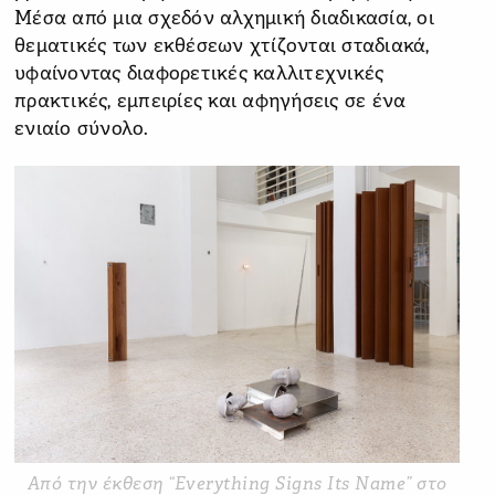
Μέσα από μια σχεδόν αλχημική διαδικασία, οι
θεματικές των εκθέσεων χτίζονται σταδιακά,
υφαίνοντας διαφορετικές καλλιτεχνικές
πρακτικές, εμπειρίες και αφηγήσεις σε ένα
ενιαίο σύνολο.
Από την έκθεση “Everything Signs Its Name” στο