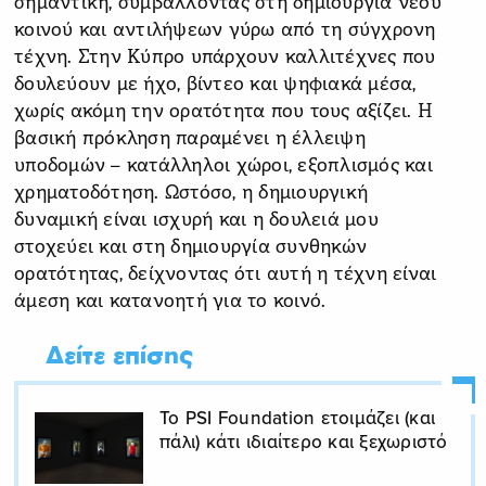
σημαντική, συμβάλλοντας στη δημιουργία νέου
κοινού και αντιλήψεων γύρω από τη σύγχρονη
τέχνη. Στην Κύπρο υπάρχουν καλλιτέχνες που
δουλεύουν με ήχο, βίντεο και ψηφιακά μέσα,
χωρίς ακόμη την ορατότητα που τους αξίζει. Η
βασική πρόκληση παραμένει η έλλειψη
υποδομών – κατάλληλοι χώροι, εξοπλισμός και
χρηματοδότηση. Ωστόσο, η δημιουργική
δυναμική είναι ισχυρή και η δουλειά μου
στοχεύει και στη δημιουργία συνθηκών
ορατότητας, δείχνοντας ότι αυτή η τέχνη είναι
άμεση και κατανοητή για το κοινό.
Δείτε επίσης
Το PSI Foundation ετοιμάζει (και
πάλι) κάτι ιδιαίτερο και ξεχωριστό