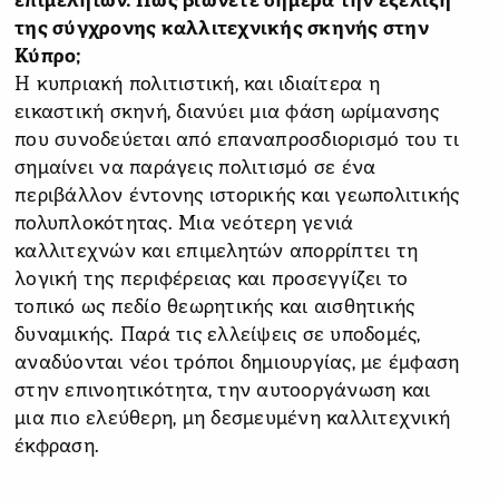
επιμελητών. Πώς βιώνετε σήμερα την εξέλιξη
της σύγχρονης καλλιτεχνικής σκηνής στην
Κύπρο;
Η κυπριακή πολιτιστική, και ιδιαίτερα η
εικαστική σκηνή, διανύει μια φάση ωρίμανσης
που συνοδεύεται από επαναπροσδιορισμό του τι
σημαίνει να παράγεις πολιτισμό σε ένα
περιβάλλον έντονης ιστορικής και γεωπολιτικής
πολυπλοκότητας. Μια νεότερη γενιά
καλλιτεχνών και επιμελητών απορρίπτει τη
λογική της περιφέρειας και προσεγγίζει το
τοπικό ως πεδίο θεωρητικής και αισθητικής
δυναμικής. Παρά τις ελλείψεις σε υποδομές,
αναδύονται νέοι τρόποι δημιουργίας, με έμφαση
στην επινοητικότητα, την αυτοοργάνωση και
μια πιο ελεύθερη, μη δεσμευμένη καλλιτεχνική
έκφραση.