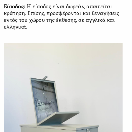
Είσοδος:
Η είσοδος είναι δωρεάν, απαιτείται
κράτηση. Επίσης, προσφέρονται και ξεναγήσεις
εντός του χώρου της έκθεσης, σε αγγλικά και
ελληνικά.