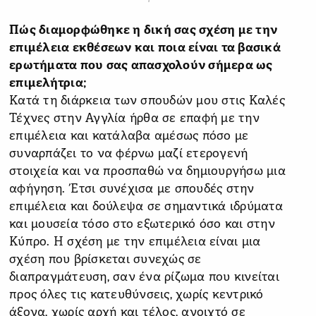
Πώς διαμορφώθηκε η δική σας σχέση με την
επιμέλεια εκθέσεων και ποια είναι τα βασικά
ερωτήματα που σας απασχολούν σήμερα ως
επιμελήτρια;
Κατά τη διάρκεια των σπουδών μου στις Καλές
Τέχνες στην Αγγλία ήρθα σε επαφή με την
επιμέλεια και κατάλαβα αμέσως πόσο με
συναρπάζει το να φέρνω μαζί ετερογενή
στοιχεία και να προσπαθώ να δημιουργήσω μια
αφήγηση. Έτσι συνέχισα με σπουδές στην
επιμέλεια και δούλεψα σε σημαντικά ιδρύματα
και μουσεία τόσο στο εξωτερικό όσο και στην
Κύπρο. Η σχέση με την επιμέλεια είναι μια
σχέση που βρίσκεται συνεχώς σε
διαπραγμάτευση, σαν ένα ρίζωμα που κινείται
προς όλες τις κατευθύνσεις, χωρίς κεντρικό
άξονα, χωρίς αρχή και τέλος, ανοιχτό σε