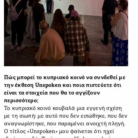
Πώς μπορεί το κυπριακό κοινό να συνδεθεί με
την έκθεση Unspoken και ποια πιστεύετε ότι
είναι τα στοιχεία που θα το αγγίξουν
περισσότερο;
Το κυπριακό κοινό κουβαλά μια εγγενή σχέση
με τη σιωπή: με αυτό που δεν ειπώθηκε, που δεν
αναγνωρίστηκε, που παραμένει ανοιχτή πληγή.
Ο τίτλος «Unspoken» μου φαίνεται ότι ηχεί