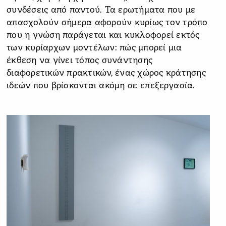
συνδέσεις από παντού. Τα ερωτήματα που με
απασχολούν σήμερα αφορούν κυρίως τον τρόπο
που η γνώση παράγεται και κυκλοφορεί εκτός
των κυρίαρχων μοντέλων: πώς μπορεί μια
έκθεση να γίνει τόπος συνάντησης
διαφορετικών πρακτικών, ένας χώρος κράτησης
ιδεών που βρίσκονται ακόμη σε επεξεργασία.