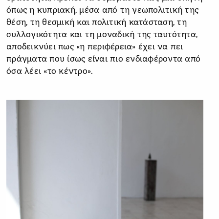
όπως η κυπριακή, μέσα από τη γεωπολιτική της
θέση, τη θεσμική και πολιτική κατάσταση, τη
συλλογικότητα και τη μοναδική της ταυτότητα,
αποδεικνύει πως «η περιφέρεια» έχει να πει
πράγματα που ίσως είναι πιο ενδιαφέροντα από
όσα λέει «το κέντρο».