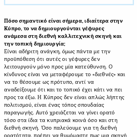
Πόσο σημαντικό είναι σήμερα, ιδιαίτερα στην
Κύπρο, το να δημιουργούνται γέφυρες
ανάμεσα στη διεθνή καλλιτεχνική σκηνή και
την τοπική δημιουργία;
Είναι αδήριτη ανάγκη, όμως πάντα με την
προϋπόθεση ότι αυτές οι γέφυρες δεν
λειτουργούν μόνο προς μία κατεύθυνση. Ο
κίνδυνος είναι να μεταφέρουμε το «διεθνές» και
να το θέσουμε ως πρότυπο, αντί να
αναδείξουμε ότι και το τοπικό έχει κάτι να πει
προς τα έξω. Η Κύπρος δεν είναι απλώς λήπτης
πολιτισμού, είναι ένας τόπος σπουδαίας
παραγωγής. Αυτό χρειάζεται να γίνει ορατό
τόσο στα ίδια τα κυπριακά κοινά όσο και στη
διεθνή σκηνή. Όσο παλεύουμε για τη διεθνή
ορατότητα, πρέπει να θυμόμαστε πως μια σκηνή