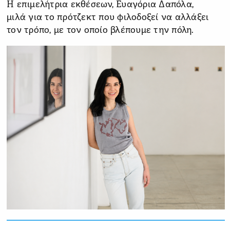
Η επιμελήτρια εκθέσεων, Ευαγόρια Δαπόλα,
μιλά για το πρότζεκτ που φιλοδοξεί να αλλάξει
τον τρόπο, με τον οποίο βλέπουμε την πόλη.