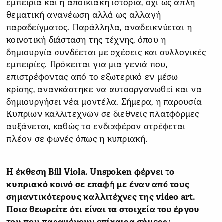
εμπειρία και η αποικιακή ιστορία, όχι ως απλή
θεματική ανανέωση αλλά ως αλλαγή
παραδείγματος. Παράλληλα, αναδεικνύεται η
κοινοτική διάσταση της τέχνης, όπου η
δημιουργία συνδέεται με σχέσεις και συλλογικές
εμπειρίες. Πρόκειται για μια γενιά που,
επιστρέφοντας από το εξωτερικό εν μέσω
κρίσης, αναγκάστηκε να αυτοοργανωθεί και να
δημιουργήσει νέα μοντέλα. Σήμερα, η παρουσία
Κυπρίων καλλιτεχνών σε διεθνείς πλατφόρμες
αυξάνεται, καθώς το ενδιαφέρον στρέφεται
πλέον σε φωνές όπως η κυπριακή.
Η έκθεση Bill Viola. Unspoken φέρνει το
κυπριακό κοινό σε επαφή με έναν από τους
σημαντικότερους καλλιτέχνες της video art.
Ποια θεωρείτε ότι είναι τα στοιχεία του έργου