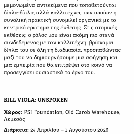
μεμονωμένα αντικείμενα που τοποθετούνται
δίπλα-δίπλα, αλλά καλλιτέχνες των οποίων η
συνολική πρακτική συνομιλεί οργανικά με το
κεντρικό ερώτημα της έκθεσης. Στις ατομικές
εκθέσεις, ο ρόλος μου είναι ακόμη πιο στενά
συνδεδεμένος με τον καλλιτέχνη: βρίσκομαι
δίπλα του σε όλη τη διαδικασία, προσπαθώντας
μαζί του να δημιουργήσουμε μια αφήγηση και
μια εμπειρία που θα επιτρέψει στο κοινό να
προσεγγίσει ουσιαστικά το έργο του.
BILL VIOLA: UNSPOKEN
Χώρος:
PSI Foundation, Old Carob Warehouse,
Λεμεσός
Διάρκεια:
24 Απριλίου – 1 Αυγούστου 2026