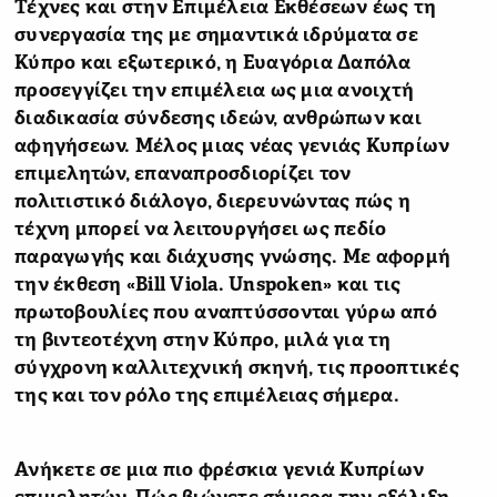
Τέχνες και στην Επιμέλεια Εκθέσεων έως τη
συνεργασία της με σημαντικά ιδρύματα σε
Κύπρο και εξωτερικό, η Ευαγόρια Δαπόλα
προσεγγίζει την επιμέλεια ως μια ανοιχτή
διαδικασία σύνδεσης ιδεών, ανθρώπων και
αφηγήσεων. Μέλος μιας νέας γενιάς Κυπρίων
επιμελητών, επαναπροσδιορίζει τον
πολιτιστικό διάλογο, διερευνώντας πώς η
τέχνη μπορεί να λειτουργήσει ως πεδίο
παραγωγής και διάχυσης γνώσης. Με αφορμή
την έκθεση «Bill Viola. Unspoken» και τις
πρωτοβουλίες που αναπτύσσονται γύρω από
τη βιντεοτέχνη στην Κύπρο, μιλά για τη
σύγχρονη καλλιτεχνική σκηνή, τις προοπτικές
της και τον ρόλο της επιμέλειας σήμερα.
Ανήκετε σε μια πιο φρέσκια γενιά Κυπρίων