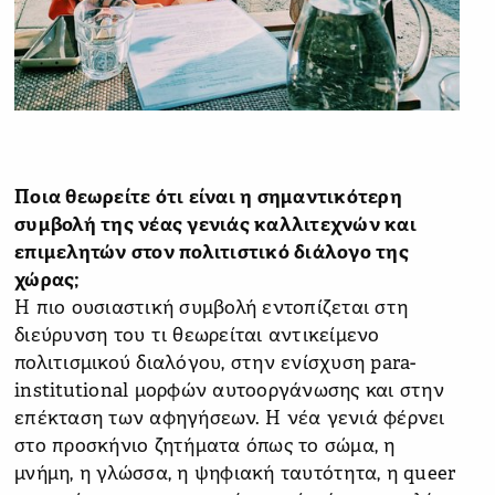
Ποια θεωρείτε ότι είναι η σημαντικότερη
συμβολή της νέας γενιάς καλλιτεχνών και
επιμελητών στον πολιτιστικό διάλογο της
χώρας;
Η πιο ουσιαστική συμβολή εντοπίζεται στη
διεύρυνση του τι θεωρείται αντικείμενο
πολιτισμικού διαλόγου, στην ενίσχυση para-
institutional μορφών αυτοοργάνωσης και στην
επέκταση των αφηγήσεων. Η νέα γενιά φέρνει
στο προσκήνιο ζητήματα όπως το σώμα, η
μνήμη, η γλώσσα, η ψηφιακή ταυτότητα, η queer