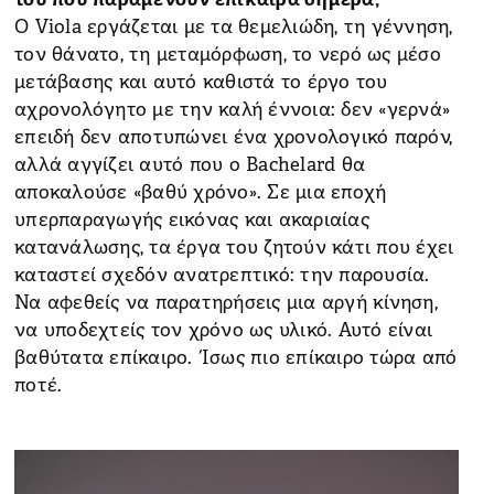
του που παραμένουν επίκαιρα σήμερα;
Ο Viola εργάζεται με τα θεμελιώδη, τη γέννηση,
τον θάνατο, τη μεταμόρφωση, το νερό ως μέσο
μετάβασης και αυτό καθιστά το έργο του
αχρονολόγητο με την καλή έννοια: δεν «γερνά»
επειδή δεν αποτυπώνει ένα χρονολογικό παρόν,
αλλά αγγίζει αυτό που ο Bachelard θα
αποκαλούσε «βαθύ χρόνο». Σε μια εποχή
υπερπαραγωγής εικόνας και ακαριαίας
κατανάλωσης, τα έργα του ζητούν κάτι που έχει
καταστεί σχεδόν ανατρεπτικό: την παρουσία.
Να αφεθείς να παρατηρήσεις μια αργή κίνηση,
να υποδεχτείς τον χρόνο ως υλικό. Αυτό είναι
βαθύτατα επίκαιρο. Ίσως πιο επίκαιρο τώρα από
ποτέ.