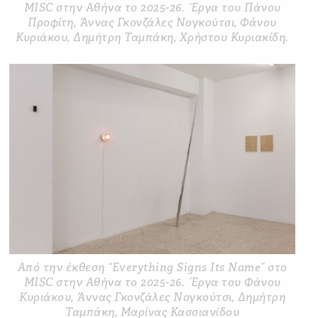
MISC στην Αθήνα το 2025-26. Έργα του Πάνου
Προφίτη, Άννας Γκονζάλες Νογκούτσι, Φάνου
Κυριάκου, Δημήτρη Ταμπάκη, Χρήστου Κυριακίδη.
Από την έκθεση “Everything Signs Its Name” στο
MISC στην Αθήνα το 2025-26. Έργα του Φάνου
Κυριάκου, Άννας Γκονζάλες Νογκούτσι, Δημήτρη
Ταμπάκη, Μαρίνας Κασσιανίδου