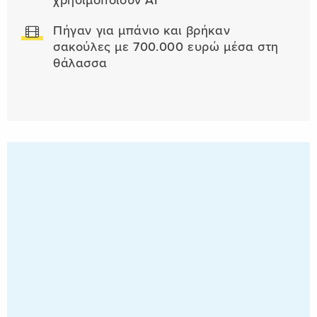
χρησιμοποιούν AI
Πήγαν για μπάνιο και βρήκαν
σακούλες με 700.000 ευρώ μέσα στη
θάλασσα