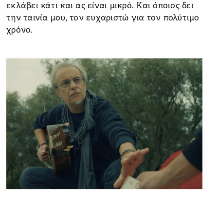
εκλάβει κάτι και ας είναι μικρό. Και όποιος δει
την ταινία μου, τον ευχαριστώ για τον πολύτιμο
χρόνο.