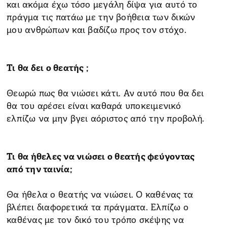
και ακόμα έχω τόσο μεγάλη δίψα για αυτό το
πράγμα τις πατάω με την βοήθεια των δικών
μου ανθρώπων και βαδίζω προς τον στόχο.
Τι θα δει ο θεατής ;
Θεωρώ πως θα νιώσει κάτι. Αν αυτό που θα δει
θα του αρέσει είναι καθαρά υποκειμενικό
ελπίζω να μην βγει αόριστος από την προβολή.
Τι θα ήθελες να νιώσει ο θεατής φεύγοντας
από την ταινία;
Θα ήθελα ο θεατής να νιώσει. Ο καθένας τα
βλέπει διαφορετικά τα πράγματα. Ελπίζω ο
καθένας με τον δικό του τρόπο σκέψης να