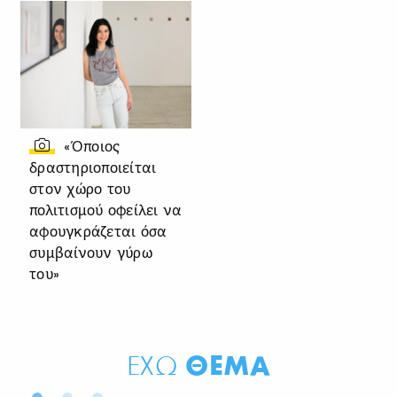
«Όποιος
δραστηριοποιείται
στον χώρο του
πολιτισμού οφείλει να
αφουγκράζεται όσα
συμβαίνουν γύρω
του»
ΘΕΜΑ
ΕΧΩ