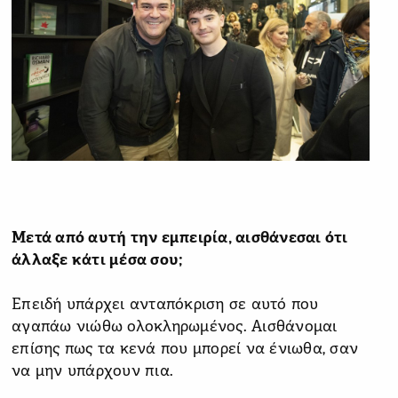
Μετά από αυτή την εμπειρία, αισθάνεσαι ότι
άλλαξε κάτι μέσα σου;
Επειδή υπάρχει ανταπόκριση σε αυτό που
αγαπάω νιώθω ολοκληρωμένος. Αισθάνομαι
επίσης πως τα κενά που μπορεί να ένιωθα, σαν
να μην υπάρχουν πια.