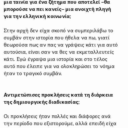
μια ταινία για ένα ζήτημα που αποτελεί –θα
μπορούσε να πει κανείς– μια ανοιχτή πληγή
για την ελληνική κοινωνία;
Στην αρχή δεν είχα σκοπό να συμπεριλάβω το
συμβάν στην ιστορία που ήθελα να πω, γιατί
θεωρούσα πως αν πας να γράψεις κάτι για αυτό
αυτούσια, είναι σαν να θες να εκμεταλλευτείς
κάτι. Εγώ έγραψα μια ιστορία και στο τέλος
αυτό που έλειπε για να ολοκληρώσει το νόημα
ήταν το τραγικό συμβάν.
Αντιμετώπισες προκλήσεις κατά τη διάρκεια
της δημιουργικής διαδικασίας;
Οι προκλήσεις ήταν πολλές και διάφορες ανά
την περίοδο που εξιστορούμε, αλλά επειδή είχα