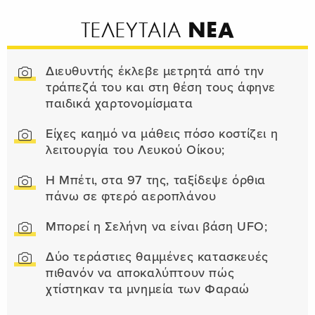
ΝΕΑ
ΤΕΛΕΥΤΑΙΑ
Διευθυντής έκλεβε μετρητά από την
τράπεζά του και στη θέση τους άφηνε
παιδικά χαρτονομίσματα
Είχες καημό να μάθεις πόσο κοστίζει η
λειτουργία του Λευκού Οίκου;
Η Μπέτι, στα 97 της, ταξίδεψε όρθια
πάνω σε φτερό αεροπλάνου
Μπορεί η Σελήνη να είναι βάση UFO;
Δύο τεράστιες θαμμένες κατασκευές
πιθανόν να αποκαλύπτουν πώς
χτίστηκαν τα μνημεία των Φαραώ