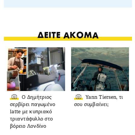
ΔΕΙΤΕ ΑΚΟΜΑ
Ο Δημήτριος
Yann Tiersen, τι
σερβίρει παγωμένο
σου συμβαίνει;
latte με κυπριακό
τριαντάφυλλο στο
βόρειο Λονδίνο