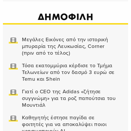
ΔΗΜΟΦΙΛΗ
Μεγάλες Εικόνες από την ιστορική
μπυραρία της Λευκωσίας, Corner
(πριν από το τέλος)
Τόσα εκατομμύρια κέρδισε το Τμήμα
Τελωνείων από τον δασμό 3 ευρώ σε
Temu και Shein
Γιατί ο CEO της Adidas «ζήτησε
συγγνώμη» για τα ροζ παπούτσια του
Μουντιάλ
Καθηγητής έστησε παγίδα σε
φοιτητές για να αποκαλύψει ποιοι