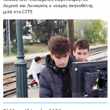
Λεμεσό και Λευκωσία, ο νεαρός σκηνοθέτης
μιλά στη CITY.