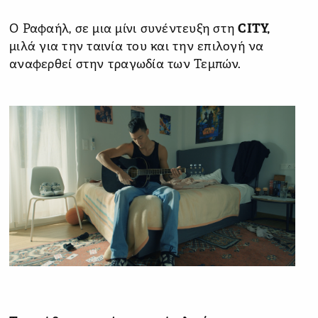
Ο Ραφαήλ, σε μια μίνι συνέντευξη στη
CITY,
μιλά για την ταινία του και την επιλογή να
αναφερθεί στην τραγωδία των Τεμπών.