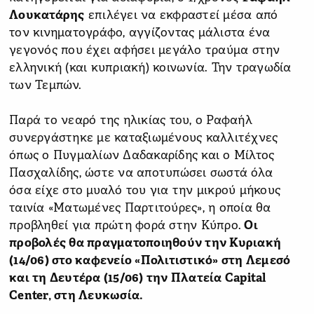
Λουκατάρης
επιλέγει να εκφραστεί μέσα από
τον κινηματογράφο, αγγίζοντας μάλιστα ένα
γεγονός που έχει αφήσει μεγάλο τραύμα στην
ελληνική (και κυπριακή) κοινωνία. Την τραγωδία
των Τεμπών.
Παρά το νεαρό της ηλικίας του, ο Ραφαήλ
συνεργάστηκε με καταξιωμένους καλλιτέχνες
όπως ο Πυγμαλίων Δαδακαρίδης και ο Μίλτος
Πασχαλίδης, ώστε να αποτυπώσει σωστά όλα
όσα είχε στο μυαλό του για την μικρού μήκους
ταινία «Ματωμένες Παρτιτούρες», η οποία θα
προβληθεί για πρώτη φορά στην Κύπρο.
Οι
προβολές θα πραγματοποιηθούν την Κυριακή
(14/06) στο καφενείο «Πολιτιστικό» στη Λεμεσό
και τη Δευτέρα (15/06) την Πλατεία Capital
Center, στη Λευκωσία.