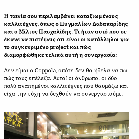
Η ταινία σου περιλαμβάνει καταξιωμένους
καλλιτέχνες, όπως ο Πυγμαλίων Δαδακαρίδης
και ο Μίλτος Πασχαλίδης. Τι ήταν αυτό που σε
έκανε να πιστέψεις ότι είναι οι κατάλληλοι για
το συγκεκριμένο project και πώς
διαμορφώθηκε τελικά αυτή η συνεργασία;
Δεν είμαι ο Coppola, οπότε δεν θα ήθελα να πω
πώς τους επέλεξα. Αυτοί οι άνθρωποι οι δύο
πολύ αγαπημένοι καλλιτέχνες που θαυμάζω και
είχα την τύχη να δεχθούν να συνεργαστούμε.