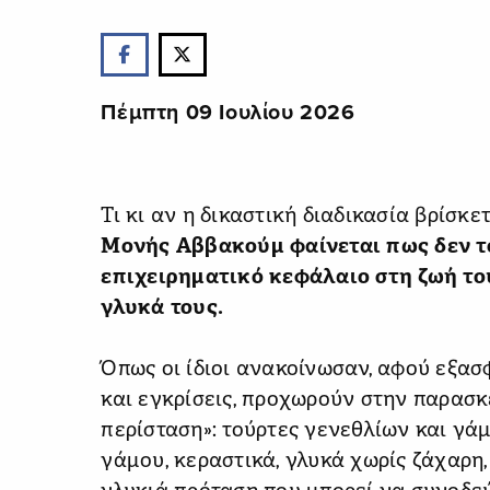
Πέμπτη 09 Ιουλίου 2026
Τι κι αν η δικαστική διαδικασία βρίσκε
Μονής Αββακούμ φαίνεται πως δεν το
επιχειρηματικό κεφάλαιο στη ζωή το
γλυκά τους.
Όπως οι ίδιοι ανακοίνωσαν, αφού εξασ
και εγκρίσεις, προχωρούν στην παρασ
περίσταση»: τούρτες γενεθλίων και γάμ
γάμου, κεραστικά, γλυκά χωρίς ζάχαρη