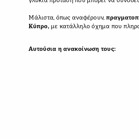
γλυκιά πρόταση που μπορεί να συνοδεύσ
Μάλιστα, όπως αναφέρουν,
πραγματοπ
Κύπρο,
με κατάλληλο όχημα που πληροί
Αυτούσια η ανακοίνωση τους: