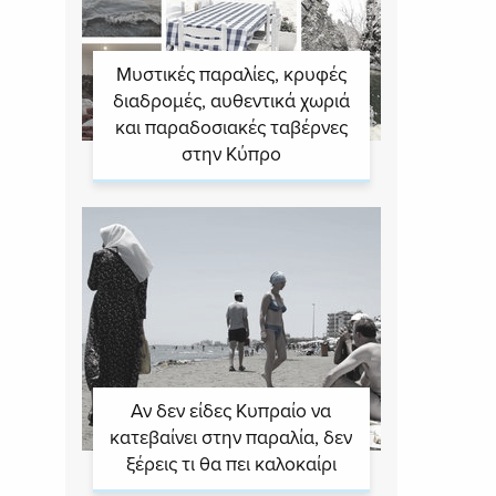
Μυστικές παραλίες, κρυφές
διαδρομές, αυθεντικά χωριά
και παραδοσιακές ταβέρνες
στην Κύπρο
Αν δεν είδες Κυπραίο να
κατεβαίνει στην παραλία, δεν
ξέρεις τι θα πει καλοκαίρι