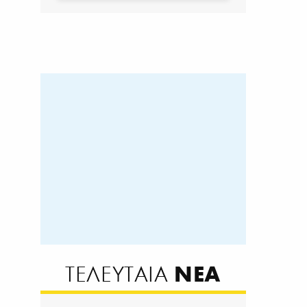
ΝΕΑ
ΤΕΛΕΥΤΑΙΑ