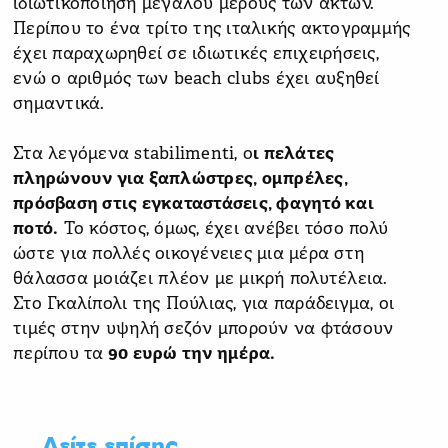
ιδιωτικοποίηση μεγάλου μέρους των ακτών.
Περίπου το ένα τρίτο της ιταλικής ακτογραμμής
έχει παραχωρηθεί σε ιδιωτικές επιχειρήσεις,
ενώ ο αριθμός των beach clubs έχει αυξηθεί
σημαντικά.
Στα λεγόμενα stabilimenti, ο
ι πελάτες
πληρώνουν για ξαπλώστρες, ομπρέλες,
πρόσβαση στις εγκαταστάσεις, φαγητό και
ποτό.
Το κόστος, όμως, έχει ανέβει τόσο πολύ
ώστε για πολλές οικογένειες μια μέρα στη
θάλασσα μοιάζει πλέον με μικρή πολυτέλεια.
Στο Γκαλίπολι της Πούλιας, για παράδειγμα, οι
τιμές στην υψηλή σεζόν μπορούν να φτάσουν
περίπου τα
90 ευρώ την ημέρα.
Δείτε επίσης