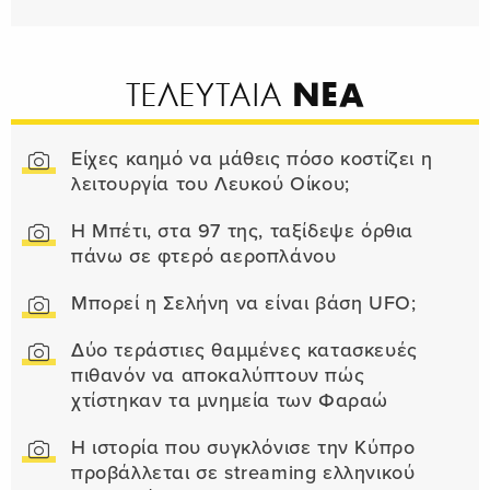
ΝΕΑ
ΤΕΛΕΥΤΑΙΑ
Είχες καημό να μάθεις πόσο κοστίζει η
λειτουργία του Λευκού Οίκου;
Η Μπέτι, στα 97 της, ταξίδεψε όρθια
πάνω σε φτερό αεροπλάνου
Μπορεί η Σελήνη να είναι βάση UFO;
Δύο τεράστιες θαμμένες κατασκευές
πιθανόν να αποκαλύπτουν πώς
χτίστηκαν τα μνημεία των Φαραώ
Η ιστορία που συγκλόνισε την Κύπρο
προβάλλεται σε streaming ελληνικού