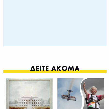
ΔΕΙΤΕ ΑΚΟΜΑ