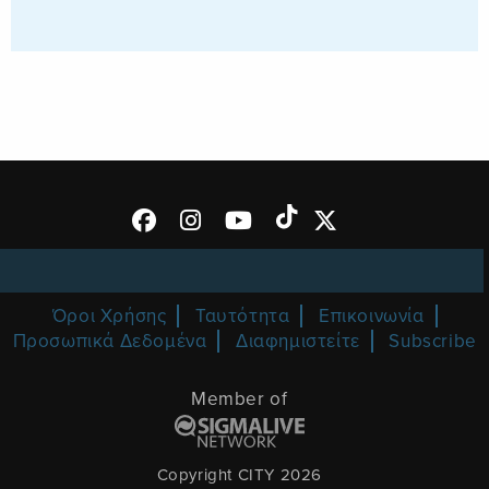
Όροι Χρήσης
Ταυτότητα
Επικοινωνία
Προσωπικά Δεδομένα
Διαφημιστείτε
Subscribe
Member of
Copyright CITY 2026