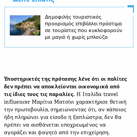
Δημοφιλής τουριστικός
προορισμός επιβάλλει πρόστιμα
σε τουρίστες που κυκλοφορούν
με μαγιό ή χωρίς μπλούζα
Υποστηρικτές της πρότασης λένε ότι οι πολίτες
δεν πρέπει να αποκλείονται οικονομικά από
τις ίδιες τους τις παραλίες.
Η Ιταλίδα travel
influencer Μαρίτια Ματσίνι χαρακτήρισε θετική
την πρωτοβουλία, σημειώνοντας ότι, αν κάποιος
ήδη πληρώνει για είσοδο ή ξαπλώστρα, δεν θα
πρέπει να αισθάνεται υποχρεωμένος να
αγοράζει και φαγητό από την επιχείρηση.