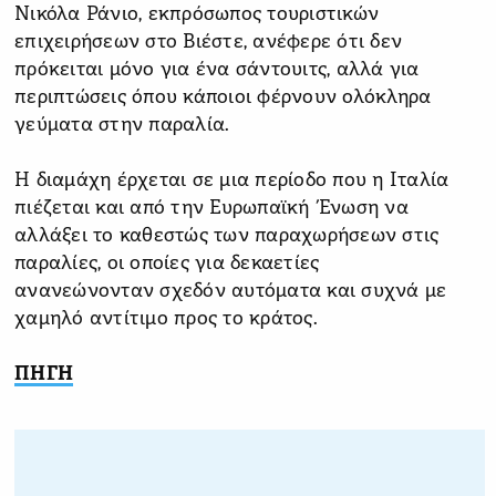
Νικόλα Ράνιο, εκπρόσωπος τουριστικών
επιχειρήσεων στο Βιέστε, ανέφερε ότι δεν
πρόκειται μόνο για ένα σάντουιτς, αλλά για
περιπτώσεις όπου κάποιοι φέρνουν ολόκληρα
γεύματα στην παραλία.
Η διαμάχη έρχεται σε μια περίοδο που η Ιταλία
πιέζεται και από την Ευρωπαϊκή Ένωση να
αλλάξει το καθεστώς των παραχωρήσεων στις
παραλίες, οι οποίες για δεκαετίες
ανανεώνονταν σχεδόν αυτόματα και συχνά με
χαμηλό αντίτιμο προς το κράτος.
ΠΗΓΗ