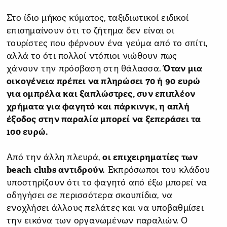
Στο ίδιο μήκος κύματος, ταξιδιωτικοί ειδικοί
επισημαίνουν ότι το ζήτημα δεν είναι οι
τουρίστες που φέρνουν ένα γεύμα από το σπίτι,
αλλά το ότι πολλοί ντόπιοι νιώθουν πως
χάνουν την πρόσβαση στη θάλασσα.
Όταν μια
οικογένεια πρέπει να πληρώσει 70 ή 90 ευρώ
για ομπρέλα και ξαπλώστρες, συν επιπλέον
χρήματα για φαγητό και πάρκινγκ, η απλή
έξοδος στην παραλία μπορεί να ξεπεράσει τα
100 ευρώ.
Από την άλλη πλευρά,
οι επιχειρηματίες των
beach clubs αντιδρούν.
Εκπρόσωποι του κλάδου
υποστηρίζουν ότι το φαγητό από έξω μπορεί να
οδηγήσει σε περισσότερα σκουπίδια, να
ενοχλήσει άλλους πελάτες και να υποβαθμίσει
την εικόνα των οργανωμένων παραλιών. Ο