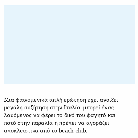
Μια φαινομενικά απλή ερώτηση έχει ανοίξει
μεγάλη συζήτηση στην Ιταλία: μπορεί ένας
λουόμενος να φέρει το δικό του φαγητό και
ποτό στην παραλία ή πρέπει να αγοράζει
αποκλειστικά από το beach club;