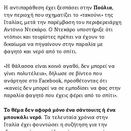
Η αντιπαράθεση έχει ξεσπάσει στην
Πούλια,
την περιοχή που σχηματίζει το «τακούνι» της
Ιταλίας, μετά την παρέμβαση του περιφερειάρχη
Αντόνιο Ντεκάρο. Ο Ντεκάρο υποστήριξε ότι
ντόπιοι και τουρίστες πρέπει να έχουν το
δικαίωμα να πηγαίνουν στην παραλία με
φαγητό και νερό από το σπίτι.
«Η θάλασσα είναι κοινό αγαθό, δεν μπορεί να
γίνει πολυτέλεια», δήλωσε σε βίντεο που
ανάρτησε στο Facebook, προσθέτοντας ότι
«κανείς δεν μπορεί να σε εμποδίσει να φας στην
παραλία φαγητό που έχεις φέρει από το σπίτι».
Το θέμα δεν αφορά μόνο ένα σάντουιτς ή ένα
μπουκάλι νερό
. Τα τελευταία χρόνια στην
Ιταλία έχει φουντώσει η συζήτηση για την