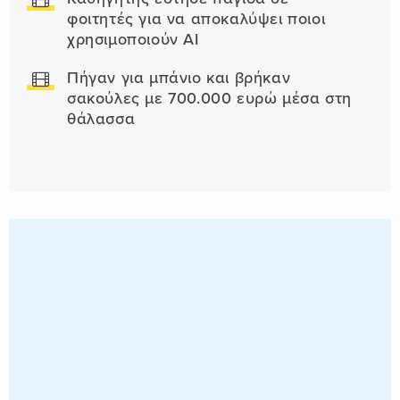
φοιτητές για να αποκαλύψει ποιοι
χρησιμοποιούν AI
Πήγαν για μπάνιο και βρήκαν
σακούλες με 700.000 ευρώ μέσα στη
θάλασσα