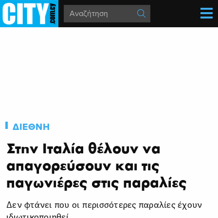
ΔΙΕΘΝΗ
Στην Ιταλία θέλουν να
απαγορεύσουν και τις
παγωνιέρες στις παραλίες
Δεν φτάνει που οι περισσότερες παραλίες έχουν
ιδιωτικοποιηθεί.