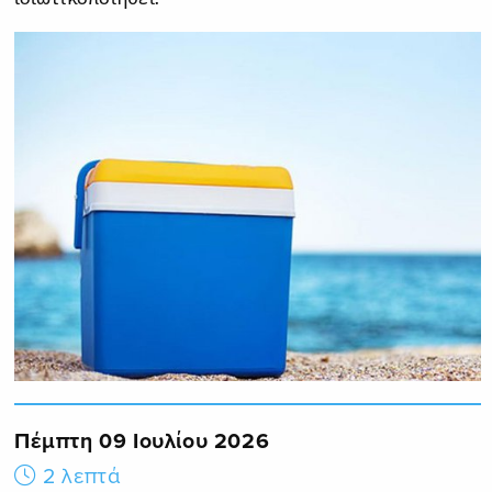
Πέμπτη 09 Ιουλίου 2026
2 λεπτά