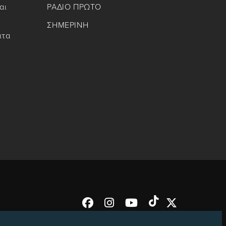
αι
ΡΑΔΙΟ ΠΡΩΤΟ
ΣΗΜΕΡΙΝΗ
ιτα