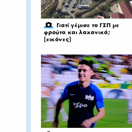
Γιατί γέμισε το ΓΣΠ με
φρούτα και λαχανικά;
[εικόνες]