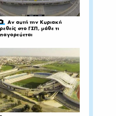
Αν αυτή την Κυριακή
ρεθείς στο ΓΣΠ, μάθε τι
παγορεύεται