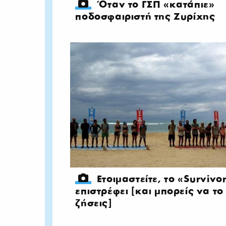
Όταν το ΓΣΠ «κατάπιε»
ποδοσφαιριστή της Ζυρίχης
Ετοιμαστείτε, το «Survivo
επιστρέφει [και μπορείς να το
ζήσεις]