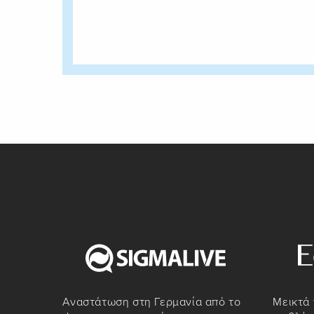
Αναστάτωση στη Γερμανία από το
Μεικτά 