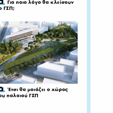
Για ποιο λόγο θα κλείσουν
ο ΓΣΠ;
Έτσι θα μοιάζει ο χώρος
ου παλαιού ΓΣΠ